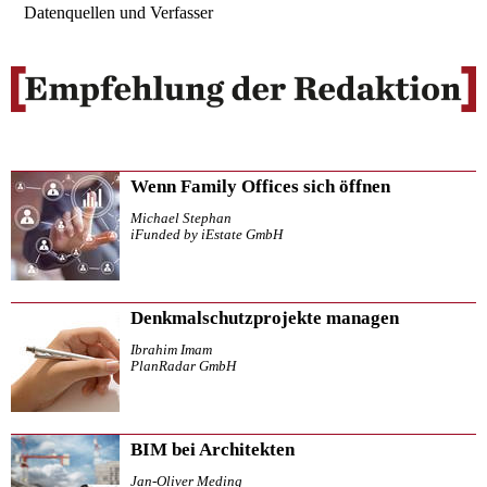
Datenquellen und Verfasser
Wenn Family Offices sich öffnen
Michael Stephan
iFunded by iEstate GmbH
Denkmalschutzprojekte managen
Ibrahim Imam
PlanRadar GmbH
BIM bei Architekten
Jan-Oliver Meding