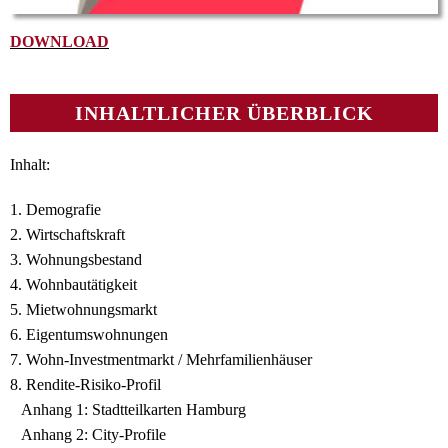
DOWNLOAD
INHALTLICHER ÜBERBLICK
Inhalt:
1. Demografie
2. Wirtschaftskraft
3. Wohnungsbestand
4. Wohnbautätigkeit
5. Mietwohnungsmarkt
6. Eigentumswohnungen
7. Wohn-Investmentmarkt / Mehrfamilienhäuser
8. Rendite-Risiko-Profil
Anhang 1: Stadtteilkarten Hamburg
Anhang 2: City-Profile