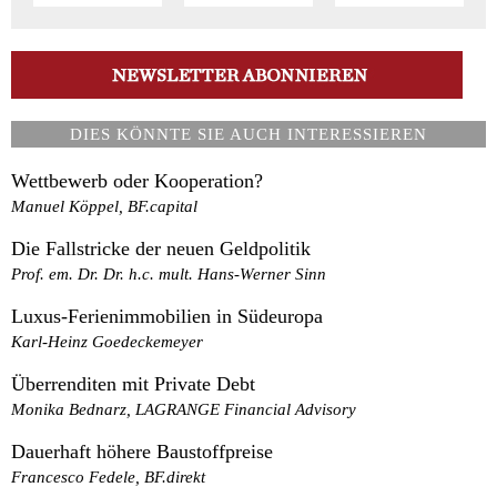
DIES KÖNNTE SIE AUCH INTERESSIEREN
Wettbewerb oder Kooperation?
Manuel Köppel, BF.capital
Die Fallstricke der neuen Geldpolitik
Prof. em. Dr. Dr. h.c. mult. Hans-Werner Sinn
Luxus-Ferienimmobilien in Südeuropa
Karl-Heinz Goedeckemeyer
Überrenditen mit Private Debt
Monika Bednarz, LAGRANGE Financial Advisory
Dauerhaft höhere Baustoffpreise
Francesco Fedele, BF.direkt