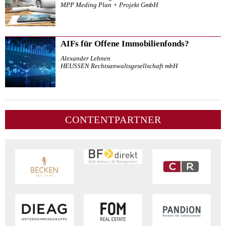
MPP Meding Plan + Projekt GmbH
AIFs für Offene Immobilienfonds?
Alexander Lehnen
HEUSSEN Rechtsanwaltsgesellschaft mbH
CONTENTPARTNER