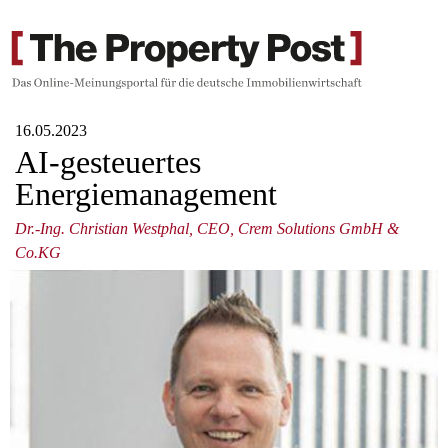
16.05.2023
AI-gesteuertes
Energiemanagement
Dr.-Ing. Christian Westphal, CEO, Crem Solutions GmbH &
Co.KG