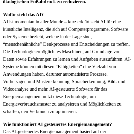
ökologischen Fußabdruck zu reduzieren.
Wofür steht das AI?
AI ist momentan in aller Munde – kurz erklärt steht AI für eine
künstliche Intelligenz, die sich auf Computerprogramme, Software
oder Systeme bezieht, welche in der Lage sind,
“menschenähnliche” Denkprozesse und Entscheidungen zu treffen.
Die Technologie ermöglicht es Maschinen, auf Grundlage von
Daten sowie Erfahrungen zu lernen und Aufgaben auszuführen. AI-
Systeme können mit diesen “Fähigkeiten” eine Vielzahl von
Anwendungen haben, darunter automatisierte Prozesse,
Vorhersagen und Mustererkennung, Spracherkennung, Bild- und
Videoanalyse und mehr. AI-gesteuerte Software für das
Energiemanagement nutzt diese Technologie, um
Energieverbrauchsmuster zu analysieren und Möglichkeiten zu
schaffen, den Verbrauch zu optimieren.
Wie funktioniert AI-gesteuertes Energiemanagement?
Das AI-gesteuertes Energiemanagement basiert auf der