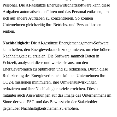
Personal. Die AI-gestützte Energiewirtschaftssoftware kann diese
Aufgaben automatisch ausführen und das Personal entlasten, um
sich auf andere Aufgaben zu konzentrieren. So können
Unternehmen gleichzeitig ihre Betriebs- und Personalkosten
senken.
Nachhaltigkeit:
Die AI-gestützte Energiemanagement-Software
kann helfen, den Energieverbrauch zu optimieren, um eine höhere
Nachhaltigkeit zu erzielen. Die Software sammelt Daten in
Echtzeit, analysiert diese und wertet sie aus, um den
Energieverbrauch zu optimieren und zu reduzieren. Durch diese
Reduzierung des Energieverbrauchs können Unternehmen ihre
CO2-Emissionen minimieren, ihre Umweltauswirkungen
reduzieren und ihre Nachhaltigkeitsziele erreichen. Dies hat
mitunter auch Auswirkungen auf das Image des Unternehmens im
Sinne der von ESG und das Bewusstsein der Stakeholder
gegenüber Nachhaltigkeitsthemen zu erhöhen.