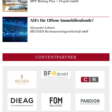
MPP Meding Plan + Projekt GmbH
AIFs für Offene Immobilienfonds?
Alexander Lehnen
HEUSSEN Rechtsanwaltsgesellschaft mbH
CONTENTPARTNER