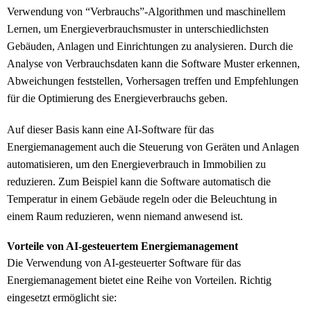
Verwendung von “Verbrauchs”-Algorithmen und maschinellem
Lernen, um Energieverbrauchsmuster in unterschiedlichsten
Gebäuden, Anlagen und Einrichtungen zu analysieren. Durch die
Analyse von Verbrauchsdaten kann die Software Muster erkennen,
Abweichungen feststellen, Vorhersagen treffen und Empfehlungen
für die Optimierung des Energieverbrauchs geben.
Auf dieser Basis kann eine AI-Software für das
Energiemanagement auch die Steuerung von Geräten und Anlagen
automatisieren, um den Energieverbrauch in Immobilien zu
reduzieren. Zum Beispiel kann die Software automatisch die
Temperatur in einem Gebäude regeln oder die Beleuchtung in
einem Raum reduzieren, wenn niemand anwesend ist.
Vorteile von AI-gesteuertem Energiemanagement
Die Verwendung von AI-gesteuerter Software für das
Energiemanagement bietet eine Reihe von Vorteilen. Richtig
eingesetzt ermöglicht sie: