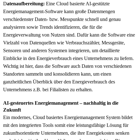
D
atenaufbereitung:
Eine Cloud basierte AI-gestützte
Energiemanagement-Software kann große Datenmengen
verschiedenster Daten- bzw. Messpunkte schnell und genau
analysieren sowie Trends identifizieren, die für die
Energieverwaltung von Nutzen sind. Dafür kann die Software eine
Vielzahl von Datenquellen wie Verbrauchszähler, Messgeräte,
Sensoren und anderen Systemen integrieren, um detaillierte
Einblicke in den Energieverbrauch eines Unternehmens zu liefern.
Wichtig ist hier, dass die Software auch Daten von verschiedenen
Standorten sammeln und konsolidieren kann, um einen
ganzheitlichen Überblick über den Energieverbrauch des
Unternehmens z.B. bei Filialisten zu erhalten.
AI-gesteuertes Energiemanagement – nachhaltig in die
Zukunft
Ein modernes, Cloud basiertes Energiemanagement System bildet
mit den integrierten Tools somit eine leistungsfähige Lösung für
zukunftsorientierte Unternehmen, die ihre Energiekosten senken