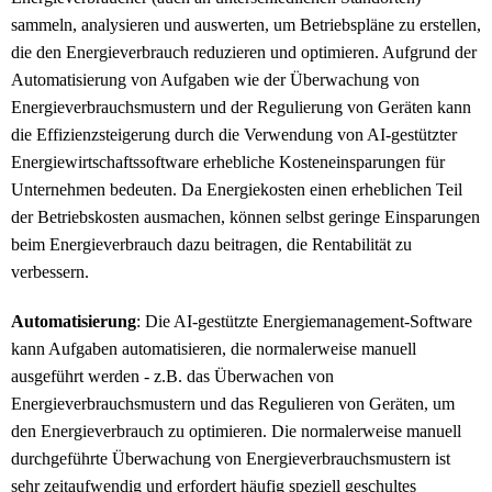
sammeln, analysieren und auswerten, um Betriebspläne zu erstellen,
die den Energieverbrauch reduzieren und optimieren. Aufgrund der
Automatisierung von Aufgaben wie der Überwachung von
Energieverbrauchsmustern und der Regulierung von Geräten kann
die Effizienzsteigerung durch die Verwendung von AI-gestützter
Energiewirtschaftssoftware erhebliche Kosteneinsparungen für
Unternehmen bedeuten. Da Energiekosten einen erheblichen Teil
der Betriebskosten ausmachen, können selbst geringe Einsparungen
beim Energieverbrauch dazu beitragen, die Rentabilität zu
verbessern.
Automatisierung
: Die AI-gestützte Energiemanagement-Software
kann Aufgaben automatisieren, die normalerweise manuell
ausgeführt werden - z.B. das Überwachen von
Energieverbrauchsmustern und das Regulieren von Geräten, um
den Energieverbrauch zu optimieren. Die normalerweise manuell
durchgeführte Überwachung von Energieverbrauchsmustern ist
sehr zeitaufwendig und erfordert häufig speziell geschultes