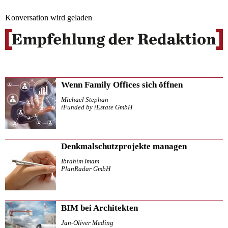
Konversation wird geladen
Wenn Family Offices sich öffnen
Michael Stephan
iFunded by iEstate GmbH
Denkmalschutzprojekte managen
Ibrahim Imam
PlanRadar GmbH
BIM bei Architekten
Jan-Oliver Meding