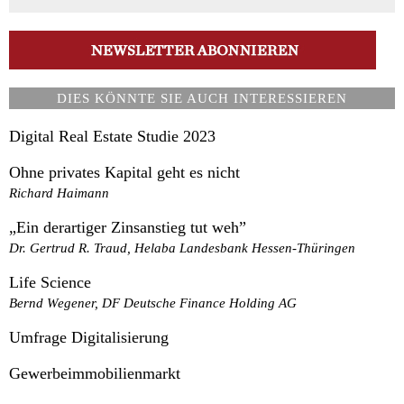
DIES KÖNNTE SIE AUCH INTERESSIEREN
Digital Real Estate Studie 2023
Ohne privates Kapital geht es nicht
Richard Haimann
„Ein derartiger Zinsanstieg tut weh”
Dr. Gertrud R. Traud, Helaba Landesbank Hessen-Thüringen
Life Science
Bernd Wegener, DF Deutsche Finance Holding AG
Umfrage Digitalisierung
Gewerbeimmobilienmarkt