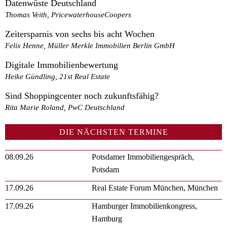
Datenwüste Deutschland
Thomas Veith, PricewaterhouseCoopers
Zeitersparnis von sechs bis acht Wochen
Felix Henne, Müller Merkle Immobilien Berlin GmbH
Digitale Immobilienbewertung
Heike Gündling, 21st Real Estate
Sind Shoppingcenter noch zukunftsfähig?
Rita Marie Roland, PwC Deutschland
DIE NÄCHSTEN TERMINE
08.09.26
Potsdamer Immobiliengespräch,
Potsdam
17.09.26
Real Estate Forum München, München
17.09.26
Hamburger Immobilienkongress,
Hamburg