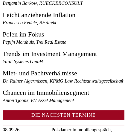
Benjamin Barkow, RUECKERCONSULT
Leicht anziehende Inflation
Francesco Fedele, BF.direkt
Polen im Fokus
Pepijn Morshuis, Trei Real Estate
Trends im Investment Management
Yardi Systems GmbH
Miet- und Pachtverhältnisse
Dr. Rainer Algermissen, KPMG Law Rechtsanwaltsgesellschaft
Chancen im Immobiliensegment
Anton Tjoonk, EV Asset Management
DIE NÄCHSTEN TERMINE
08.09.26
Potsdamer Immobiliengespräch,