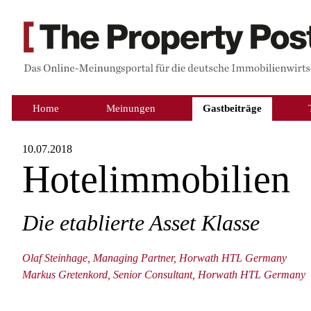
Home
Meinungen
Gastbeiträge
10.07.2018
Hotelimmobilien
Die etablierte Asset Klasse
Olaf Steinhage, Managing Partner, Horwath HTL Germany
Markus Gretenkord, Senior Consultant, Horwath HTL Germany