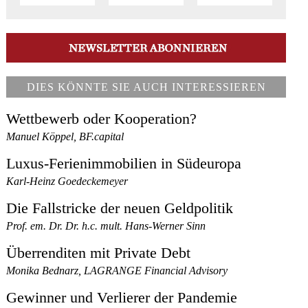
DIES KÖNNTE SIE AUCH INTERESSIEREN
Wettbewerb oder Kooperation?
Manuel Köppel, BF.capital
Luxus-Ferienimmobilien in Südeuropa
Karl-Heinz Goedeckemeyer
Die Fallstricke der neuen Geldpolitik
Prof. em. Dr. Dr. h.c. mult. Hans-Werner Sinn
Überrenditen mit Private Debt
Monika Bednarz, LAGRANGE Financial Advisory
Gewinner und Verlierer der Pandemie