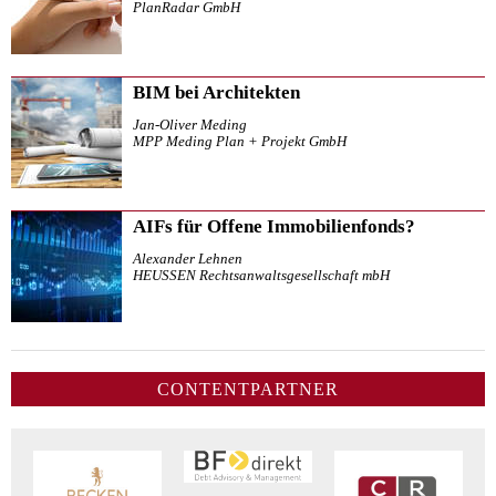
PlanRadar GmbH
BIM bei Architekten
Jan-Oliver Meding
MPP Meding Plan + Projekt GmbH
AIFs für Offene Immobilienfonds?
Alexander Lehnen
HEUSSEN Rechtsanwaltsgesellschaft mbH
CONTENTPARTNER