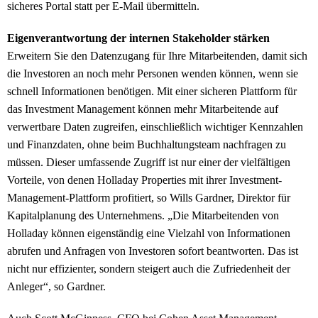
sicheres Portal statt per E-Mail übermitteln.
Eigenverantwortung der internen Stakeholder stärken
Erweitern Sie den Datenzugang für Ihre Mitarbeitenden, damit sich
die Investoren an noch mehr Personen wenden können, wenn sie
schnell Informationen benötigen. Mit einer sicheren Plattform für
das Investment Management können mehr Mitarbeitende auf
verwertbare Daten zugreifen, einschließlich wichtiger Kennzahlen
und Finanzdaten, ohne beim Buchhaltungsteam nachfragen zu
müssen. Dieser umfassende Zugriff ist nur einer der vielfältigen
Vorteile, von denen Holladay Properties mit ihrer Investment-
Management-Plattform profitiert, so Wills Gardner, Direktor für
Kapitalplanung des Unternehmens. „Die Mitarbeitenden von
Holladay können eigenständig eine Vielzahl von Informationen
abrufen und Anfragen von Investoren sofort beantworten. Das ist
nicht nur effizienter, sondern steigert auch die Zufriedenheit der
Anleger“, so Gardner.