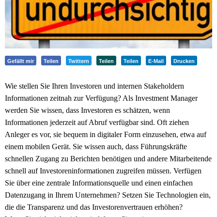
Gefällt mir
Teilen
Twittern
Teilen
Teilen
E-Mail
Drucken
Wie stellen Sie Ihren Investoren und internen Stakeholdern
Informationen zeitnah zur Verfügung? Als Investment Manager
werden Sie wissen, dass Investoren es schätzen, wenn
Informationen jederzeit auf Abruf verfügbar sind. Oft ziehen
Anleger es vor, sie bequem in digitaler Form einzusehen, etwa auf
einem mobilen Gerät. Sie wissen auch, dass Führungskräfte
schnellen Zugang zu Berichten benötigen und andere Mitarbeitende
schnell auf Investoreninformationen zugreifen müssen. Verfügen
Sie über eine zentrale Informationsquelle und einen einfachen
Datenzugang in Ihrem Unternehmen? Setzen Sie Technologien ein,
die die Transparenz und das Investorenvertrauen erhöhen?