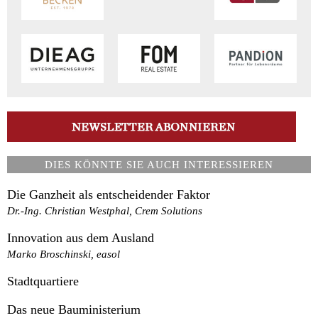
DIES KÖNNTE SIE AUCH INTERESSIEREN
Die Ganzheit als entscheidender Faktor
Dr.-Ing. Christian Westphal, Crem Solutions
Innovation aus dem Ausland
Marko Broschinski, easol
Stadtquartiere
Das neue Bauministerium