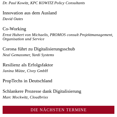
Dr. Paul Kowitz, KPC KOWITZ Policy Consultants
Innovation aus dem Ausland
David Oates
Co-Working
Ernst Hubert von Michaelis, PROMOS consult Projektmanagement,
Organisation und Service
Corona führt zu Digitalisierungsschub
Neal Gemassmer, Yardi Systems
Resilienz als Erfolgsfaktor
Janina Mütze, Civey GmbH
PropTechs in Deutschland
Schlankere Prozesse dank Digitalisierung
Marc Mockwitz, Cloudbrixx
DIE NÄCHSTEN TERMINE