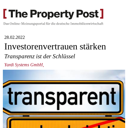
28.02.2022
Investorenvertrauen stärken
Transparenz ist der Schlüssel
Yardi Systems GmbH,