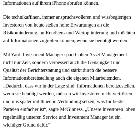
Informationen auf ihrem iPhone abrufen können.
Die technikaffinen, immer anspruchsvolleren und wissbegierigen
Investoren von heute stellen hohe Erwartungen an die
Risikominderung, an Renditen- und Wertoptimierung und möchten
auf Informationen zugreifen können, wenn sie benötigt werden.
Mit Yardi Investment Manager spart Cohen Asset Management
nicht nur Zeit, sondern verbessert auch die Genauigkeit und
Qualität der Berichterstattung und stärkt durch die bessere
Informationsbereitstellung auch die eigenen Mitarbeitenden.
„Dadurch, dass wir in der Lage sind, Informationen bereitzustellen,
wenn sie benötigt werden, müssen wir Investoren nicht vertrösten
und uns später mit Ihnen in Verbindung setzen, was für beide
Parteien einfacher ist“, sagte McGinness. „Unsere Investoren loben
regelmäßig unseren Service und Investment Manager ist ein
wichtiger Grund dafür.“