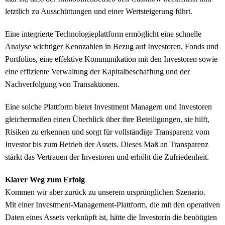
letztlich zu Ausschüttungen und einer Wertsteigerung führt.
Eine integrierte Technologieplattform ermöglicht eine schnelle
Analyse wichtiger Kennzahlen in Bezug auf Investoren, Fonds und
Portfolios, eine effektive Kommunikation mit den Investoren sowie
eine effiziente Verwaltung der Kapitalbeschaffung und der
Nachverfolgung von Transaktionen.
Eine solche Plattform bietet Investment Managern und Investoren
gleichermaßen einen Überblick über ihre Beteiligungen, sie hilft,
Risiken zu erkennen und sorgt für vollständige Transparenz vom
Investor bis zum Betrieb der Assets. Dieses Maß an Transparenz
stärkt das Vertrauen der Investoren und erhöht die Zufriedenheit.
Klarer Weg zum Erfolg
Kommen wir aber zurück zu unserem ursprünglichen Szenario.
Mit einer Investment-Management-Plattform, die mit den operativen
Daten eines Assets verknüpft ist, hätte die Investorin die benötigten