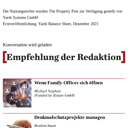
Die Nutzungsrechte wurden The Property Post zur Verfügung gestellt von
Yardi Systems GmbH
Erstveröffentlichung: Yardi Balance Sheet, Dezember 2021
Konversation wird geladen
Wenn Family Offices sich öffnen
Michael Stephan
iFunded by iEstate GmbH
Denkmalschutzprojekte managen
Ibrahim Imam