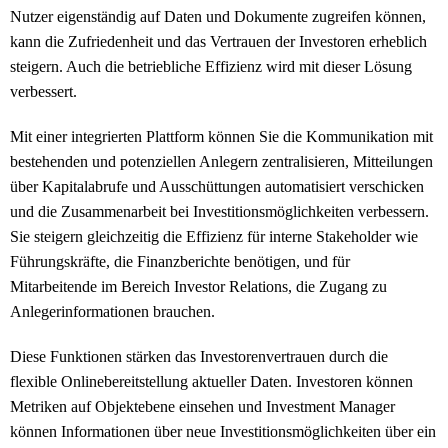
Nutzer eigenständig auf Daten und Dokumente zugreifen können,
kann die Zufriedenheit und das Vertrauen der Investoren erheblich
steigern. Auch die betriebliche Effizienz wird mit dieser Lösung
verbessert.
Mit einer integrierten Plattform können Sie die Kommunikation mit
bestehenden und potenziellen Anlegern zentralisieren, Mitteilungen
über Kapitalabrufe und Ausschüttungen automatisiert verschicken
und die Zusammenarbeit bei Investitionsmöglichkeiten verbessern.
Sie steigern gleichzeitig die Effizienz für interne Stakeholder wie
Führungskräfte, die Finanzberichte benötigen, und für
Mitarbeitende im Bereich Investor Relations, die Zugang zu
Anlegerinformationen brauchen.
Diese Funktionen stärken das Investorenvertrauen durch die
flexible Onlinebereitstellung aktueller Daten. Investoren können
Metriken auf Objektebene einsehen und Investment Manager
können Informationen über neue Investitionsmöglichkeiten über ein