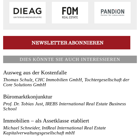
DIES KÖNNTE SIE AUCH INTERESSIEREN
Ausweg aus der Kostenfalle
Thomas Schulz, CHC Immobilien GmbH, Tochtergesellschaft der
Core Solutions GmbH
Büromarktkonjunktur
Prof. Dr. Tobias Just, IREBS International Real Estate Business
School
Immobilien – als Assetklasse etabliert
Michael Schneider, IntReal International Real Estate
Kapitalverwaltungsgesellschaft mbH