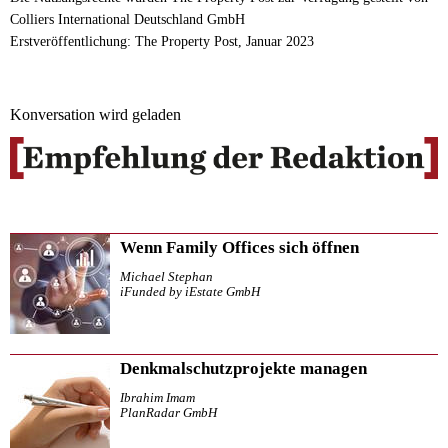
Colliers International Deutschland GmbH
Erstveröffentlichung: The Property Post, Januar 2023
Konversation wird geladen
Wenn Family Offices sich öffnen
Michael Stephan
iFunded by iEstate GmbH
Denkmalschutzprojekte managen
Ibrahim Imam
PlanRadar GmbH