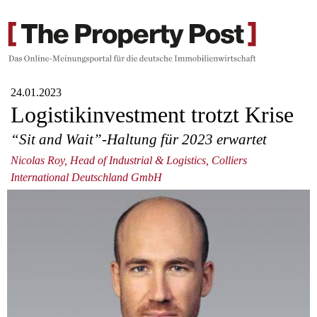
24.01.2023
Logistikinvestment trotzt Krise
“Sit and Wait”-Haltung für 2023 erwartet
Nicolas Roy, Head of Industrial & Logistics, Colliers
International Deutschland GmbH