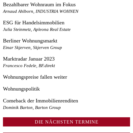
Bezahlbarer Wohnraum im Fokus
Arnaud Ahlborn, INDUSTRIA WOHNEN
ESG für Handelsimmobilien
Julia Steinmetz, Apleona Real Estate
Berliner Wohnungsmarkt
Einar Skjerven, Skjerven Group
Marktradar Januar 2023
Francesco Fedele, BF.direkt
Wohnungspreise fallen weiter
Wohnungspolitik
Comeback der Immobilienrenditen
Dominik Barton, Barton Group
DIE NÄCHSTEN TERMINE