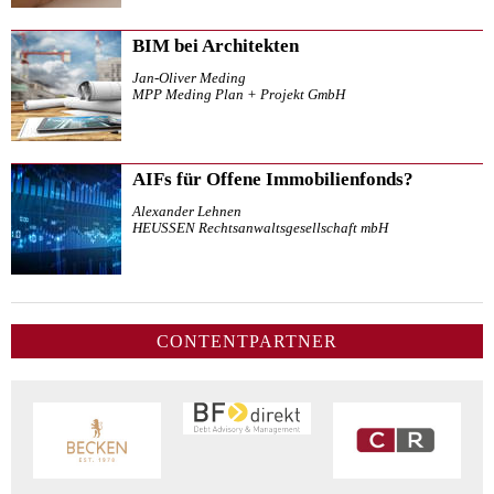
BIM bei Architekten
Jan-Oliver Meding
MPP Meding Plan + Projekt GmbH
AIFs für Offene Immobilienfonds?
Alexander Lehnen
HEUSSEN Rechtsanwaltsgesellschaft mbH
CONTENTPARTNER