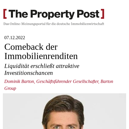
07.12.2022
Comeback der
Immobilienrenditen
Liquidität erschließt attraktive
Investitionschancen
Dominik Barton, Geschäftsführender Gesellschafter, Barton
Group