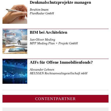
Denkmalschutzprojekte managen
Ibrahim Imam
PlanRadar GmbH
BIM bei Architekten
Jan-Oliver Meding
MPP Meding Plan + Projekt GmbH
AIFs für Offene Immobilienfonds?
Alexander Lehnen
HEUSSEN Rechtsanwaltsgesellschaft mbH
CONTENTPARTNER