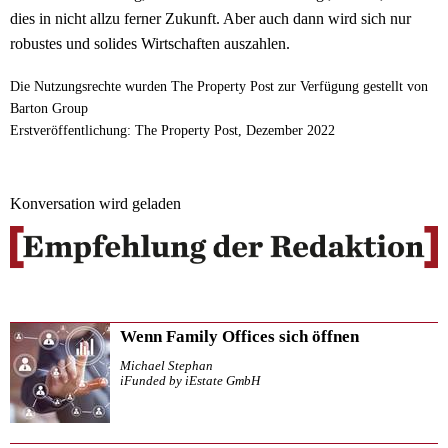
dies in nicht allzu ferner Zukunft. Aber auch dann wird sich nur
robustes und solides Wirtschaften auszahlen.
Die Nutzungsrechte wurden The Property Post zur Verfügung gestellt von
Barton Group
Erstveröffentlichung: The Property Post, Dezember 2022
Konversation wird geladen
Wenn Family Offices sich öffnen
Michael Stephan
iFunded by iEstate GmbH