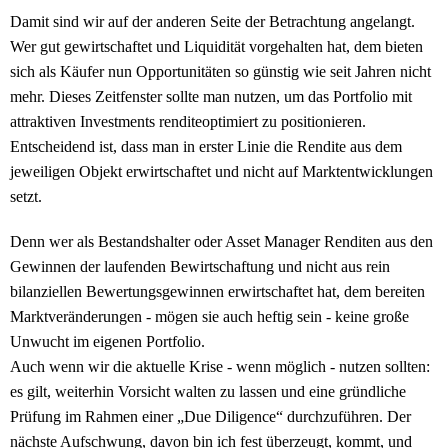
Damit sind wir auf der anderen Seite der Betrachtung angelangt.
Wer gut gewirtschaftet und Liquidität vorgehalten hat, dem bieten
sich als Käufer nun Opportunitäten so günstig wie seit Jahren nicht
mehr. Dieses Zeitfenster sollte man nutzen, um das Portfolio mit
attraktiven Investments renditeoptimiert zu positionieren.
Entscheidend ist, dass man in erster Linie die Rendite aus dem
jeweiligen Objekt erwirtschaftet und nicht auf Marktentwicklungen
setzt.
Denn wer als Bestandshalter oder Asset Manager Renditen aus den
Gewinnen der laufenden Bewirtschaftung und nicht aus rein
bilanziellen Bewertungsgewinnen erwirtschaftet hat, dem bereiten
Marktveränderungen - mögen sie auch heftig sein - keine große
Unwucht im eigenen Portfolio.
Auch wenn wir die aktuelle Krise - wenn möglich - nutzen sollten:
es gilt, weiterhin Vorsicht walten zu lassen und eine gründliche
Prüfung im Rahmen einer „Due Diligence“ durchzuführen. Der
nächste Aufschwung, davon bin ich fest überzeugt, kommt, und