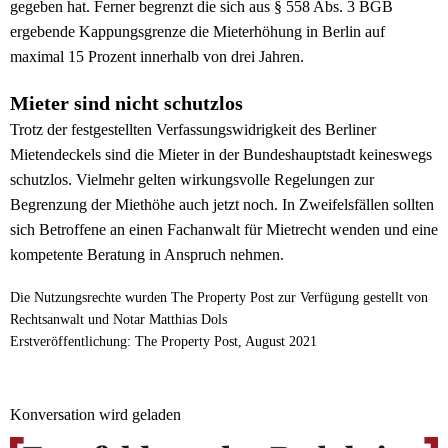
gegeben hat. Ferner begrenzt die sich aus § 558 Abs. 3 BGB
ergebende Kappungsgrenze die Mieterhöhung in Berlin auf
maximal 15 Prozent innerhalb von drei Jahren.
Mieter sind nicht schutzlos
Trotz der festgestellten Verfassungswidrigkeit des Berliner
Mietendeckels sind die Mieter in der Bundeshauptstadt keineswegs
schutzlos. Vielmehr gelten wirkungsvolle Regelungen zur
Begrenzung der Miethöhe auch jetzt noch. In Zweifelsfällen sollten
sich Betroffene an einen Fachanwalt für Mietrecht wenden und eine
kompetente Beratung in Anspruch nehmen.
Die Nutzungsrechte wurden The Property Post zur Verfügung gestellt von
Rechtsanwalt und Notar Matthias Dols
Erstveröffentlichung: The Property Post, August 2021
Konversation wird geladen