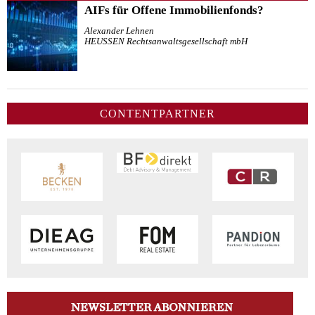
AIFs für Offene Immobilienfonds?
Alexander Lehnen
HEUSSEN Rechtsanwaltsgesellschaft mbH
CONTENTPARTNER