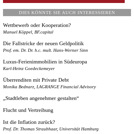
DIES KÖNNTE SIE AUCH INTERESSIEREN
Wettbewerb oder Kooperation?
Manuel Köppel, BF.capital
Die Fallstricke der neuen Geldpolitik
Prof. em. Dr. Dr. h.c. mult. Hans-Werner Sinn
Luxus-Ferienimmobilien in Südeuropa
Karl-Heinz Goedeckemeyer
Überrenditen mit Private Debt
Monika Bednarz, LAGRANGE Financial Advisory
„Stadtleben angenehmer gestalten“
Flucht und Vertreibung
Ist die Inflation zurück?
Prof. Dr. Thomas Straubhaar, Universität Hamburg