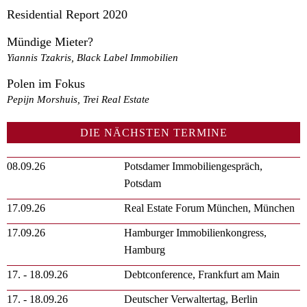
Residential Report 2020
Mündige Mieter?
Yiannis Tzakris, Black Label Immobilien
Polen im Fokus
Pepijn Morshuis, Trei Real Estate
DIE NÄCHSTEN TERMINE
08.09.26
Potsdamer Immobiliengespräch,
Potsdam
17.09.26
Real Estate Forum München, München
17.09.26
Hamburger Immobilienkongress,
Hamburg
17. - 18.09.26
Debtconference, Frankfurt am Main
17. - 18.09.26
Deutscher Verwaltertag, Berlin