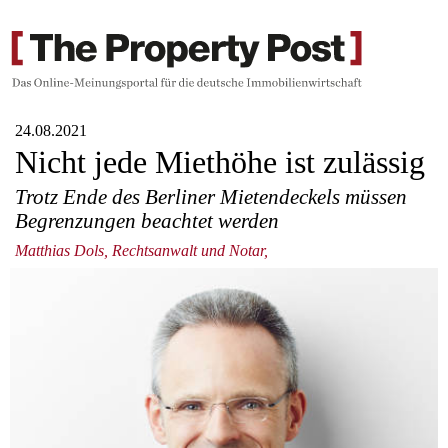
24.08.2021
Nicht jede Miethöhe ist zulässig
Trotz Ende des Berliner Mietendeckels müssen
Begrenzungen beachtet werden
Matthias Dols, Rechtsanwalt und Notar,