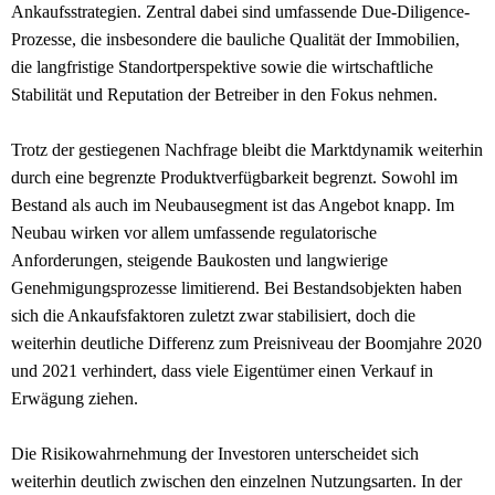
Ankaufsstrategien. Zentral dabei sind umfassende Due-Diligence-
Prozesse, die insbesondere die bauliche Qualität der Immobilien,
die langfristige Standortperspektive sowie die wirtschaftliche
Stabilität und Reputation der Betreiber in den Fokus nehmen.
Trotz der gestiegenen Nachfrage bleibt die Marktdynamik weiterhin
durch eine begrenzte Produktverfügbarkeit begrenzt. Sowohl im
Bestand als auch im Neubausegment ist das Angebot knapp. Im
Neubau wirken vor allem umfassende regulatorische
Anforderungen, steigende Baukosten und langwierige
Genehmigungsprozesse limitierend. Bei Bestandsobjekten haben
sich die Ankaufsfaktoren zuletzt zwar stabilisiert, doch die
weiterhin deutliche Differenz zum Preisniveau der Boomjahre 2020
und 2021 verhindert, dass viele Eigentümer einen Verkauf in
Erwägung ziehen.
Die Risikowahrnehmung der Investoren unterscheidet sich
weiterhin deutlich zwischen den einzelnen Nutzungsarten. In der