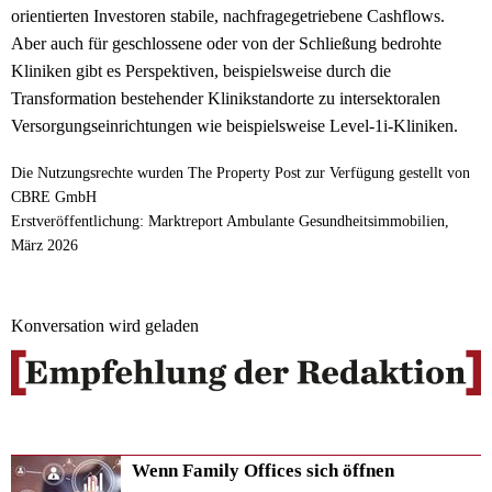
orientierten Investoren stabile, nachfragegetriebene Cashflows.
Aber auch für geschlossene oder von der Schließung bedrohte
Kliniken gibt es Perspektiven, beispielsweise durch die
Transformation bestehender Klinikstandorte zu intersektoralen
Versorgungseinrichtungen wie beispielsweise Level-1i-Kliniken.
Die Nutzungsrechte wurden The Property Post zur Verfügung gestellt von
CBRE GmbH
Erstveröffentlichung: Marktreport Ambulante Gesundheitsimmobilien,
März 2026
Konversation wird geladen
Wenn Family Offices sich öffnen