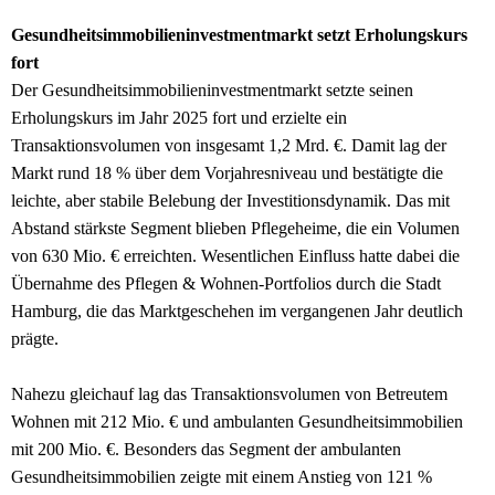
Gesundheitsimmobilieninvestmentmarkt setzt Erholungskurs
fort
Der Gesundheitsimmobilieninvestmentmarkt setzte seinen
Erholungskurs im Jahr 2025 fort und erzielte ein
Transaktionsvolumen von insgesamt 1,2 Mrd. €. Damit lag der
Markt rund 18 % über dem Vorjahresniveau und bestätigte die
leichte, aber stabile Belebung der Investitionsdynamik. Das mit
Abstand stärkste Segment blieben Pflegeheime, die ein Volumen
von 630 Mio. € erreichten. Wesentlichen Einfluss hatte dabei die
Übernahme des Pflegen & Wohnen-Portfolios durch die Stadt
Hamburg, die das Marktgeschehen im vergangenen Jahr deutlich
prägte.
Nahezu gleichauf lag das Transaktionsvolumen von Betreutem
Wohnen mit 212 Mio. € und ambulanten Gesundheitsimmobilien
mit 200 Mio. €. Besonders das Segment der ambulanten
Gesundheitsimmobilien zeigte mit einem Anstieg von 121 %