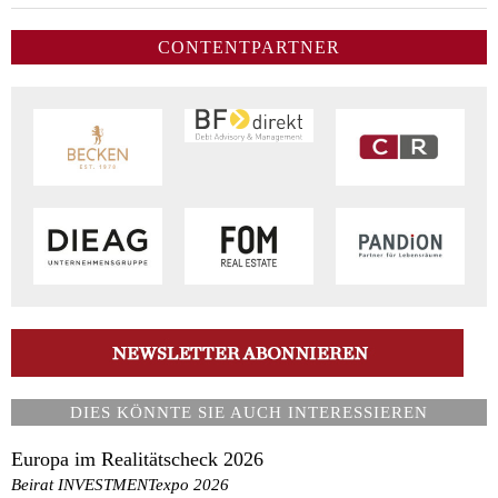
CONTENTPARTNER
DIES KÖNNTE SIE AUCH INTERESSIEREN
Europa im Realitätscheck 2026
Beirat INVESTMENTexpo 2026