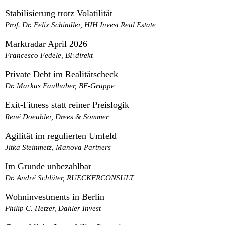
Stabilisierung trotz Volatilität
Prof. Dr. Felix Schindler, HIH Invest Real Estate
Marktradar April 2026
Francesco Fedele, BF.direkt
Private Debt im Realitätscheck
Dr. Markus Faulhaber, BF-Gruppe
Exit‑Fitness statt reiner Preislogik
René Doeubler, Drees & Sommer
Agilität im regulierten Umfeld
Jitka Steinmetz, Manova Partners
Im Grunde unbezahlbar
Dr. André Schlüter, RUECKERCONSULT
Wohninvestments in Berlin
Philip C. Hetzer, Dahler Invest