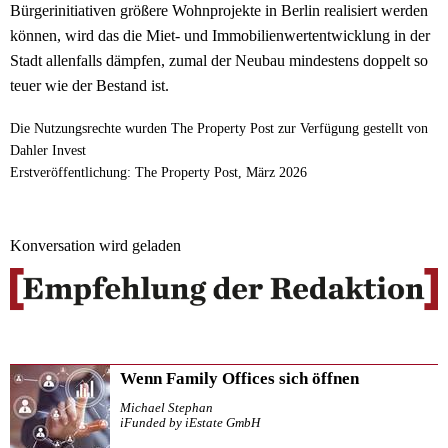
Bürgerinitiativen größere Wohnprojekte in Berlin realisiert werden
können, wird das die Miet- und Immobilienwertentwicklung in der
Stadt allenfalls dämpfen, zumal der Neubau mindestens doppelt so
teuer wie der Bestand ist.
Die Nutzungsrechte wurden The Property Post zur Verfügung gestellt von
Dahler Invest
Erstveröffentlichung: The Property Post, März 2026
Konversation wird geladen
Wenn Family Offices sich öffnen
Michael Stephan
iFunded by iEstate GmbH