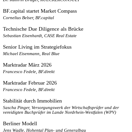
BF.capital startet Market Compass
Cornelius Belser, BF.capital
Technische Due Diligence als Brücke
Sebastian Eisenhardt, CASE Real Estate
Senior Living im Strategiefokus
Michael Eisenmann, Real Blue
Marktradar März 2026
Francesco Fedele, BF.direkt
Marktradar Februar 2026
Francesco Fedele, BF.direkt
Stabilität durch Immobilien
Sascha Pinger, Versorgungswerk der Wirtschaftsprüfer und der
vereidigten Buchprüfer im Lande Nordrhein-Westfalen (WPV)
Berliner Modell
Jens Wadle, Hohental Plan- und Generalbau