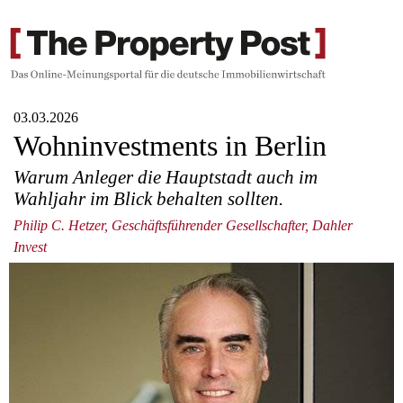
03.03.2026
Wohninvestments in Berlin
Warum Anleger die Hauptstadt auch im
Wahljahr im Blick behalten sollten.
Philip C. Hetzer, Geschäftsführender Gesellschafter, Dahler
Invest