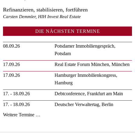
Refinanzieren, stabilisieren, fortführen
Carsten Demmler, HIH Invest Real Estate
DIE NÄCHSTEN TERMINE
08.09.26
Potsdamer Immobiliengespräch,
Potsdam
17.09.26
Real Estate Forum München, München
17.09.26
Hamburger Immobilienkongress,
Hamburg
17. - 18.09.26
Debtconference, Frankfurt am Main
17. - 18.09.26
Deutscher Verwaltertag, Berlin
Weitere Termine …