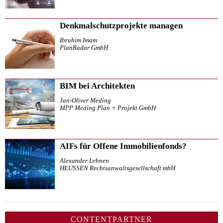
Denkmalschutzprojekte managen
Ibrahim Imam
PlanRadar GmbH
BIM bei Architekten
Jan-Oliver Meding
MPP Meding Plan + Projekt GmbH
AIFs für Offene Immobilienfonds?
Alexander Lehnen
HEUSSEN Rechtsanwaltsgesellschaft mbH
CONTENTPARTNER