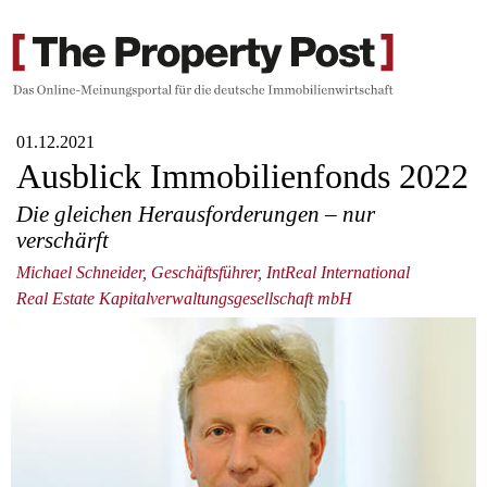
01.12.2021
Ausblick Immobilienfonds 2022
Die gleichen Herausforderungen – nur
verschärft
Michael Schneider, Geschäftsführer, IntReal International
Real Estate Kapitalverwaltungsgesellschaft mbH