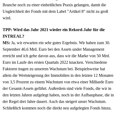
Branche noch zu einer einheitlichen Praxis gelangen, damit die
Ungleichheit der Fonds mit dem Label "Artikel 8" nicht zu groß
wird.
TPP: Wird das Jahr 2021 wieder ein Rekord-Jahr für die
INTREAL?
MS:
Ja, wir erwarten ein sehr gutes Ergebnis. Wir haben zum 30.
September 46,6 Mrd. Euro bei den Assets under Management
erreicht und ich gehe davon aus, dass wir die Marke von 50 Mrd.
Euro im Laufe des ersten Quartals 2022 knacken. Verschiedene
Faktoren tragen zu unserem Wachstum bei. Beispielsweise hat
allein die Wertsteigerung der Immobilien in den letzten 12 Monaten
von 3,5 Prozent zu einem Wachstum von etwa einer Milliarde Euro
der Gesamt-Assets geführt. Außerdem sind viele Fonds, die wir in
den letzten Jahren aufgelegt haben, noch in der Aufbauphase, die in
der Regel drei Jahre dauert. Auch das steigert unser Wachstum.
Schließlich kommen noch die direkt neu aufgelegten Fonds hinzu.