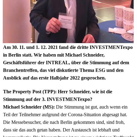
Am 30. 11. und 1. 12. 2021 fand die dritte INVESTMENTexpo
in Berlin statt. Wir haben mit Michael Schneider,
Geschäftsführer der INTREAL, über die Stimmung auf dem
Branchentreffen, das viel diskutierte Thema ESG und den
Ausblick auf das erste Halbjahr 2022 gesprochen.
The Property Post (TPP): Herr Schneider, wie ist die
Stimmung auf der 3. INVESTMENTexpo?
Michael Schneider (MS):
Die Stimmung ist gut, auch wenn ein
Teil der Teilnehmer aufgrund der Corona-Situation abgesagt hat.
Die Messebesucher, die nach Berlin gekommen sind, sind froh,
dass sie das auch getan haben. Der Austausch ist lebhaft und