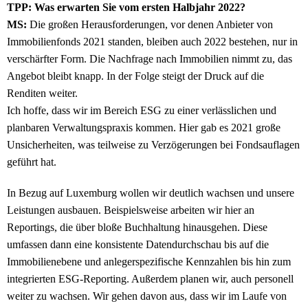
TPP: Was erwarten Sie vom ersten Halbjahr 2022?
MS:
Die großen Herausforderungen, vor denen Anbieter von
Immobilienfonds 2021 standen, bleiben auch 2022 bestehen, nur in
verschärfter Form. Die Nachfrage nach Immobilien nimmt zu, das
Angebot bleibt knapp. In der Folge steigt der Druck auf die
Renditen weiter.
Ich hoffe, dass wir im Bereich ESG zu einer verlässlichen und
planbaren Verwaltungspraxis kommen. Hier gab es 2021 große
Unsicherheiten, was teilweise zu Verzögerungen bei Fondsauflagen
geführt hat.
In Bezug auf Luxemburg wollen wir deutlich wachsen und unsere
Leistungen ausbauen. Beispielsweise arbeiten wir hier an
Reportings, die über bloße Buchhaltung hinausgehen. Diese
umfassen dann eine konsistente Datendurchschau bis auf die
Immobilienebene und anlegerspezifische Kennzahlen bis hin zum
integrierten ESG-Reporting. Außerdem planen wir, auch personell
weiter zu wachsen. Wir gehen davon aus, dass wir im Laufe von