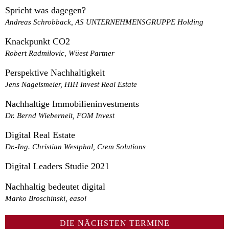
Spricht was dagegen?
Andreas Schrobback, AS UNTERNEHMENSGRUPPE Holding
Knackpunkt CO2
Robert Radmilovic, Wüest Partner
Perspektive Nachhaltigkeit
Jens Nagelsmeier, HIH Invest Real Estate
Nachhaltige Immobilieninvestments
Dr. Bernd Wieberneit, FOM Invest
Digital Real Estate
Dr.-Ing. Christian Westphal, Crem Solutions
Digital Leaders Studie 2021
Nachhaltig bedeutet digital
Marko Broschinski, easol
DIE NÄCHSTEN TERMINE