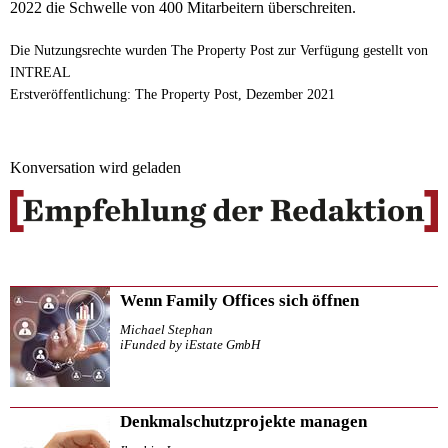
2022 die Schwelle von 400 Mitarbeitern überschreiten.
Die Nutzungsrechte wurden The Property Post zur Verfügung gestellt von
INTREAL
Erstveröffentlichung: The Property Post, Dezember 2021
Konversation wird geladen
Wenn Family Offices sich öffnen
Michael Stephan
iFunded by iEstate GmbH
Denkmalschutzprojekte managen