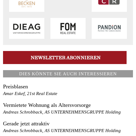
DIES KÖNNTE SIE AUCH INTERESSIEREN
Preisblasen
Amar Eskef, 21st Real Estate
Vermietete Wohnung als Altersvorsorge
Andreas Schrobback, AS UNTERNEHMENSGRUPPE Holding
Gerade jetzt attraktiv
Andreas Schrobback, AS UNTERNEHMENSGRUPPE Holding