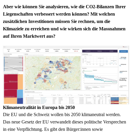
Aber wie können Sie analysieren, wie die CO2-Bilanzen Ihrer
Liegenschaften verbessert werden können? Mit welchen
zusätzlichen Investitionen müssen Sie rechnen, um die
Klimaziele zu erreichen und wie wirken sich die Massnahmen
auf Ihren Marktwert aus?
Klimaneutralität in Europa bis 2050
Die EU und die Schweiz wollen bis 2050 klimaneutral werden.
Das neue Gesetz der EU verwandelt dieses politische Versprechen
in eine Verpflichtung. Es gibt den Bürger:innen sowie