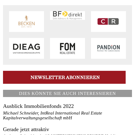
DIES KÖNNTE SIE AUCH INTERESSIEREN
Ausblick Immobilienfonds 2022
Michael Schneider, IntReal International Real Estate
Kapitalverwaltungsgesellschaft mbH
Gerade jetzt attraktiv