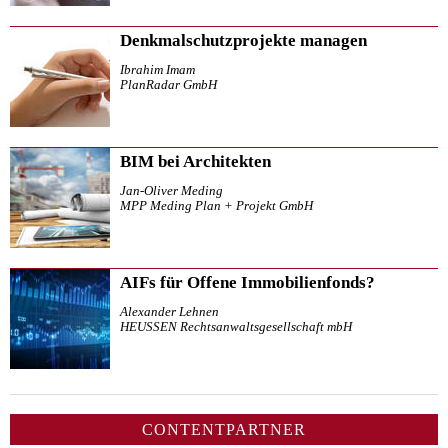
Denkmalschutzprojekte managen
Ibrahim Imam
PlanRadar GmbH
BIM bei Architekten
Jan-Oliver Meding
MPP Meding Plan + Projekt GmbH
AIFs für Offene Immobilienfonds?
Alexander Lehnen
HEUSSEN Rechtsanwaltsgesellschaft mbH
CONTENTPARTNER