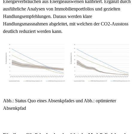
Energieverbräuchen aus Energieausweisen kalibriert. Ergänzt durch
ausführliche Analysen von Immobilienportfolios und gezielten
Handlungsempfehlungen. Daraus werden klare
Handlungsmassnahmen abgeleitet, mit welchen der CO2-Ausstoss
deutlich reduziert werden kann.
Abb.: Status Quo eines Absenkpfades und Abb.: optimierter
Absenkpfad