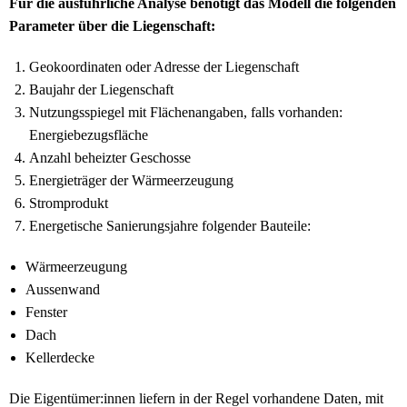
Für die ausführliche Analyse benötigt das Modell die folgenden
Parameter über die Liegenschaft:
Geokoordinaten oder Adresse der Liegenschaft
Baujahr der Liegenschaft
Nutzungsspiegel mit Flächenangaben, falls vorhanden:
Energiebezugsfläche
Anzahl beheizter Geschosse
Energieträger der Wärmeerzeugung
Stromprodukt
Energetische Sanierungsjahre folgender Bauteile:
Wärmeerzeugung
Aussenwand
Fenster
Dach
Kellerdecke
Die Eigentümer:innen liefern in der Regel vorhandene Daten, mit