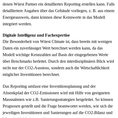
denen Wüest Partner ein detailliertes Reporting erstellen kann. Falls
detailliertere Angaben über das Gebäude vorliegen, z. B. aus einem
Energieausweis, dann können diese Kennwerte in das Modell
integriert werden.
Digitale Intelligenz und Fachexpertise
Die Besonderheit von Wüest Climate ist, dass bereits mit wenigen
Daten ein zuverlässiger Wert berechnet werden kann, da das
Modell wichtige Kennzahlen auf Basis der eingegebenen Werte
über Benchmarks herleitet. Durch den interdisziplinären Blick wird
nicht nur der CO2-Ausstoss, sondern auch die Wirtschaftlichkeit
möglicher Investitionen berechnet.
Das Reporting umfasst eine Investitionsplanung und der
Absenkpfad der CO2-Emissionen wird mit Hilfe von geeigneten
Massnahmen wie z.B. Sanierungsstrategien hergeleitet. So können
Prognosen gestellt und die Frage beantwortet werden, wie sich die
jeweiligen Investitionen und Sanierungen auf die CO2-Bilanz und