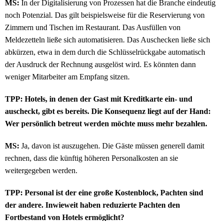
MS:
In der Digitalisierung von Prozessen hat die Branche eindeutig
noch Potenzial. Das gilt beispielsweise für die Reservierung von
Zimmern und Tischen im Restaurant. Das Ausfüllen von
Meldezetteln ließe sich automatisieren. Das Auschecken ließe sich
abkürzen, etwa in dem durch die Schlüsselrückgabe automatisch
der Ausdruck der Rechnung ausgelöst wird. Es könnten dann
weniger Mitarbeiter am Empfang sitzen.
TPP: Hotels, in denen der Gast mit Kreditkarte ein- und
auscheckt, gibt es bereits. Die Konsequenz liegt auf der Hand:
Wer persönlich betreut werden möchte muss mehr bezahlen.
MS:
Ja, davon ist auszugehen. Die Gäste müssen generell damit
rechnen, dass die künftig höheren Personalkosten an sie
weitergegeben werden.
TPP: Personal ist der eine große Kostenblock, Pachten sind
der andere. Inwieweit haben reduzierte Pachten den
Fortbestand von Hotels ermöglicht?