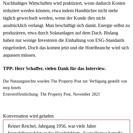
Nachhaltiges Wirtschaften wird praktiziert, wenn dadurch Kosten
reduziert werden können, etwa indem Handtücher nicht mehr
täglich gewechselt werden, wenn der Kunde dies nicht
ausdrücklich verlangt. Man beschäftigt sich damit, Energie selbst zu
produzieren, etwa durch Solaranlagen auf dem Dach. Bislang
haben nur wenige Investoren die Einhaltung von ESG-Standards
eingefordert. Doch das kommt jetzt und die Hotelbranche wird sich
anpassen müssen.
TPP: Herr Schaffer, vielen Dank für das Interview.
Die Nutzungsrechte wurden The Property Post zur Verfügung gestellt von
mrp hotels
Erstveröffentlichung: The Property Post, November 2021
Konversation wird geladen
Reiner Reichel, Jahrgang 1956, war viele Jahre