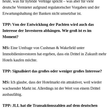
heute, was für hybride Verträge spricht – was aber für viele
deutsche Vermieter aufgrund regulatorischer Vorgaben und der
Erwartungshaltung der Banken nicht umsetzbar ist.
TPP: Von der Entwicklung der Pachten wird auch das
Interesse der Investoren abhängen. Wie groß ist es im
Moment?
MS:
Eine Umfrage von Cushman & Wakefield unter
Immobilieninvestoren hat ergeben, dass ein Drittel in Zukunft mehr
Hotels kaufen möchte.
TPP: Signalisiert das großes oder weniger großes Interesse?
MS:
Ich glaube, dass der Hotelmarkt ein attraktiver, weil wieder
wachsender Markt ist. Allerdings ist der Wert von einem Drittel
ausbaufähig.
TPP: JLL hat die Transaktionszahlen auf dem deutschen