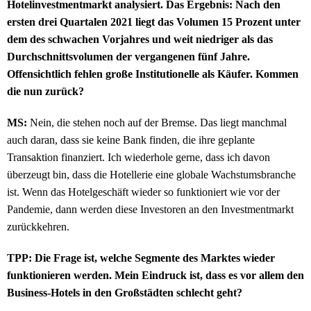
Hotelinvestmentmarkt analysiert. Das Ergebnis: Nach den
ersten drei Quartalen 2021 liegt das Volumen 15 Prozent unter
dem des schwachen Vorjahres und weit niedriger als das
Durchschnittsvolumen der vergangenen fünf Jahre.
Offensichtlich fehlen große Institutionelle als Käufer. Kommen
die nun zurück?
MS:
Nein, die stehen noch auf der Bremse. Das liegt manchmal
auch daran, dass sie keine Bank finden, die ihre geplante
Transaktion finanziert. Ich wiederhole gerne, dass ich davon
überzeugt bin, dass die Hotellerie eine globale Wachstumsbranche
ist. Wenn das Hotelgeschäft wieder so funktioniert wie vor der
Pandemie, dann werden diese Investoren an den Investmentmarkt
zurückkehren.
TPP: Die Frage ist, welche Segmente des Marktes wieder
funktionieren werden. Mein Eindruck ist, dass es vor allem den
Business-Hotels in den Großstädten schlecht geht?