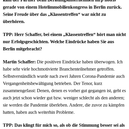
gerade von einem Hotelimmobilienkongress in Berlin zurück.
Seine Freude über das „Klassentreffen“ war nicht zu
überhören.
TPP: Herr Schaffer, bei einem „Klassentreffen“ hört man nicht
nur Erfolgsgeschichten. Welche Eindrücke haben Sie aus
Berlin mitgebracht?
Martin Schaffer:
Die positiven Eindrücke haben überwogen. Ich
habe sehr viele hochmotivierte Branchenteilnehmer getroffen.
Selbstverständlich wurde nach zwei Jahren Corona-Pandemie auch
Vergangenheitsbewältigung betrieben. Der Tenor, kurz
zusammengefasst: Denen, denen es vorher gut gegangen ist, geht es
auch jetzt schon wieder gut bzw. weniger schlecht als den anderen;
sie werden die Pandemie überleben. Andere, die zuvor zu kämpfen
hatten, haben auch weiterhin Probleme.
TPP: Das klingt für mich so, als ob die Stimmung besser sei als