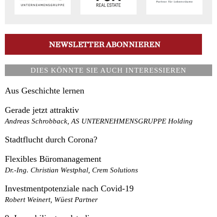
DIES KÖNNTE SIE AUCH INTERESSIEREN
Aus Geschichte lernen
Gerade jetzt attraktiv
Andreas Schrobback, AS UNTERNEHMENSGRUPPE Holding
Stadtflucht durch Corona?
Flexibles Büromanagement
Dr.-Ing. Christian Westphal, Crem Solutions
Investmentpotenziale nach Covid-19
Robert Weinert, Wüest Partner