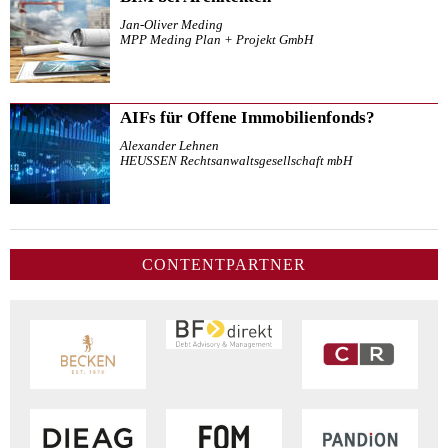
Jan-Oliver Meding
MPP Meding Plan + Projekt GmbH
AIFs für Offene Immobilienfonds?
Alexander Lehnen
HEUSSEN Rechtsanwaltsgesellschaft mbH
CONTENTPARTNER