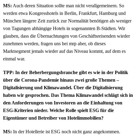
MS:
Auch deren Situation sollte man nicht verallgemeinern. So
werden etwa Kongresshotels in Berlin, Frankfurt, Hamburg und
München längere Zeit zurück zur Normalität benötigen als weniger
von Tagungen abhängige Hotels in sogenannten B-Städten. Wir
glauben, dass die Übernachtungen von Geschäftsreisenden wieder
zunehmen werden, fragen uns bei mrp aber, ob dieses
Marktsegment jemals wieder auf das Niveau kommt, auf dem es
einmal war.
TPP: In der Beherbergungsbranche gibt es wie in der Politik
über die Corona-Pandemie hinaus zwei große Themen –
Digitalisierung und Klimawandel. Über die Digitalisierung
haben wir gesprochen. Das Thema Klimawandel schlägt sich in
den Anforderungen von Investoren an die Einhaltung von
ESG-Kriterien nieder. Welche Rolle spielt ESG für die
Eigentümer und Betreiber von Hotelimmobilien?
MS:
In der Hotellerie ist ESG noch nicht ganz angekommen.