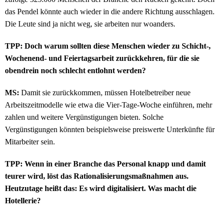
das Pendel könnte auch wieder in die andere Richtung ausschlagen.
Die Leute sind ja nicht weg, sie arbeiten nur woanders.
TPP: Doch warum sollten diese Menschen wieder zu Schicht-,
Wochenend- und Feiertagsarbeit zurückkehren, für die sie
obendrein noch schlecht entlohnt werden?
MS:
Damit sie zurückkommen, müssen Hotelbetreiber neue
Arbeitszeitmodelle wie etwa die Vier-Tage-Woche einführen, mehr
zahlen und weitere Vergünstigungen bieten. Solche
Vergünstigungen könnten beispielsweise preiswerte Unterkünfte für
Mitarbeiter sein.
TPP: Wenn in einer Branche das Personal knapp und damit
teurer wird, löst das Rationalisierungsmaßnahmen aus.
Heutzutage heißt das: Es wird digitalisiert. Was macht die
Hotellerie?