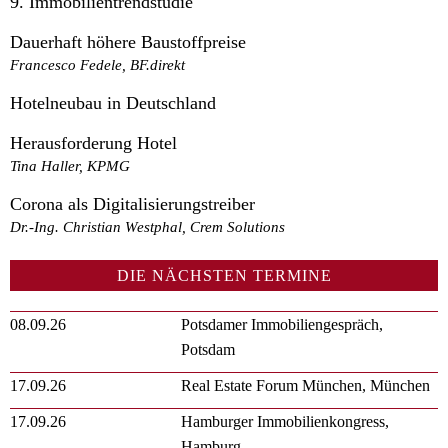
9. Immobilientrendstudie
Dauerhaft höhere Baustoffpreise
Francesco Fedele, BF.direkt
Hotelneubau in Deutschland
Herausforderung Hotel
Tina Haller, KPMG
Corona als Digitalisierungstreiber
Dr.-Ing. Christian Westphal, Crem Solutions
DIE NÄCHSTEN TERMINE
08.09.26
Potsdamer Immobiliengespräch,
Potsdam
17.09.26
Real Estate Forum München, München
17.09.26
Hamburger Immobilienkongress,
Hamburg