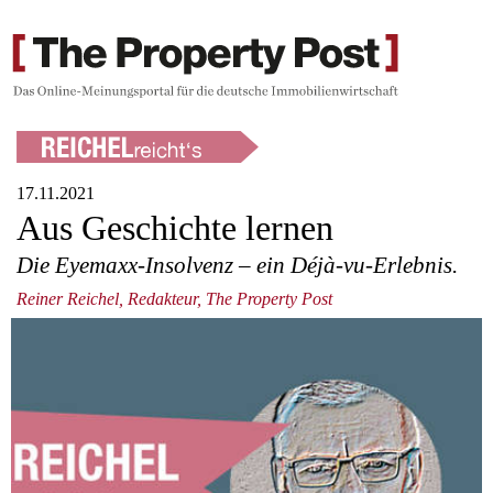
17.11.2021
Aus Geschichte lernen
Die Eyemaxx-Insolvenz – ein Déjà-vu-Erlebnis.
Reiner Reichel, Redakteur, The Property Post