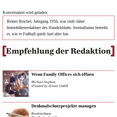
Konversation wird geladen
Reiner Reichel, Jahrgang 1956, war viele Jahre
Immobilienredaktuer des Handelsblatts. Journalismus betreibt
er, wie er Fußball spielt: hart aber fair.
Wenn Family Offices sich öffnen
Michael Stephan
iFunded by iEstate GmbH
Denkmalschutzprojekte managen
Ibrahim Imam