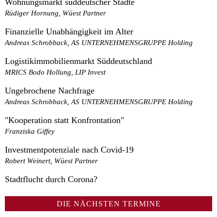
Wohnungsmarkt süddeutscher Städte
Rüdiger Hornung, Wüest Partner
Finanzielle Unabhängigkeit im Alter
Andreas Schrobback, AS UNTERNEHMENSGRUPPE Holding
Logistikimmobilienmarkt Süddeutschland
MRICS Bodo Hollung, LIP Invest
Ungebrochene Nachfrage
Andreas Schrobback, AS UNTERNEHMENSGRUPPE Holding
"Kooperation statt Konfrontation"
Franziska Giffey
Investmentpotenziale nach Covid-19
Robert Weinert, Wüest Partner
Stadtflucht durch Corona?
DIE NÄCHSTEN TERMINE