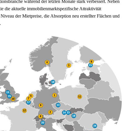
ionsbranche während der letzten Monate stark verbessert. Neben
e die aktuelle immobilienmarktspezifische Attraktivität
Niveau der Mietpreise, die Absorption neu erstellter Flächen und
.