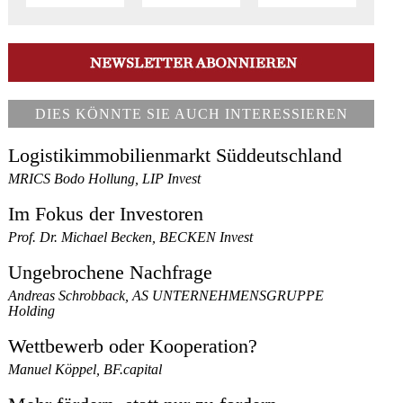
DIES KÖNNTE SIE AUCH INTERESSIEREN
Logistikimmobilienmarkt Süddeutschland
MRICS Bodo Hollung, LIP Invest
Im Fokus der Investoren
Prof. Dr. Michael Becken, BECKEN Invest
Ungebrochene Nachfrage
Andreas Schrobback, AS UNTERNEHMENSGRUPPE
Holding
Wettbewerb oder Kooperation?
Manuel Köppel, BF.capital