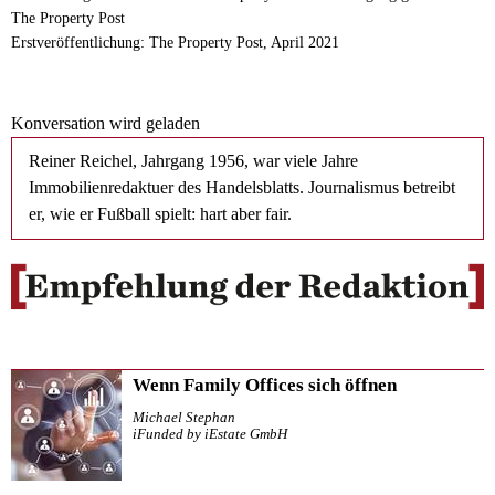
The Property Post
Erstveröffentlichung: The Property Post, April 2021
Konversation wird geladen
Reiner Reichel, Jahrgang 1956, war viele Jahre
Immobilienredaktuer des Handelsblatts. Journalismus betreibt
er, wie er Fußball spielt: hart aber fair.
Wenn Family Offices sich öffnen
Michael Stephan
iFunded by iEstate GmbH