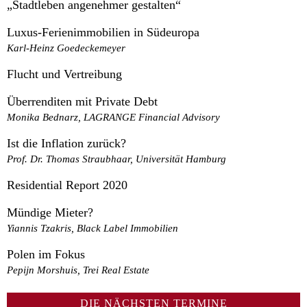
„Stadtleben angenehmer gestalten“
Luxus-Ferienimmobilien in Südeuropa
Karl-Heinz Goedeckemeyer
Flucht und Vertreibung
Überrenditen mit Private Debt
Monika Bednarz, LAGRANGE Financial Advisory
Ist die Inflation zurück?
Prof. Dr. Thomas Straubhaar, Universität Hamburg
Residential Report 2020
Mündige Mieter?
Yiannis Tzakris, Black Label Immobilien
Polen im Fokus
Pepijn Morshuis, Trei Real Estate
DIE NÄCHSTEN TERMINE