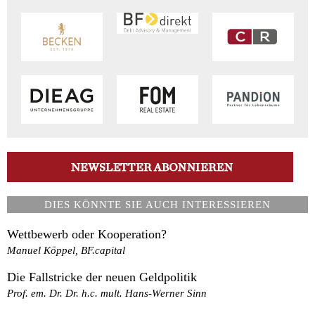
DIES KÖNNTE SIE AUCH INTERESSIEREN
Wettbewerb oder Kooperation?
Manuel Köppel, BF.capital
Die Fallstricke der neuen Geldpolitik
Prof. em. Dr. Dr. h.c. mult. Hans-Werner Sinn