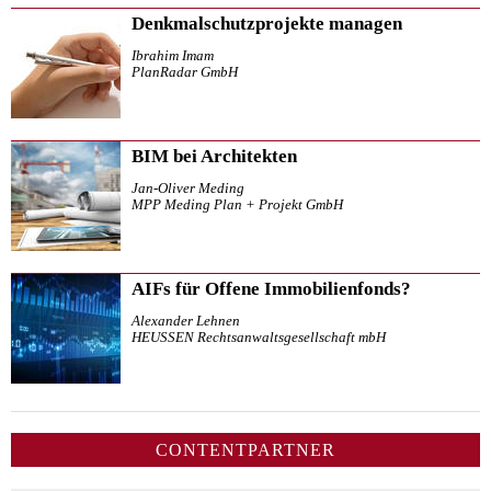
Denkmalschutzprojekte managen
Ibrahim Imam
PlanRadar GmbH
BIM bei Architekten
Jan-Oliver Meding
MPP Meding Plan + Projekt GmbH
AIFs für Offene Immobilienfonds?
Alexander Lehnen
HEUSSEN Rechtsanwaltsgesellschaft mbH
CONTENTPARTNER