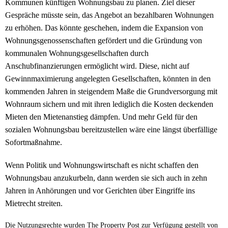
Kommunen künftigen Wohnungsbau zu planen. Ziel dieser
Gespräche müsste sein, das Angebot an bezahlbaren Wohnungen
zu erhöhen. Das könnte geschehen, indem die Expansion von
Wohnungsgenossenschaften gefördert und die Gründung von
kommunalen Wohnungsgesellschaften durch
Anschubfinanzierungen ermöglicht wird. Diese, nicht auf
Gewinnmaximierung angelegten Gesellschaften, könnten in den
kommenden Jahren in steigendem Maße die Grundversorgung mit
Wohnraum sichern und mit ihren lediglich die Kosten deckenden
Mieten den Mietenanstieg dämpfen. Und mehr Geld für den
sozialen Wohnungsbau bereitzustellen wäre eine längst überfällige
Sofortmaßnahme.
Wenn Politik und Wohnungswirtschaft es nicht schaffen den
Wohnungsbau anzukurbeln, dann werden sie sich auch in zehn
Jahren in Anhörungen und vor Gerichten über Eingriffe ins
Mietrecht streiten.
Die Nutzungsrechte wurden The Property Post zur Verfügung gestellt von