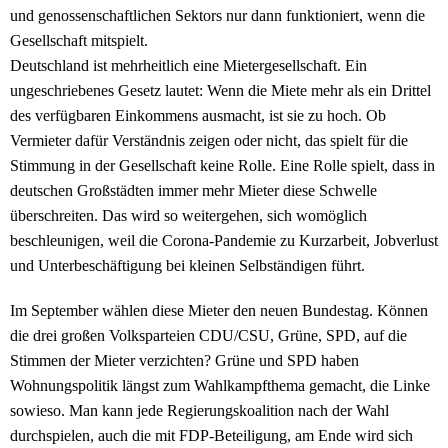
und genossenschaftlichen Sektors nur dann funktioniert, wenn die
Gesellschaft mitspielt.
Deutschland ist mehrheitlich eine Mietergesellschaft. Ein
ungeschriebenes Gesetz lautet: Wenn die Miete mehr als ein Drittel
des verfügbaren Einkommens ausmacht, ist sie zu hoch. Ob
Vermieter dafür Verständnis zeigen oder nicht, das spielt für die
Stimmung in der Gesellschaft keine Rolle. Eine Rolle spielt, dass in
deutschen Großstädten immer mehr Mieter diese Schwelle
überschreiten. Das wird so weitergehen, sich womöglich
beschleunigen, weil die Corona-Pandemie zu Kurzarbeit, Jobverlust
und Unterbeschäftigung bei kleinen Selbständigen führt.
Im September wählen diese Mieter den neuen Bundestag. Können
die drei großen Volksparteien CDU/CSU, Grüne, SPD, auf die
Stimmen der Mieter verzichten? Grüne und SPD haben
Wohnungspolitik längst zum Wahlkampfthema gemacht, die Linke
sowieso. Man kann jede Regierungskoalition nach der Wahl
durchspielen, auch die mit FDP-Beteiligung, am Ende wird sich