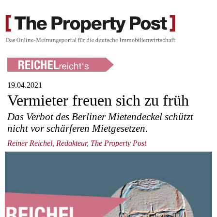
19.04.2021
Vermieter freuen sich zu früh
Das Verbot des Berliner Mietendeckel schützt
nicht vor schärferen Mietgesetzen.
Reiner Reichel, Redakteur, The Property Post