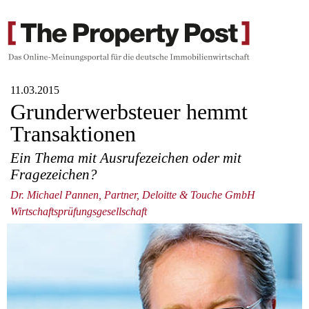
11.03.2015
Grunderwerbsteuer hemmt
Transaktionen
Ein Thema mit Ausrufezeichen oder mit
Fragezeichen?
Dr. Michael Pannen, Partner, Deloitte & Touche GmbH
Wirtschaftsprüfungsgesellschaft