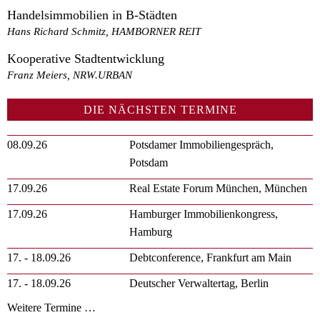
Handelsimmobilien in B-Städten
Hans Richard Schmitz, HAMBORNER REIT
Kooperative Stadtentwicklung
Franz Meiers, NRW.URBAN
DIE NÄCHSTEN TERMINE
08.09.26
Potsdamer Immobiliengespräch,
Potsdam
17.09.26
Real Estate Forum München, München
17.09.26
Hamburger Immobilienkongress,
Hamburg
17. - 18.09.26
Debtconference, Frankfurt am Main
17. - 18.09.26
Deutscher Verwaltertag, Berlin
Weitere Termine …