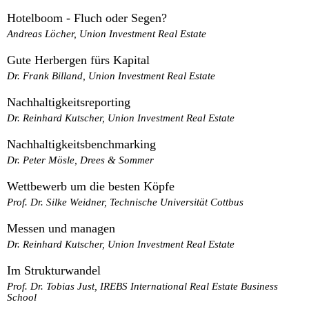
Hotelboom - Fluch oder Segen?
Andreas Löcher, Union Investment Real Estate
Gute Herbergen fürs Kapital
Dr. Frank Billand, Union Investment Real Estate
Nachhaltigkeitsreporting
Dr. Reinhard Kutscher, Union Investment Real Estate
Nachhaltigkeitsbenchmarking
Dr. Peter Mösle, Drees & Sommer
Wettbewerb um die besten Köpfe
Prof. Dr. Silke Weidner, Technische Universität Cottbus
Messen und managen
Dr. Reinhard Kutscher, Union Investment Real Estate
Im Strukturwandel
Prof. Dr. Tobias Just, IREBS International Real Estate Business
School