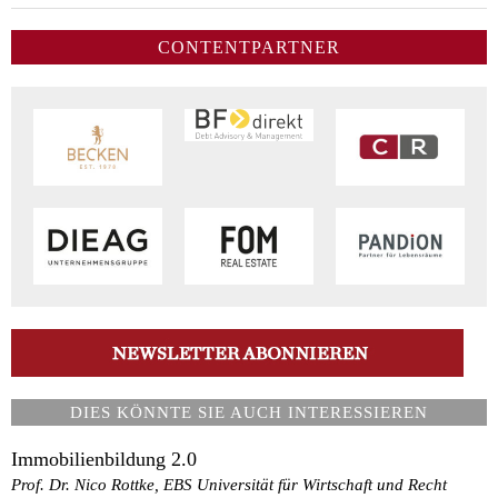
CONTENTPARTNER
DIES KÖNNTE SIE AUCH INTERESSIEREN
Immobilienbildung 2.0
Prof. Dr. Nico Rottke, EBS Universität für Wirtschaft und Recht