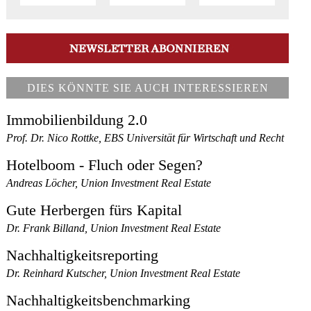
DIES KÖNNTE SIE AUCH INTERESSIEREN
Immobilienbildung 2.0
Prof. Dr. Nico Rottke, EBS Universität für Wirtschaft und Recht
Hotelboom - Fluch oder Segen?
Andreas Löcher, Union Investment Real Estate
Gute Herbergen fürs Kapital
Dr. Frank Billand, Union Investment Real Estate
Nachhaltigkeitsreporting
Dr. Reinhard Kutscher, Union Investment Real Estate
Nachhaltigkeitsbenchmarking