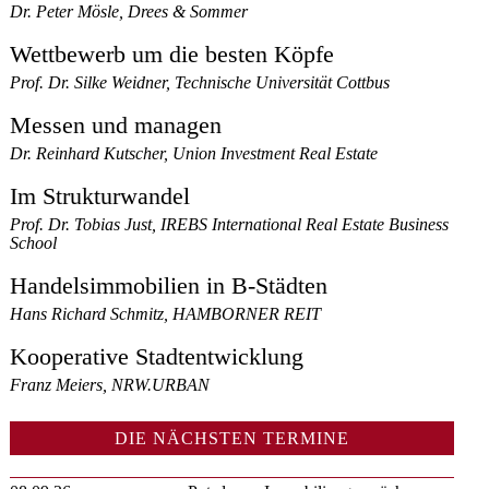
Dr. Peter Mösle, Drees & Sommer
Wettbewerb um die besten Köpfe
Prof. Dr. Silke Weidner, Technische Universität Cottbus
Messen und managen
Dr. Reinhard Kutscher, Union Investment Real Estate
Im Strukturwandel
Prof. Dr. Tobias Just, IREBS International Real Estate Business
School
Handelsimmobilien in B-Städten
Hans Richard Schmitz, HAMBORNER REIT
Kooperative Stadtentwicklung
Franz Meiers, NRW.URBAN
DIE NÄCHSTEN TERMINE