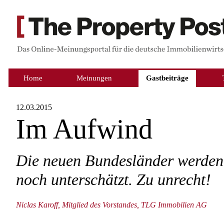
Home
Meinungen
Gastbeiträge
12.03.2015
Im Aufwind
Die neuen Bundesländer werden 
noch unterschätzt. Zu unrecht!
Niclas Karoff, Mitglied des Vorstandes, TLG Immobilien AG