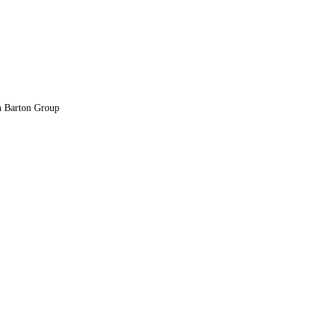
n Barton Group