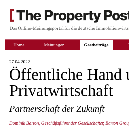
Home
Meinungen
Gastbeiträge
27.04.2022
Öffentliche Hand 
Privatwirtschaft
Partnerschaft der Zukunft
Dominik Barton, Geschäftsführender Gesellschafter, Barton Gro