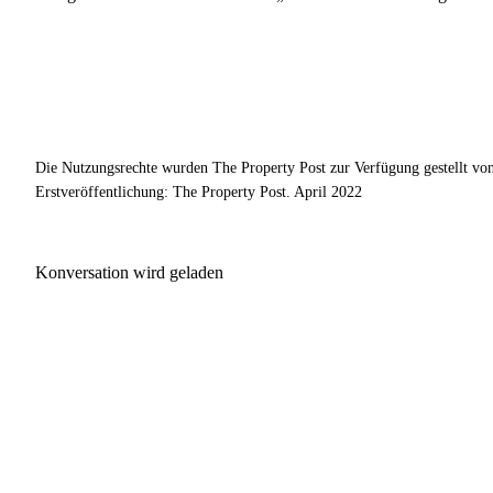
Die Nutzungsrechte wurden The Property Post zur Verfügung gestellt vo
Erstveröffentlichung: The Property Post. April 2022
Konversation wird geladen