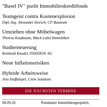
"Basel IV" pusht Immobilienkreditfonds
Teamgeist contra Kostenexplosion
Dipl.-Ing. Alexander Horsch, CP Bauteam
Umziehen ohne Möbelwagen
Theresa Kaufmann, Black Label Immobilien
Stadterneuerung
Reinhold Knodel, PANDION AG
Neue Inflationsrisiken
Hybride Arbeitsweise
Jens Hoffstiepel, Crem Solutions
DIE NÄCHSTEN TERMINE
08.09.26
Potsdamer Immobiliengespräch,