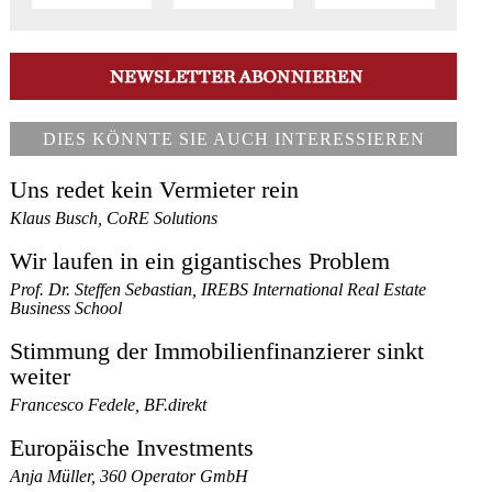
DIES KÖNNTE SIE AUCH INTERESSIEREN
Uns redet kein Vermieter rein
Klaus Busch, CoRE Solutions
Wir laufen in ein gigantisches Problem
Prof. Dr. Steffen Sebastian, IREBS International Real Estate
Business School
Stimmung der Immobilienfinanzierer sinkt
weiter
Francesco Fedele, BF.direkt
Europäische Investments
Anja Müller, 360 Operator GmbH