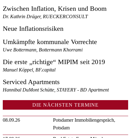
Zwischen Inflation, Krisen und Boom
Dr. Kathrin Dräger, RUECKERCONSULT
Neue Inflationsrisiken
Umkämpfte kommunale Vorrechte
Uwe Bottermann, Bottermann Khorrami
Die erste „richtige“ MIPIM seit 2019
Manuel Köppel, BF.capital
Serviced Apartments
Hannibal DuMont Schütte, STAYERY - BD Apartment
DIE NÄCHSTEN TERMINE
08.09.26
Potsdamer Immobiliengespräch,
Potsdam