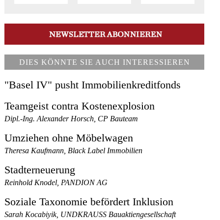
DIES KÖNNTE SIE AUCH INTERESSIEREN
"Basel IV" pusht Immobilienkreditfonds
Teamgeist contra Kostenexplosion
Dipl.-Ing. Alexander Horsch, CP Bauteam
Umziehen ohne Möbelwagen
Theresa Kaufmann, Black Label Immobilien
Stadterneuerung
Reinhold Knodel, PANDION AG
Soziale Taxonomie befördert Inklusion
Sarah Kocabiyik, UNDKRAUSS Bauaktiengesellschaft