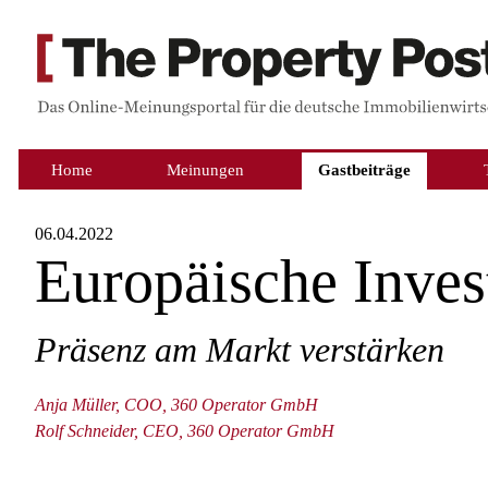
Home
Meinungen
Gastbeiträge
06.04.2022
Europäische Inve
Präsenz am Markt verstärken
Anja Müller, COO, 360 Operator GmbH
Rolf Schneider, CEO, 360 Operator GmbH