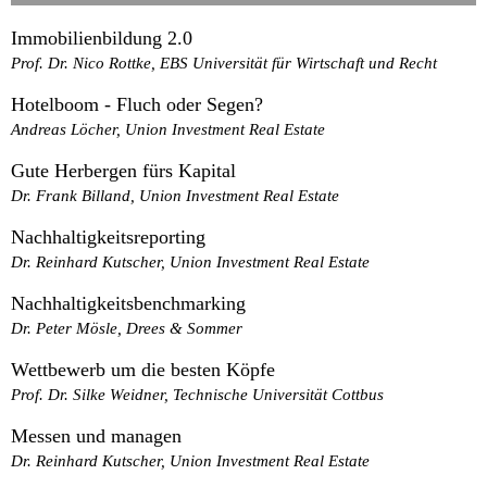
Immobilienbildung 2.0
Prof. Dr. Nico Rottke, EBS Universität für Wirtschaft und Recht
Hotelboom - Fluch oder Segen?
Andreas Löcher, Union Investment Real Estate
Gute Herbergen fürs Kapital
Dr. Frank Billand, Union Investment Real Estate
Nachhaltigkeitsreporting
Dr. Reinhard Kutscher, Union Investment Real Estate
Nachhaltigkeitsbenchmarking
Dr. Peter Mösle, Drees & Sommer
Wettbewerb um die besten Köpfe
Prof. Dr. Silke Weidner, Technische Universität Cottbus
Messen und managen
Dr. Reinhard Kutscher, Union Investment Real Estate