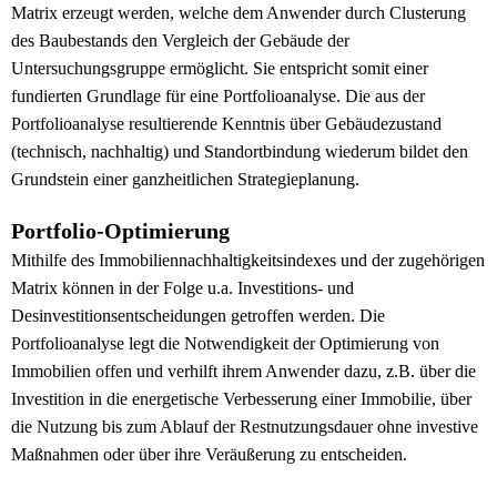
Matrix erzeugt werden, welche dem Anwender durch Clusterung
des Baubestands den Vergleich der Gebäude der
Untersuchungsgruppe ermöglicht. Sie entspricht somit einer
fundierten Grundlage für eine Portfolioanalyse. Die aus der
Portfolioanalyse resultierende Kenntnis über Gebäudezustand
(technisch, nachhaltig) und Standortbindung wiederum bildet den
Grundstein einer ganzheitlichen Strategieplanung.
Portfolio-Optimierung
Mithilfe des Immobiliennachhaltigkeitsindexes und der zugehörigen
Matrix können in der Folge u.a. Investitions- und
Desinvestitionsentscheidungen getroffen werden. Die
Portfolioanalyse legt die Notwendigkeit der Optimierung von
Immobilien offen und verhilft ihrem Anwender dazu, z.B. über die
Investition in die energetische Verbesserung einer Immobilie, über
die Nutzung bis zum Ablauf der Restnutzungsdauer ohne investive
Maßnahmen oder über ihre Veräußerung zu entscheiden.