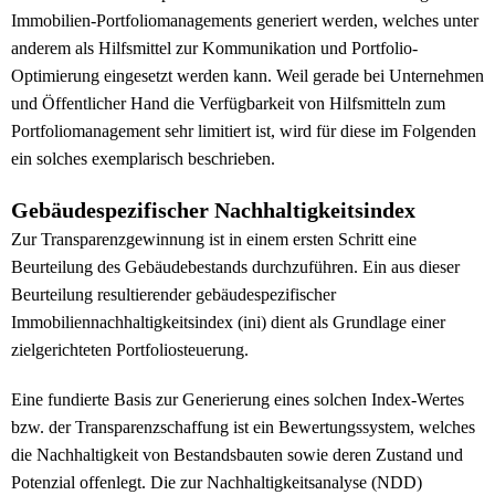
Immobilien-Portfoliomanagements generiert werden, welches unter
anderem als Hilfsmittel zur Kommunikation und Portfolio-
Optimierung eingesetzt werden kann. Weil gerade bei Unternehmen
und Öffentlicher Hand die Verfügbarkeit von Hilfsmitteln zum
Portfoliomanagement sehr limitiert ist, wird für diese im Folgenden
ein solches exemplarisch beschrieben.
Gebäudespezifischer Nachhaltigkeitsindex
Zur Transparenzgewinnung ist in einem ersten Schritt eine
Beurteilung des Gebäudebestands durchzuführen. Ein aus dieser
Beurteilung resultierender gebäudespezifischer
Immobiliennachhaltigkeitsindex (ini) dient als Grundlage einer
zielgerichteten Portfoliosteuerung.
Eine fundierte Basis zur Generierung eines solchen Index-Wertes
bzw. der Transparenzschaffung ist ein Bewertungssystem, welches
die Nachhaltigkeit von Bestandsbauten sowie deren Zustand und
Potenzial offenlegt. Die zur Nachhaltigkeitsanalyse (NDD)