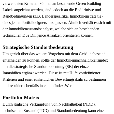
verwendeten Kriterien können an bestehende Green Building
Labels angelehnt werden, sind jedoch an die Bedürfnisse und
Randbedingungen (z.B. Länderspezifika, Immobilienstrategie)
eines jeden Portfolioeigners anzupassen. Ähnlich verhält es sich mit
der Immobilienzustandsanalyse, welche sich an bestehenden
technischen Due Diligence Ansätzen orientieren können.
Strategische Standortbedeutung
Um gezielt über das weitere Vorgehen mit dem Gebäudebestand
entscheiden zu können, sollte der Immobiliennachhaltigkeitsindex
um die strategische Standortbedeutung (SB) der einzelnen
Immobilien ergänzt werden. Diese ist mit Hilfe vordefinierter
Kriterien und einer einheitlichen Bewertungsskala zu bestimmen
und resultiert ebenfalls in einem Index-Wert.
Portfolio-Matrix
Durch grafische Verknüpfung von Nachhaltigkeit (NDD),
technischem Zustand (TDD) und Standortbedeutung kann eine