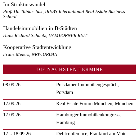
Im Strukturwandel
Prof. Dr. Tobias Just, IREBS International Real Estate Business
School
Handelsimmobilien in B-Städten
Hans Richard Schmitz, HAMBORNER REIT
Kooperative Stadtentwicklung
Franz Meiers, NRW.URBAN
DIE NÄCHSTEN TERMINE
08.09.26
Potsdamer Immobiliengespräch,
Potsdam
17.09.26
Real Estate Forum München, München
17.09.26
Hamburger Immobilienkongress,
Hamburg
17. - 18.09.26
Debtconference, Frankfurt am Main