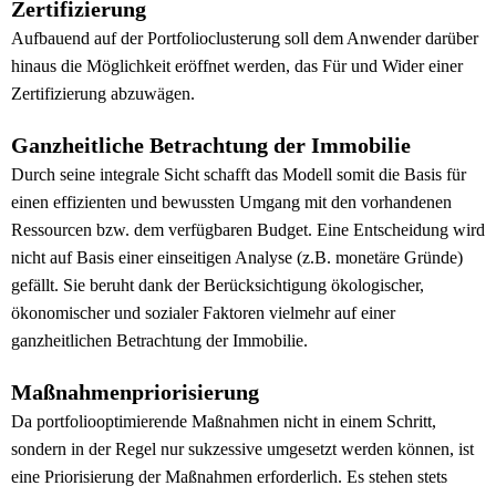
Zertifizierung
Aufbauend auf der Portfolioclusterung soll dem Anwender darüber
hinaus die Möglichkeit eröffnet werden, das Für und Wider einer
Zertifizierung abzuwägen.
Ganzheitliche Betrachtung der Immobilie
Durch seine integrale Sicht schafft das Modell somit die Basis für
einen effizienten und bewussten Umgang mit den vorhandenen
Ressourcen bzw. dem verfügbaren Budget. Eine Entscheidung wird
nicht auf Basis einer einseitigen Analyse (z.B. monetäre Gründe)
gefällt. Sie beruht dank der Berücksichtigung ökologischer,
ökonomischer und sozialer Faktoren vielmehr auf einer
ganzheitlichen Betrachtung der Immobilie.
Maßnahmenpriorisierung
Da portfoliooptimierende Maßnahmen nicht in einem Schritt,
sondern in der Regel nur sukzessive umgesetzt werden können, ist
eine Priorisierung der Maßnahmen erforderlich. Es stehen stets