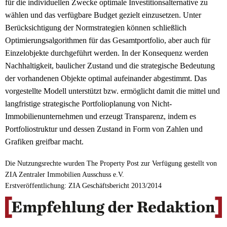
für die individuellen Zwecke optimale Investitionsalternative zu
wählen und das verfügbare Budget gezielt einzusetzen. Unter
Berücksichtigung der Normstrategien können schließlich
Optimierungsalgorithmen für das Gesamtportfolio, aber auch für
Einzelobjekte durchgeführt werden. In der Konsequenz werden
Nachhaltigkeit, baulicher Zustand und die strategische Bedeutung
der vorhandenen Objekte optimal aufeinander abgestimmt. Das
vorgestellte Modell unterstützt bzw. ermöglicht damit die mittel und
langfristige strategische Portfolioplanung von Nicht-
Immobilienunternehmen und erzeugt Transparenz, indem es
Portfoliostruktur und dessen Zustand in Form von Zahlen und
Grafiken greifbar macht.
Die Nutzungsrechte wurden The Property Post zur Verfügung gestellt von
ZIA Zentraler Immobilien Ausschuss e.V.
Erstveröffentlichung: ZIA Geschäftsbericht 2013/2014