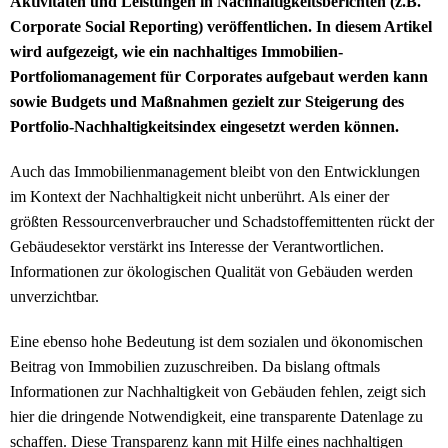
Aktivitäten und Leistungen in Nachhaltigkeitsberichten (z.B.
Corporate Social Reporting) veröffentlichen. In diesem Artikel
wird aufgezeigt, wie ein nachhaltiges Immobilien-
Portfoliomanagement für Corporates aufgebaut werden kann
sowie Budgets und Maßnahmen gezielt zur Steigerung des
Portfolio-Nachhaltigkeitsindex eingesetzt werden können.
Auch das Immobilienmanagement bleibt von den Entwicklungen
im Kontext der Nachhaltigkeit nicht unberührt. Als einer der
größten Ressourcenverbraucher und Schadstoffemittenten rückt der
Gebäudesektor verstärkt ins Interesse der Verantwortlichen.
Informationen zur ökologischen Qualität von Gebäuden werden
unverzichtbar.
Eine ebenso hohe Bedeutung ist dem sozialen und ökonomischen
Beitrag von Immobilien zuzuschreiben. Da bislang oftmals
Informationen zur Nachhaltigkeit von Gebäuden fehlen, zeigt sich
hier die dringende Notwendigkeit, eine transparente Datenlage zu
schaffen. Diese Transparenz kann mit Hilfe eines nachhaltigen