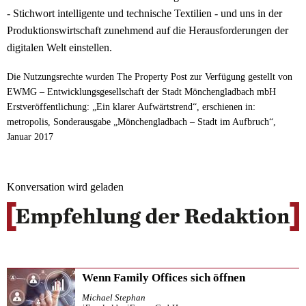
- Stichwort intelligente und technische Textilien - und uns in der
Produktionswirtschaft zunehmend auf die Herausforderungen der
digitalen Welt einstellen.
Die Nutzungsrechte wurden The Property Post zur Verfügung gestellt von
EWMG – Entwicklungsgesellschaft der Stadt Mönchengladbach mbH
Erstveröffentlichung: „Ein klarer Aufwärtstrend“, erschienen in:
metropolis, Sonderausgabe „Mönchengladbach – Stadt im Aufbruch“,
Januar 2017
Konversation wird geladen
Wenn Family Offices sich öffnen
Michael Stephan