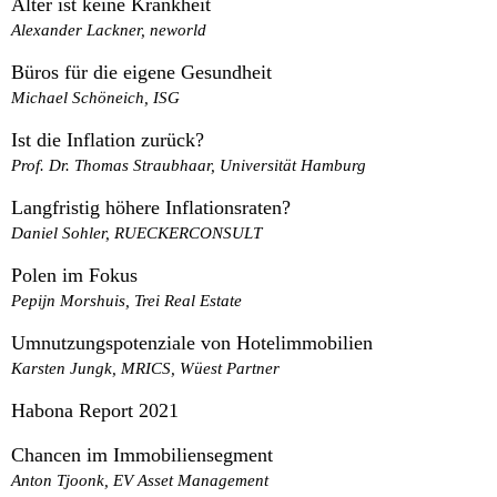
Alter ist keine Krankheit
Alexander Lackner, neworld
Büros für die eigene Gesundheit
Michael Schöneich, ISG
Ist die Inflation zurück?
Prof. Dr. Thomas Straubhaar, Universität Hamburg
Langfristig höhere Inflationsraten?
Daniel Sohler, RUECKERCONSULT
Polen im Fokus
Pepijn Morshuis, Trei Real Estate
Umnutzungspotenziale von Hotelimmobilien
Karsten Jungk, MRICS, Wüest Partner
Habona Report 2021
Chancen im Immobiliensegment
Anton Tjoonk, EV Asset Management