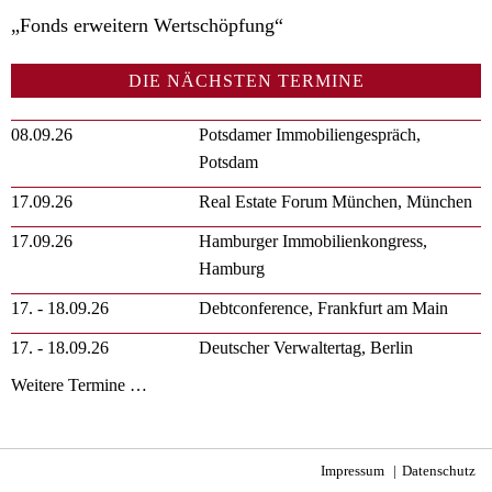
„Fonds erweitern Wertschöpfung“
DIE NÄCHSTEN TERMINE
08.09.26
Potsdamer Immobiliengespräch,
Potsdam
17.09.26
Real Estate Forum München, München
17.09.26
Hamburger Immobilienkongress,
Hamburg
17. - 18.09.26
Debtconference, Frankfurt am Main
17. - 18.09.26
Deutscher Verwaltertag, Berlin
Weitere Termine …
Impressum
Datenschutz