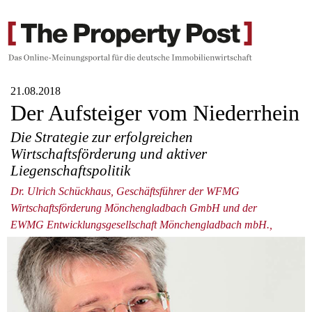
21.08.2018
Der Aufsteiger vom Niederrhein
Die Strategie zur erfolgreichen
Wirtschaftsförderung und aktiver
Liegenschaftspolitik
Dr. Ulrich Schückhaus, Geschäftsführer der WFMG
Wirtschaftsförderung Mönchengladbach GmbH und der
EWMG Entwicklungsgesellschaft Mönchengladbach mbH.,