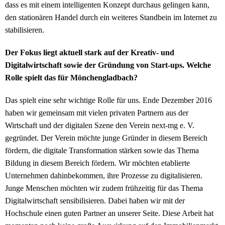
dass es mit einem intelligenten Konzept durchaus gelingen kann,
den stationären Handel durch ein weiteres Standbein im Internet zu
stabilisieren.
Der Fokus liegt aktuell stark auf der Kreativ- und
Digitalwirtschaft sowie der Gründung von Start-ups. Welche
Rolle spielt das für Mönchengladbach?
Das spielt eine sehr wichtige Rolle für uns. Ende Dezember 2016
haben wir gemeinsam mit vielen privaten Partnern aus der
Wirtschaft und der digitalen Szene den Verein next-mg e. V.
gegründet. Der Verein möchte junge Gründer in diesem Bereich
fördern, die digitale Transformation stärken sowie das Thema
Bildung in diesem Bereich fördern. Wir möchten etablierte
Unternehmen dahinbekommen, ihre Prozesse zu digitalisieren.
Junge Menschen möchten wir zudem frühzeitig für das Thema
Digitalwirtschaft sensibilisieren. Dabei haben wir mit der
Hochschule einen guten Partner an unserer Seite. Diese Arbeit hat