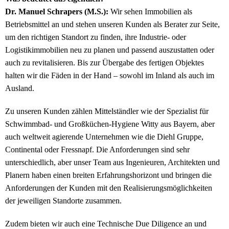
Dr. Manuel Schrapers (M.S.):
Wir sehen Immobilien als
Betriebsmittel an und stehen unseren Kunden als Berater zur Seite,
um den richtigen Standort zu finden, ihre Industrie- oder
Logistikimmobilien neu zu planen und passend auszustatten oder
auch zu revitalisieren. Bis zur Übergabe des fertigen Objektes
halten wir die Fäden in der Hand – sowohl im Inland als auch im
Ausland.
Zu unseren Kunden zählen Mittelständler wie der Spezialist für
Schwimmbad- und Großküchen-Hygiene Witty aus Bayern, aber
auch weltweit agierende Unternehmen wie die Diehl Gruppe,
Continental oder Fressnapf. Die Anforderungen sind sehr
unterschiedlich, aber unser Team aus Ingenieuren, Architekten und
Planern haben einen breiten Erfahrungshorizont und bringen die
Anforderungen der Kunden mit den Realisierungsmöglichkeiten
der jeweiligen Standorte zusammen.
Zudem bieten wir auch eine Technische Due Diligence an und