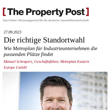
27.09.2023
Die richtige Standortwahl
Wie Metroplan für Industrieunternehmen die
passenden Plätze findet
Manuel Schrapers, Geschäftsführer, Metroplan Eastern
Europe GmbH