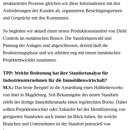
strukturierten Prozesse gleichen wir diese Informationen mit den
Anforderungen des Kunden ab, organisieren Besichtigungsreisen
und Gespräche mit den Kommunen.
So begleiten wir aktuell einen neuen Produktionsstandort von Diehl
Controls im rumänischen Brasov. Die Standortauswahl und
Planung der Anlagen sind abgeschlossen, derzeit läuft die
Realisierungsphase und wir arbeiten eng mit einem rumänischen
Projektentwickler zusammen.
TPP: Welche Bedeutung hat ihre Standortanalyse für
Industrieunternehmen für die Immobilienwirtschaft?
M.S.:
Das beste Beispiel ist die Ansiedlung eines Halbleiterwerks
von Intel in Magdeburg. Seit Bekanntgabe des neuen Standorts
erlebt der dortige Immobilienmarkt einen regelrechten Boom. Daher
sollten Projektentwickler oder Ankäufer bei der Identifizierung von
geeigneten Standorten auch immer im Blick haben, für welche
Branchen und Unternehmen ist der Standort potenziell von