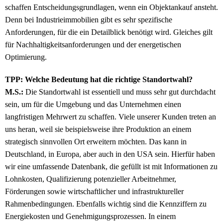
schaffen Entscheidungsgrundlagen, wenn ein Objektankauf ansteht.
Denn bei Industrieimmobilien gibt es sehr spezifische
Anforderungen, für die ein Detailblick benötigt wird. Gleiches gilt
für Nachhaltigkeitsanforderungen und der energetischen
Optimierung.
TPP: Welche Bedeutung hat die richtige Standortwahl?
M.S.:
Die Standortwahl ist essentiell und muss sehr gut durchdacht
sein, um für die Umgebung und das Unternehmen einen
langfristigen Mehrwert zu schaffen. Viele unserer Kunden treten an
uns heran, weil sie beispielsweise ihre Produktion an einem
strategisch sinnvollen Ort erweitern möchten. Das kann in
Deutschland, in Europa, aber auch in den USA sein. Hierfür haben
wir eine umfassende Datenbank, die gefüllt ist mit Informationen zu
Lohnkosten, Qualifizierung potenzieller Arbeitnehmer,
Förderungen sowie wirtschaftlicher und infrastruktureller
Rahmenbedingungen. Ebenfalls wichtig sind die Kennziffern zu
Energiekosten und Genehmigungsprozessen. In einem