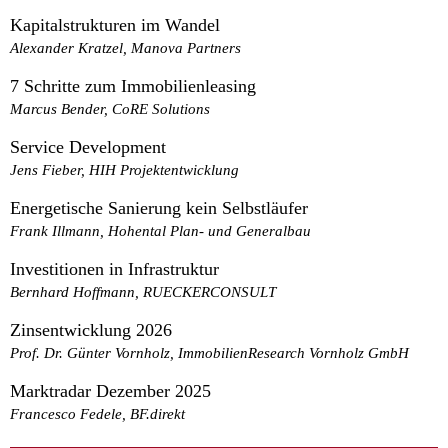
Kapitalstrukturen im Wandel
Alexander Kratzel, Manova Partners
7 Schritte zum Immobilienleasing
Marcus Bender, CoRE Solutions
Service Development
Jens Fieber, HIH Projektentwicklung
Energetische Sanierung kein Selbstläufer
Frank Illmann, Hohental Plan- und Generalbau
Investitionen in Infrastruktur
Bernhard Hoffmann, RUECKERCONSULT
Zinsentwicklung 2026
Prof. Dr. Günter Vornholz, ImmobilienResearch Vornholz GmbH
Marktradar Dezember 2025
Francesco Fedele, BF.direkt