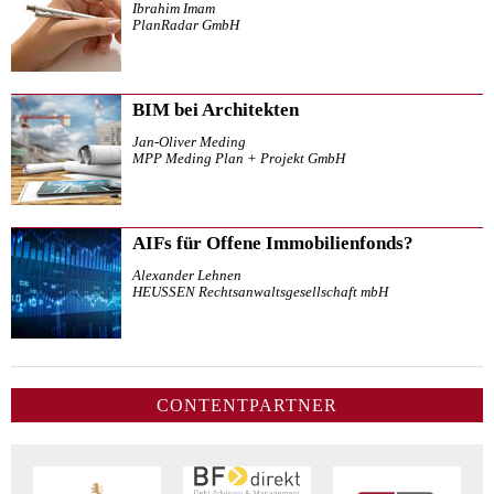
Ibrahim Imam
PlanRadar GmbH
BIM bei Architekten
Jan-Oliver Meding
MPP Meding Plan + Projekt GmbH
AIFs für Offene Immobilienfonds?
Alexander Lehnen
HEUSSEN Rechtsanwaltsgesellschaft mbH
CONTENTPARTNER