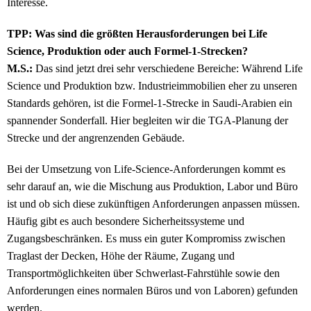
Interesse.
TPP: Was sind die größten Herausforderungen bei Life
Science, Produktion oder auch Formel-1-Strecken?
M.S.:
Das sind jetzt drei sehr verschiedene Bereiche: Während Life
Science und Produktion bzw. Industrieimmobilien eher zu unseren
Standards gehören, ist die Formel-1-Strecke in Saudi-Arabien ein
spannender Sonderfall. Hier begleiten wir die TGA-Planung der
Strecke und der angrenzenden Gebäude.
Bei der Umsetzung von Life-Science-Anforderungen kommt es
sehr darauf an, wie die Mischung aus Produktion, Labor und Büro
ist und ob sich diese zukünftigen Anforderungen anpassen müssen.
Häufig gibt es auch besondere Sicherheitssysteme und
Zugangsbeschränken. Es muss ein guter Kompromiss zwischen
Traglast der Decken, Höhe der Räume, Zugang und
Transportmöglichkeiten über Schwerlast-Fahrstühle sowie den
Anforderungen eines normalen Büros und von Laboren) gefunden
werden.