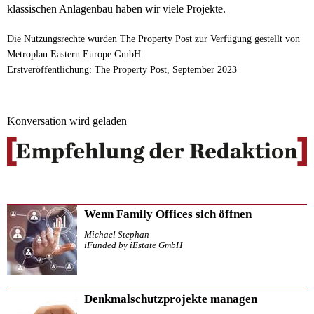
klassischen Anlagenbau haben wir viele Projekte.
Die Nutzungsrechte wurden The Property Post zur Verfügung gestellt von
Metroplan Eastern Europe GmbH
Erstveröffentlichung: The Property Post, September 2023
Konversation wird geladen
Wenn Family Offices sich öffnen
Michael Stephan
iFunded by iEstate GmbH
Denkmalschutzprojekte managen