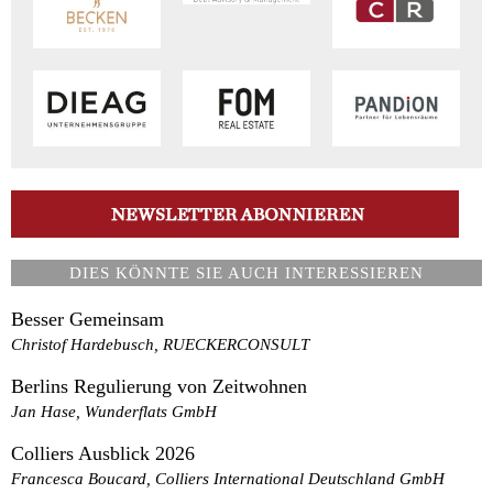
DIES KÖNNTE SIE AUCH INTERESSIEREN
Besser Gemeinsam
Christof Hardebusch, RUECKERCONSULT
Berlins Regulierung von Zeitwohnen
Jan Hase, Wunderflats GmbH
Colliers Ausblick 2026
Francesca Boucard, Colliers International Deutschland GmbH