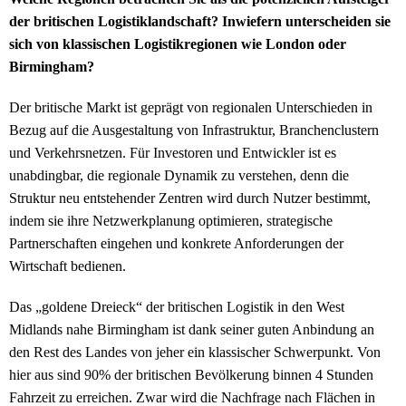
der britischen Logistiklandschaft? Inwiefern unterscheiden sie
sich von klassischen Logistikregionen wie London oder
Birmingham?
Der britische Markt ist geprägt von regionalen Unterschieden in
Bezug auf die Ausgestaltung von Infrastruktur, Branchenclustern
und Verkehrsnetzen. Für Investoren und Entwickler ist es
unabdingbar, die regionale Dynamik zu verstehen, denn die
Struktur neu entstehender Zentren wird durch Nutzer bestimmt,
indem sie ihre Netzwerkplanung optimieren, strategische
Partnerschaften eingehen und konkrete Anforderungen der
Wirtschaft bedienen.
Das „goldene Dreieck“ der britischen Logistik in den West
Midlands nahe Birmingham ist dank seiner guten Anbindung an
den Rest des Landes von jeher ein klassischer Schwerpunkt. Von
hier aus sind 90% der britischen Bevölkerung binnen 4 Stunden
Fahrzeit zu erreichen. Zwar wird die Nachfrage nach Flächen in