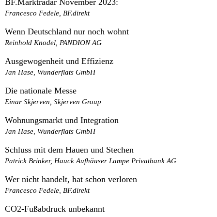
BF.Marktradar November 2023:
Francesco Fedele, BF.direkt
Wenn Deutschland nur noch wohnt
Reinhold Knodel, PANDION AG
Ausgewogenheit und Effizienz
Jan Hase, Wunderflats GmbH
Die nationale Messe
Einar Skjerven, Skjerven Group
Wohnungsmarkt und Integration
Jan Hase, Wunderflats GmbH
Schluss mit dem Hauen und Stechen
Patrick Brinker, Hauck Aufhäuser Lampe Privatbank AG
Wer nicht handelt, hat schon verloren
Francesco Fedele, BF.direkt
CO2-Fußabdruck unbekannt