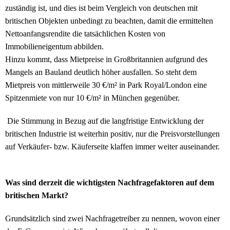
zuständig ist, und dies ist beim Vergleich von deutschen mit
britischen Objekten unbedingt zu beachten, damit die ermittelten
Nettoanfangsrendite die tatsächlichen Kosten von
Immobilieneigentum abbilden.
Hinzu kommt, dass Mietpreise in Großbritannien aufgrund des
Mangels an Bauland deutlich höher ausfallen. So steht dem
Mietpreis von mittlerweile 30 €/m² in Park Royal/London eine
Spitzenmiete von nur 10 €/m² in München gegenüber.
Die Stimmung in Bezug auf die langfristige Entwicklung der
britischen Industrie ist weiterhin positiv, nur die Preisvorstellungen
auf Verkäufer- bzw. Käuferseite klaffen immer weiter auseinander.
Was sind derzeit die wichtigsten Nachfragefaktoren auf dem
britischen Markt?
Grundsätzlich sind zwei Nachfragetreiber zu nennen, wovon einer