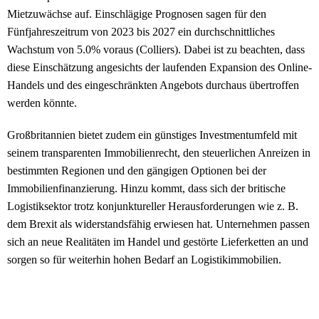
Mietzuwächse auf. Einschlägige Prognosen sagen für den
Fünfjahreszeitrum von 2023 bis 2027 ein durchschnittliches
Wachstum von 5.0% voraus (Colliers). Dabei ist zu beachten, dass
diese Einschätzung angesichts der laufenden Expansion des Online-
Handels und des eingeschränkten Angebots durchaus übertroffen
werden könnte.
Großbritannien bietet zudem ein günstiges Investmentumfeld mit
seinem transparenten Immobilienrecht, den steuerlichen Anreizen in
bestimmten Regionen und den gängigen Optionen bei der
Immobilienfinanzierung. Hinzu kommt, dass sich der britische
Logistiksektor trotz konjunktureller Herausforderungen wie z. B.
dem Brexit als widerstandsfähig erwiesen hat. Unternehmen passen
sich an neue Realitäten im Handel und gestörte Lieferketten an und
sorgen so für weiterhin hohen Bedarf an Logistikimmobilien.