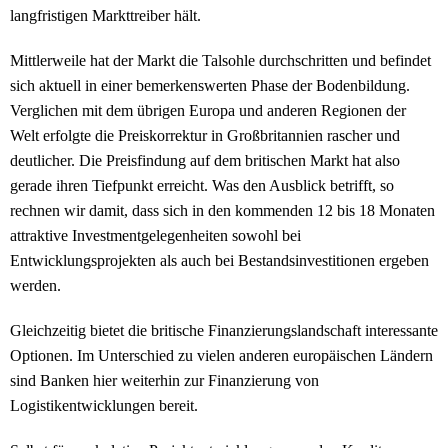
langfristigen Markttreiber hält.
Mittlerweile hat der Markt die Talsohle durchschritten und befindet
sich aktuell in einer bemerkenswerten Phase der Bodenbildung.
Verglichen mit dem übrigen Europa und anderen Regionen der
Welt erfolgte die Preiskorrektur in Großbritannien rascher und
deutlicher. Die Preisfindung auf dem britischen Markt hat also
gerade ihren Tiefpunkt erreicht. Was den Ausblick betrifft, so
rechnen wir damit, dass sich in den kommenden 12 bis 18 Monaten
attraktive Investmentgelegenheiten sowohl bei
Entwicklungsprojekten als auch bei Bestandsinvestitionen ergeben
werden.
Gleichzeitig bietet die britische Finanzierungslandschaft interessante
Optionen. Im Unterschied zu vielen anderen europäischen Ländern
sind Banken hier weiterhin zur Finanzierung von
Logistikentwicklungen bereit.