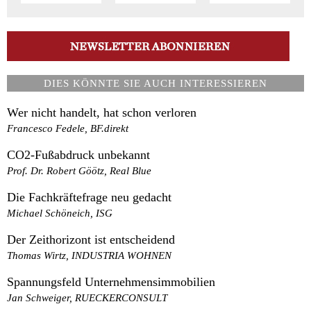
DIES KÖNNTE SIE AUCH INTERESSIEREN
Wer nicht handelt, hat schon verloren
Francesco Fedele, BF.direkt
CO2-Fußabdruck unbekannt
Prof. Dr. Robert Göötz, Real Blue
Die Fachkräftefrage neu gedacht
Michael Schöneich, ISG
Der Zeithorizont ist entscheidend
Thomas Wirtz, INDUSTRIA WOHNEN
Spannungsfeld Unternehmensimmobilien
Jan Schweiger, RUECKERCONSULT