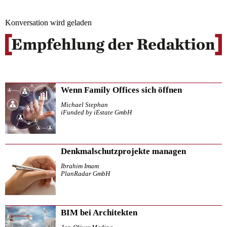
Konversation wird geladen
Wenn Family Offices sich öffnen
Michael Stephan
iFunded by iEstate GmbH
Denkmalschutzprojekte managen
Ibrahim Imam
PlanRadar GmbH
BIM bei Architekten