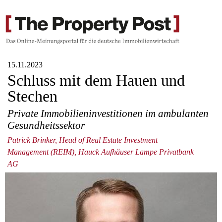
15.11.2023
Schluss mit dem Hauen und
Stechen
Private Immobilieninvestitionen im ambulanten
Gesundheitssektor
Patrick Brinker, Head of Real Estate Investment
Management (REIM), Hauck Aufhäuser Lampe Privatbank
AG