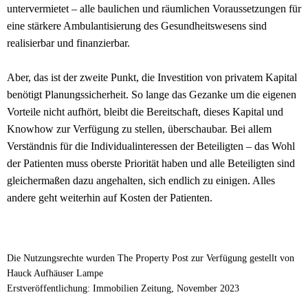
untervermietet – alle baulichen und räumlichen Voraussetzungen für
eine stärkere Ambulantisierung des Gesundheitswesens sind
realisierbar und finanzierbar.
Aber, das ist der zweite Punkt, die Investition von privatem Kapital
benötigt Planungssicherheit. So lange das Gezanke um die eigenen
Vorteile nicht aufhört, bleibt die Bereitschaft, dieses Kapital und
Knowhow zur Verfügung zu stellen, überschaubar. Bei allem
Verständnis für die Individualinteressen der Beteiligten – das Wohl
der Patienten muss oberste Priorität haben und alle Beteiligten sind
gleichermaßen dazu angehalten, sich endlich zu einigen. Alles
andere geht weiterhin auf Kosten der Patienten.
Die Nutzungsrechte wurden The Property Post zur Verfügung gestellt von
Hauck Aufhäuser Lampe
Erstveröffentlichung: Immobilien Zeitung, November 2023