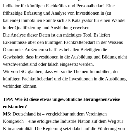
Indikator für künftigen Fachkräfte- und Personalbedarf. Eine
frühzeitige Erfassung und Analyse von Investitionen in (zu
bauende) Immobilien könnte sich als Katalysator für einen Wandel
in der Qualifizierung und Ausbildung erweisen.
Die Analyse dieser Daten ist ein mächtiges Tool. Es liefert
Erkenntnisse über den künftigen Fachkräftebedarf in der Wissens-
Ökonomie. Außerdem schafft es bei allen Beteiligten die
Gewissheit, dass Investitionen in die Ausbildung und Bildung nicht
verschwendet sind oder falsch eingesetzt werden.
Wir von ISG glauben, dass wir so die Themen Immobilien, den
künftigen Fachkräftebedarf und die Investitionen in die Ausbildung
verbinden können.
TPP: Wie ist diese etwas ungewöhnliche Herangehensweise
entstanden?
MS:
Deutschland ist – vergleichbar mit dem Vereinigten
Königreich – eine erfolgreiche Industrie-Nation auf dem Weg zur
Klimaneutralität. Die Regierung setzt dabei auf die Förderung von