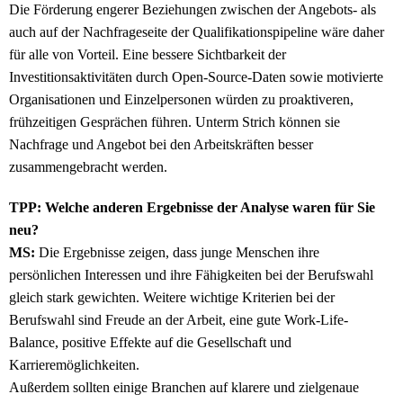
Die Förderung engerer Beziehungen zwischen der Angebots- als
auch auf der Nachfrageseite der Qualifikationspipeline wäre daher
für alle von Vorteil. Eine bessere Sichtbarkeit der
Investitionsaktivitäten durch Open-Source-Daten sowie motivierte
Organisationen und Einzelpersonen würden zu proaktiveren,
frühzeitigen Gesprächen führen. Unterm Strich können sie
Nachfrage und Angebot bei den Arbeitskräften besser
zusammengebracht werden.
TPP: Welche anderen Ergebnisse der Analyse waren für Sie
neu?
MS:
Die Ergebnisse zeigen, dass junge Menschen ihre
persönlichen Interessen und ihre Fähigkeiten bei der Berufswahl
gleich stark gewichten. Weitere wichtige Kriterien bei der
Berufswahl sind Freude an der Arbeit, eine gute Work-Life-
Balance, positive Effekte auf die Gesellschaft und
Karrieremöglichkeiten.
Außerdem sollten einige Branchen auf klarere und zielgenaue