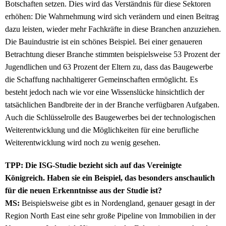
Botschaften setzen. Dies wird das Verständnis für diese Sektoren
erhöhen: Die Wahrnehmung wird sich verändern und einen Beitrag
dazu leisten, wieder mehr Fachkräfte in diese Branchen anzuziehen.
Die Bauindustrie ist ein schönes Beispiel. Bei einer genaueren
Betrachtung dieser Branche stimmten beispielsweise 53 Prozent der
Jugendlichen und 63 Prozent der Eltern zu, dass das Baugewerbe
die Schaffung nachhaltigerer Gemeinschaften ermöglicht. Es
besteht jedoch nach wie vor eine Wissenslücke hinsichtlich der
tatsächlichen Bandbreite der in der Branche verfügbaren Aufgaben.
Auch die Schlüsselrolle des Baugewerbes bei der technologischen
Weiterentwicklung und die Möglichkeiten für eine berufliche
Weiterentwicklung wird noch zu wenig gesehen.
TPP: Die ISG-Studie bezieht sich auf das Vereinigte
Königreich. Haben sie ein Beispiel, das besonders anschaulich
für die neuen Erkenntnisse aus der Studie ist?
MS:
Beispielsweise gibt es in Nordengland, genauer gesagt in der
Region North East eine sehr große Pipeline von Immobilien in der