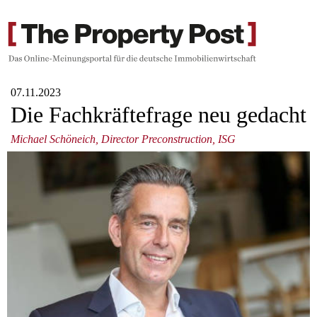
07.11.2023
Die Fachkräftefrage neu gedacht
Michael Schöneich, Director Preconstruction, ISG