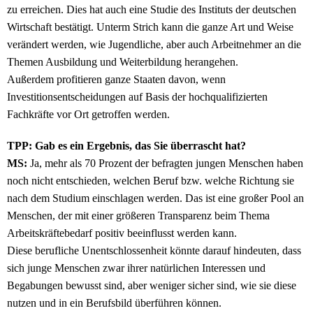
zu erreichen. Dies hat auch eine Studie des Instituts der deutschen
Wirtschaft bestätigt. Unterm Strich kann die ganze Art und Weise
verändert werden, wie Jugendliche, aber auch Arbeitnehmer an die
Themen Ausbildung und Weiterbildung herangehen.
Außerdem profitieren ganze Staaten davon, wenn
Investitionsentscheidungen auf Basis der hochqualifizierten
Fachkräfte vor Ort getroffen werden.
TPP: Gab es ein Ergebnis, das Sie überrascht hat?
MS:
Ja, mehr als 70 Prozent der befragten jungen Menschen haben
noch nicht entschieden, welchen Beruf bzw. welche Richtung sie
nach dem Studium einschlagen werden. Das ist eine großer Pool an
Menschen, der mit einer größeren Transparenz beim Thema
Arbeitskräftebedarf positiv beeinflusst werden kann.
Diese berufliche Unentschlossenheit könnte darauf hindeuten, dass
sich junge Menschen zwar ihrer natürlichen Interessen und
Begabungen bewusst sind, aber weniger sicher sind, wie sie diese
nutzen und in ein Berufsbild überführen können.