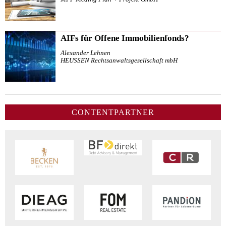
AIFs für Offene Immobilienfonds?
Alexander Lehnen
HEUSSEN Rechtsanwaltsgesellschaft mbH
CONTENTPARTNER