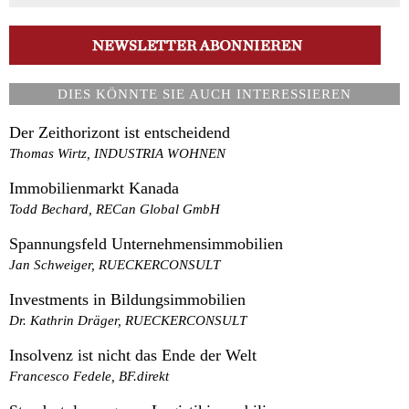
DIES KÖNNTE SIE AUCH INTERESSIEREN
Der Zeithorizont ist entscheidend
Thomas Wirtz, INDUSTRIA WOHNEN
Immobilienmarkt Kanada
Todd Bechard, RECan Global GmbH
Spannungsfeld Unternehmensimmobilien
Jan Schweiger, RUECKERCONSULT
Investments in Bildungsimmobilien
Dr. Kathrin Dräger, RUECKERCONSULT
Insolvenz ist nicht das Ende der Welt
Francesco Fedele, BF.direkt