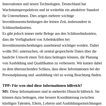
Innovationen und neuen Technologien. Deutschland hat
Wachstumsperspektiven und ist weiterhin ein attraktiver Standort
für Unternehmen. Dies zeigen mehrere wichtige
Investitionsentscheidungen der letzten Zeit, insbesondere in
Schlüsselindustrien.
Es gibt jedoch immer mehr Belege aus den Schlüsselindustrien,
dass die Verfügbarkeit von Arbeitskräften bei
Investitionsentscheidungen zunehmend wichtiger werden. Daher
wollte ISG untersuchen, ob zentral gespeicherte Daten über die
bauliche Umwelt einen Teil dazu beitragen können, die Planung
von Ausbildung und Qualifikation zu verbessern. Wir kamen dabei
zu dem überraschenden Schluss, dass diese Informationen bei der
Personalplanung und -ausbildung viel zu wenig Beachtung finden.
TPP: Für wen sind diese Informationen hilfreich?
MS
: Diese Informationen sind in mehrerlei Hinsicht hilfreich. Sie
können dazu beitragen, eine bessere Koordinierung zwischen
künftigen Talenten, Eltern, Lehrern und Ausbildungseinrichtungen