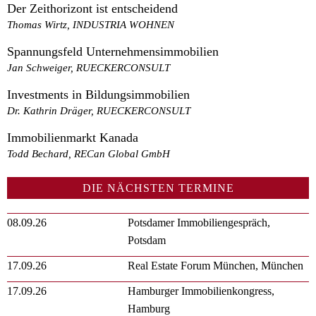
Der Zeithorizont ist entscheidend
Thomas Wirtz, INDUSTRIA WOHNEN
Spannungsfeld Unternehmensimmobilien
Jan Schweiger, RUECKERCONSULT
Investments in Bildungsimmobilien
Dr. Kathrin Dräger, RUECKERCONSULT
Immobilienmarkt Kanada
Todd Bechard, RECan Global GmbH
DIE NÄCHSTEN TERMINE
08.09.26
Potsdamer Immobiliengespräch,
Potsdam
17.09.26
Real Estate Forum München, München
17.09.26
Hamburger Immobilienkongress,
Hamburg