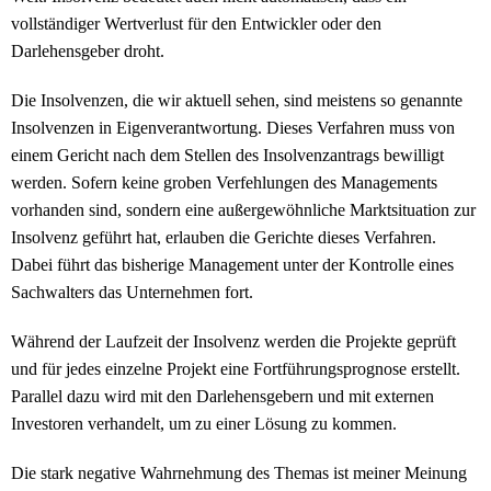
vollständiger Wertverlust für den Entwickler oder den
Darlehensgeber droht.
Die Insolvenzen, die wir aktuell sehen, sind meistens so genannte
Insolvenzen in Eigenverantwortung. Dieses Verfahren muss von
einem Gericht nach dem Stellen des Insolvenzantrags bewilligt
werden. Sofern keine groben Verfehlungen des Managements
vorhanden sind, sondern eine außergewöhnliche Marktsituation zur
Insolvenz geführt hat, erlauben die Gerichte dieses Verfahren.
Dabei führt das bisherige Management unter der Kontrolle eines
Sachwalters das Unternehmen fort.
Während der Laufzeit der Insolvenz werden die Projekte geprüft
und für jedes einzelne Projekt eine Fortführungsprognose erstellt.
Parallel dazu wird mit den Darlehensgebern und mit externen
Investoren verhandelt, um zu einer Lösung zu kommen.
Die stark negative Wahrnehmung des Themas ist meiner Meinung