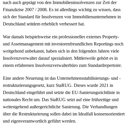
nach auch geprägt von den Immobilieninsolvenzen zur Zeit der
Finanzkrise 2007 / 2008. Es ist allerdings wichtig zu wissen, dass
sich der Standard für Insolvenzen von Immobilienunternehmen in
Deutschland seitdem erheblich verbessert hat.
War damals beispielsweise ein professionelles externes Property-
und Assetmanagement mit investorenfreundlichen Reportings noch
weitgehend unbekannt, haben sich in den folgenden Jahren viele
Insolvenzverwalter darauf spezialisiert. Mittlerweile gehört es in
einem erfahrenen Insolvenzverwalterbüro zum Standardrepertoire.
Eine andere Neuerung ist das Unternehmensstabilisierungs- und -
restrukturierungsgesetz, kurz StaRUG. Dieses wurde 2021 in
Deutschland eingeführt und setzte die EU-Sanierungsrichtlinie in
nationales Recht um. Das StaRUG setzt auf eine frühzeitige und
weitestgehend außergerichtliche Sanierung. Die Verhandlungen
über die Restrukturierung sollen dabei im Idealfall konsensorientiert
und eigenverantwortlich geführt werden.