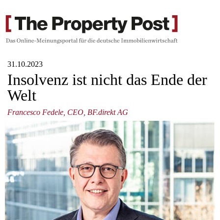
31.10.2023
Insolvenz ist nicht das Ende der
Welt
Francesco Fedele, CEO, BF.direkt AG