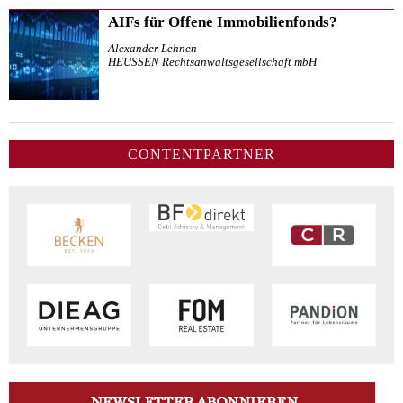
AIFs für Offene Immobilienfonds?
Alexander Lehnen
HEUSSEN Rechtsanwaltsgesellschaft mbH
CONTENTPARTNER