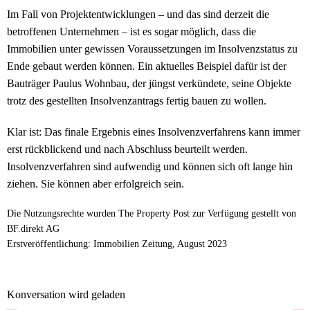
Im Fall von Projektentwicklungen – und das sind derzeit die
betroffenen Unternehmen – ist es sogar möglich, dass die
Immobilien unter gewissen Voraussetzungen im Insolvenzstatus zu
Ende gebaut werden können. Ein aktuelles Beispiel dafür ist der
Bauträger Paulus Wohnbau, der jüngst verkündete, seine Objekte
trotz des gestellten Insolvenzantrags fertig bauen zu wollen.
Klar ist: Das finale Ergebnis eines Insolvenzverfahrens kann immer
erst rückblickend und nach Abschluss beurteilt werden.
Insolvenzverfahren sind aufwendig und können sich oft lange hin
ziehen. Sie können aber erfolgreich sein.
Die Nutzungsrechte wurden The Property Post zur Verfügung gestellt von
BF.direkt AG
Erstveröffentlichung: Immobilien Zeitung, August 2023
Konversation wird geladen