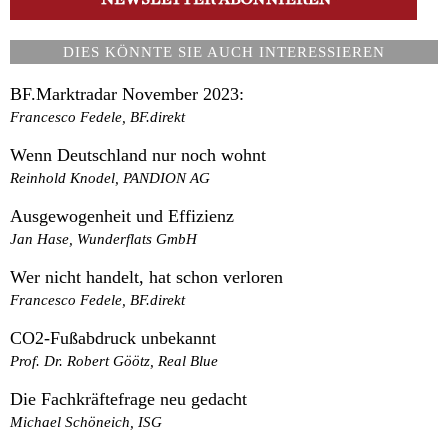
DIES KÖNNTE SIE AUCH INTERESSIEREN
BF.Marktradar November 2023:
Francesco Fedele, BF.direkt
Wenn Deutschland nur noch wohnt
Reinhold Knodel, PANDION AG
Ausgewogenheit und Effizienz
Jan Hase, Wunderflats GmbH
Wer nicht handelt, hat schon verloren
Francesco Fedele, BF.direkt
CO2-Fußabdruck unbekannt
Prof. Dr. Robert Göötz, Real Blue
Die Fachkräftefrage neu gedacht
Michael Schöneich, ISG