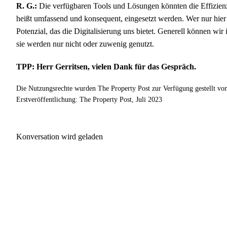
R. G.:
Die verfügbaren Tools und Lösungen könnten die Effizienz u
heißt umfassend und konsequent, eingesetzt werden. Wer nur hier u
Potenzial, das die Digitalisierung uns bietet. Generell können wir
sie werden nur nicht oder zuwenig genutzt.
TPP: Herr Gerritsen, vielen Dank für das Gespräch.
Die Nutzungsrechte wurden The Property Post zur Verfügung gestellt vo
Erstveröffentlichung: The Property Post, Juli 2023
Konversation wird geladen