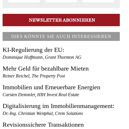
DIES KÖNNTE SIE AUCH INTERESSIEREN
KI-Regulierung der EU:
Dominique Hoffmann, Grant Thornton AG
Mehr Geld für bezahlbare Mieten
Reiner Reichel, The Property Post
Immobilien und Erneuerbare Energien
Carsten Demmler, HIH Invest Real Estate
Digitalisierung im Immobilienmanagement:
Dr.-Ing. Christian Westphal, Crem Solutions
Revisionssichere Transaktionen