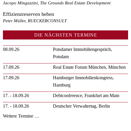
Jacopo Mingazzini, The Grounds Real Estate Development
Effizienzreserven heben
Peter Müller, RUECKERCONSULT
DIE NÄCHSTEN TERMINE
08.09.26
Potsdamer Immobiliengespräch,
Potsdam
17.09.26
Real Estate Forum München, München
17.09.26
Hamburger Immobilienkongress,
Hamburg
17. - 18.09.26
Debtconference, Frankfurt am Main
17. - 18.09.26
Deutscher Verwaltertag, Berlin
Weitere Termine …