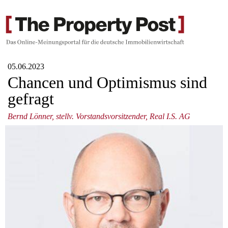
05.06.2023
Chancen und Optimismus sind
gefragt
Bernd Lönner, stellv. Vorstandsvorsitzender, Real I.S. AG