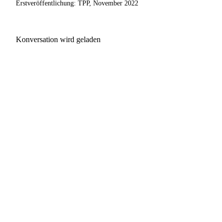
Erstveröffentlichung: TPP, November 2022
Konversation wird geladen