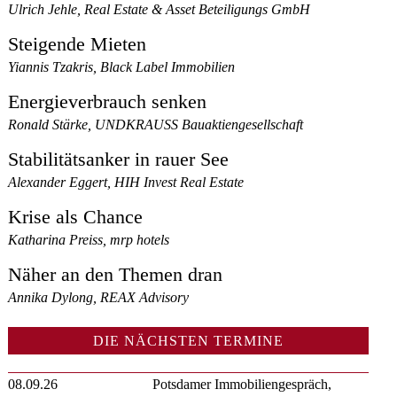
Ulrich Jehle, Real Estate & Asset Beteiligungs GmbH
Steigende Mieten
Yiannis Tzakris, Black Label Immobilien
Energieverbrauch senken
Ronald Stärke, UNDKRAUSS Bauaktiengesellschaft
Stabilitätsanker in rauer See
Alexander Eggert, HIH Invest Real Estate
Krise als Chance
Katharina Preiss, mrp hotels
Näher an den Themen dran
Annika Dylong, REAX Advisory
DIE NÄCHSTEN TERMINE
08.09.26
Potsdamer Immobiliengespräch,