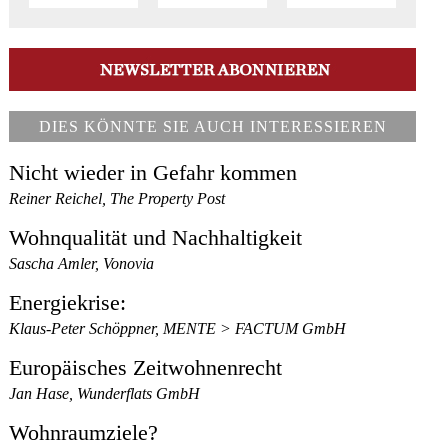
DIES KÖNNTE SIE AUCH INTERESSIEREN
Nicht wieder in Gefahr kommen
Reiner Reichel, The Property Post
Wohnqualität und Nachhaltigkeit
Sascha Amler, Vonovia
Energiekrise:
Klaus-Peter Schöppner, MENTE > FACTUM GmbH
Europäisches Zeitwohnenrecht
Jan Hase, Wunderflats GmbH
Wohnraumziele?