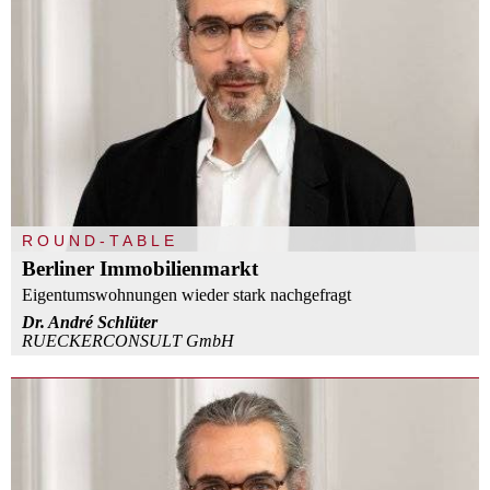
ROUND-TABLE
Berliner Immobilienmarkt
Eigentumswohnungen wieder stark nachgefragt
Dr. André Schlüter
RUECKERCONSULT GmbH