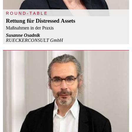
ROUND-TABLE
Rettung für Distressed Assets
Maßnahmen in der Praxis
Susanne Osadnik
RUECKERCONSULT GmbH