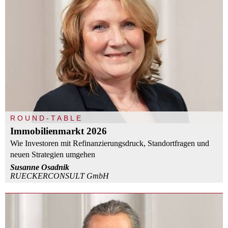
ROUND-TABLE
Immobilienmarkt 2026
Wie Investoren mit Refinanzierungsdruck, Standortfragen und
neuen Strategien umgehen
Susanne Osadnik
RUECKERCONSULT GmbH