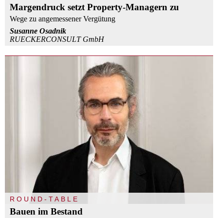
Margendruck setzt Property-Managern zu
Wege zu angemessener Vergütung
Susanne Osadnik
RUECKERCONSULT GmbH
ROUND-TABLE
Bauen im Bestand