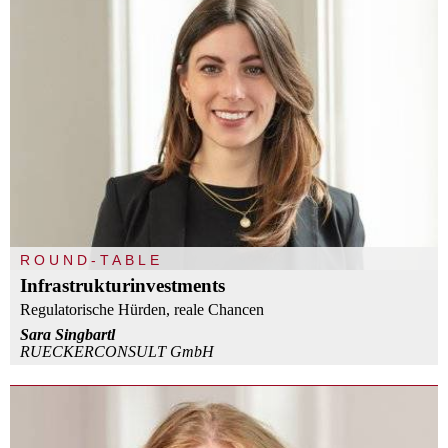
ROUND-TABLE
Infrastrukturinvestments
Regulatorische Hürden, reale Chancen
Sara Singbartl
RUECKERCONSULT GmbH