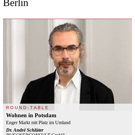
Berlin
ROUND-TABLE
Wohnen in Potsdam
Enger Markt mit Platz im Umland
Dr. André Schlüter