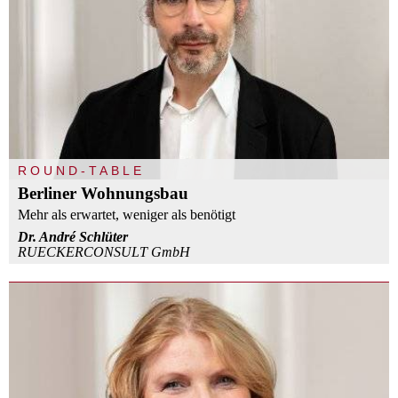
ROUND-TABLE
Berliner Wohnungsbau
Mehr als erwartet, weniger als benötigt
Dr. André Schlüter
RUECKERCONSULT GmbH