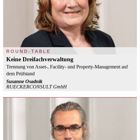
ROUND-TABLE
Keine Dreifachverwaltung
Trennung von Asset-, Facility- und Property-Management auf
dem Prüfstand
Susanne Osadnik
RUECKERCONSULT GmbH