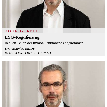
ROUND-TABLE
ESG-Regulierung
In allen Teilen der Immobilienbranche angekommen
Dr. André Schlüter
RUECKERCONSULT GmbH