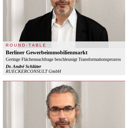
ROUND-TABLE
Berliner Gewerbeimmobilienmarkt
Geringe Flächennachfrage beschleunigt Transformationsprozess
Dr. André Schlüter
RUECKERCONSULT GmbH