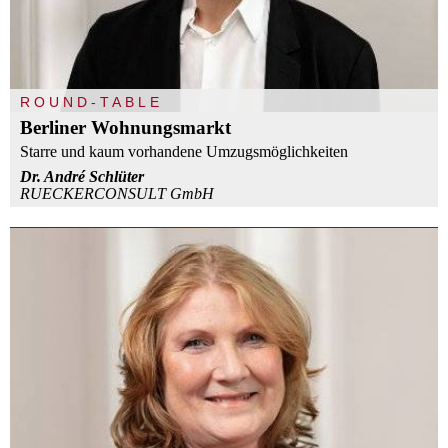
ROUND-TABLE
Berliner Wohnungsmarkt
Starre und kaum vorhandene Umzugsmöglichkeiten
Dr. André Schlüter
RUECKERCONSULT GmbH