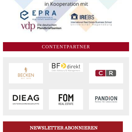
CONTENTPARTNER