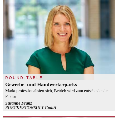
ROUND-TABLE
Gewerbe- und Handwerkerparks
Markt professionalisiert sich, Betrieb wird zum entscheidenden
Faktor
Susanne Franz
RUECKERCONSULT GmbH