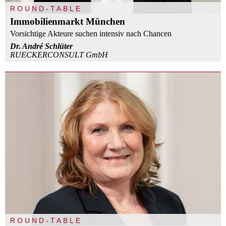
ROUND-TABLE
Immobilienmarkt München
Vorsichtige Akteure suchen intensiv nach Chancen
Dr. André Schlüter
RUECKERCONSULT GmbH
ROUND-TABLE