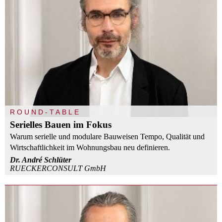
ROUND-TABLE
Serielles Bauen im Fokus
Warum serielle und modulare Bauweisen Tempo, Qualität und
Wirtschaftlichkeit im Wohnungsbau neu definieren.
Dr. André Schlüter
RUECKERCONSULT GmbH