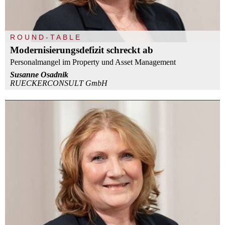
ROUND-TABLE
Modernisierungsdefizit schreckt ab
Personalmangel im Property und Asset Management
Susanne Osadnik
RUECKERCONSULT GmbH