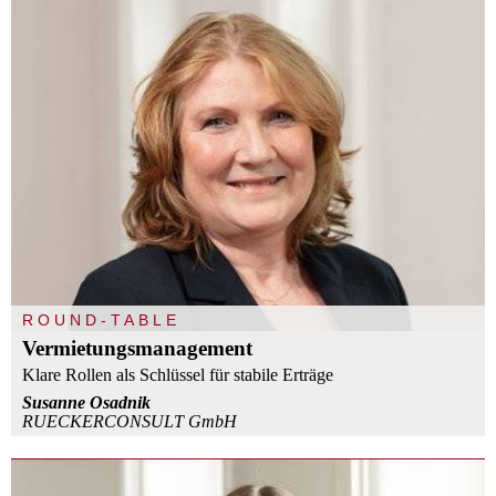
ROUND-TABLE
Vermietungsmanagement
Klare Rollen als Schlüssel für stabile Erträge
Susanne Osadnik
RUECKERCONSULT GmbH