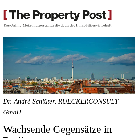
Dr. André Schlüter, RUECKERCONSULT
GmbH
Wachsende Gegensätze in