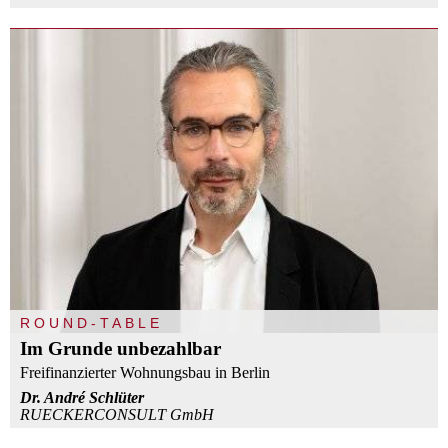
ROUND-TABLE
Im Grunde unbezahlbar
Freifinanzierter Wohnungsbau in Berlin
Dr. André Schlüter
RUECKERCONSULT GmbH