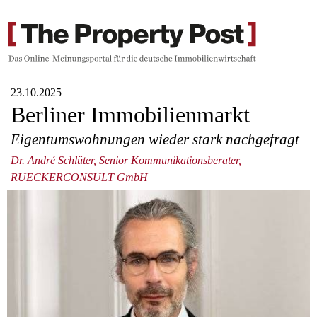
23.10.2025
Berliner Immobilienmarkt
Eigentumswohnungen wieder stark nachgefragt
Dr. André Schlüter, Senior Kommunikationsberater,
RUECKERCONSULT GmbH