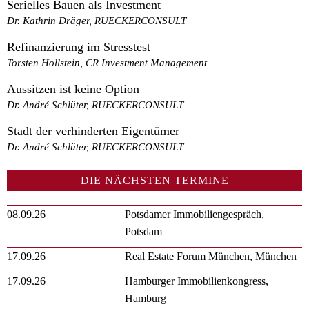
Serielles Bauen als Investment
Dr. Kathrin Dräger, RUECKERCONSULT
Refinanzierung im Stresstest
Torsten Hollstein, CR Investment Management
Aussitzen ist keine Option
Dr. André Schlüter, RUECKERCONSULT
Stadt der verhinderten Eigentümer
Dr. André Schlüter, RUECKERCONSULT
DIE NÄCHSTEN TERMINE
08.09.26
Potsdamer Immobiliengespräch,
Potsdam
17.09.26
Real Estate Forum München, München
17.09.26
Hamburger Immobilienkongress,
Hamburg