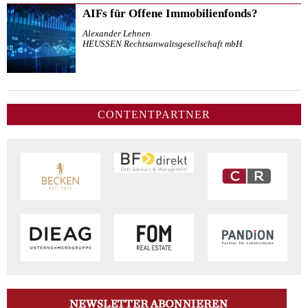
AIFs für Offene Immobilienfonds?
Alexander Lehnen
HEUSSEN Rechtsanwaltsgesellschaft mbH
CONTENTPARTNER