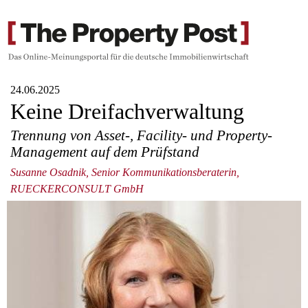
24.06.2025
Keine Dreifachverwaltung
Trennung von Asset-, Facility- und Property-
Management auf dem Prüfstand
Susanne Osadnik, Senior Kommunikationsberaterin,
RUECKERCONSULT GmbH