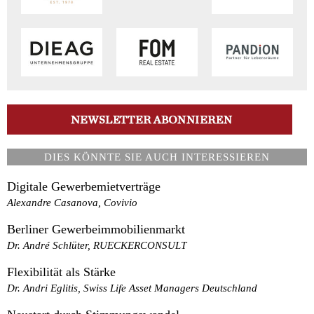
DIES KÖNNTE SIE AUCH INTERESSIEREN
Digitale Gewerbemietverträge
Alexandre Casanova, Covivio
Berliner Gewerbeimmobilienmarkt
Dr. André Schlüter, RUECKERCONSULT
Flexibilität als Stärke
Dr. Andri Eglitis, Swiss Life Asset Managers Deutschland