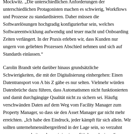
Mockwitz. „Die unterschiedlichen Anforderungen der
unterschiedlichen Protagonisten machen es schwierig, Workflows
und Prozesse zu standardisieren. Daher müssen die
Softwarelösungen hochgradig konfigurierbar sein, welches
Softwareentwicklung aufwendig und teuer macht und Onboarding
Zeiten verlängert. In der Praxis erleben wir, dass Kunden nur
ungern von geliebten Prozessen Abschied nehmen und sich auf
Standards einlassen.“
Carolin Brandt sieht darüber hinaus grundsätzliche
Schwierigkeiten, die mit der Digitalisierung einhergehen: Einen
Datentransport von A bis Z gäbe es nur selten. Vielmehr würden
Datenbrüche dazu führen, dass Automatismen nicht funktionierten
und damit durchgängige Qualität nicht zu sichern sei. Häufig
verschwänden Daten auf dem Weg vom Facility Manager zum
Property Manager, so dass sie den Asset Manager gar nicht mehr
erreichten. „Ich habe den Eindruck, jeder kämpft für sich allein. Wir
sollten unternehmensübergreifend in der Lage sein, so verzahnt