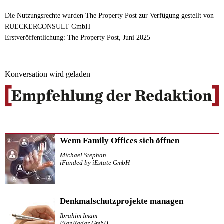
Die Nutzungsrechte wurden The Property Post zur Verfügung gestellt von
RUECKERCONSULT GmbH
Erstveröffentlichung: The Property Post, Juni 2025
Konversation wird geladen
Wenn Family Offices sich öffnen
Michael Stephan
iFunded by iEstate GmbH
Denkmalschutzprojekte managen
Ibrahim Imam
PlanRadar GmbH