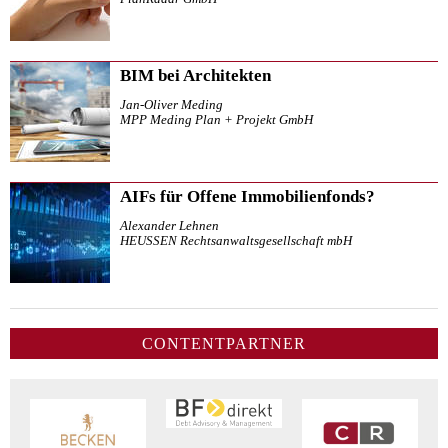
BIM bei Architekten
Jan-Oliver Meding
MPP Meding Plan + Projekt GmbH
AIFs für Offene Immobilienfonds?
Alexander Lehnen
HEUSSEN Rechtsanwaltsgesellschaft mbH
CONTENTPARTNER