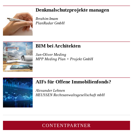
Denkmalschutzprojekte managen
Ibrahim Imam
PlanRadar GmbH
BIM bei Architekten
Jan-Oliver Meding
MPP Meding Plan + Projekt GmbH
AIFs für Offene Immobilienfonds?
Alexander Lehnen
HEUSSEN Rechtsanwaltsgesellschaft mbH
CONTENTPARTNER