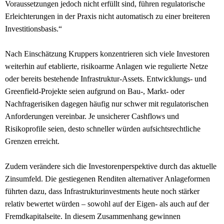
Voraussetzungen jedoch nicht erfüllt sind, führen regulatorische
Erleichterungen in der Praxis nicht automatisch zu einer breiteren
Investitionsbasis.“
Nach Einschätzung Kruppers konzentrieren sich viele Investoren
weiterhin auf etablierte, risikoarme Anlagen wie regulierte Netze
oder bereits bestehende Infrastruktur-Assets. Entwicklungs- und
Greenfield-Projekte seien aufgrund on Bau-, Markt- oder
Nachfragerisiken dagegen häufig nur schwer mit regulatorischen
Anforderungen vereinbar. Je unsicherer Cashflows und
Risikoprofile seien, desto schneller würden aufsichtsrechtliche
Grenzen erreicht.
Zudem verändere sich die Investorenperspektive durch das aktuelle
Zinsumfeld. Die gestiegenen Renditen alternativer Anlageformen
führten dazu, dass Infrastrukturinvestments heute noch stärker
relativ bewertet würden – sowohl auf der Eigen- als auch auf der
Fremdkapitalseite. In diesem Zusammenhang gewinnen