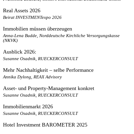
Real Assets 2026
Beirat INVESTMENTexpo 2026
Immobilien müssen überzeugen
Anna-Lena Budde, Norddeutsche Kirchliche Versorgungskasse
(NKVK)
Ausblick 2026:
Susanne Osadnik, RUECKERCONSULT
Mehr Nachhaltigkeit – selbe Performance
Annika Dylong, REAX Advisory
Asset- und Property-Management konkret
Susanne Osadnik, RUECKERCONSULT
Immobilienmarkt 2026
Susanne Osadnik, RUECKERCONSULT
Hotel Investment BAROMETER 2025