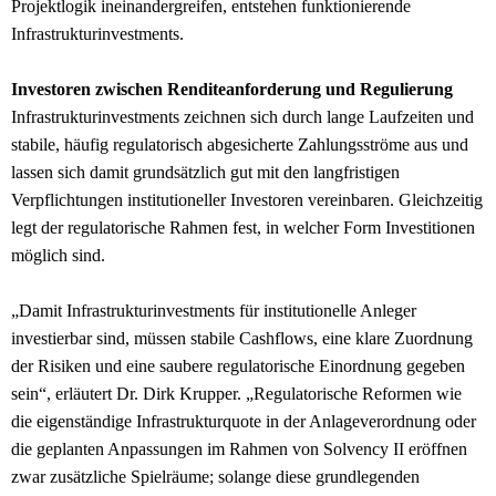
Projektlogik ineinandergreifen, entstehen funktionierende
Infrastrukturinvestments.
Investoren zwischen Renditeanforderung und Regulierung
Infrastrukturinvestments zeichnen sich durch lange Laufzeiten und
stabile, häufig regulatorisch abgesicherte Zahlungsströme aus und
lassen sich damit grundsätzlich gut mit den langfristigen
Verpflichtungen institutioneller Investoren vereinbaren. Gleichzeitig
legt der regulatorische Rahmen fest, in welcher Form Investitionen
möglich sind.
„Damit Infrastrukturinvestments für institutionelle Anleger
investierbar sind, müssen stabile Cashflows, eine klare Zuordnung
der Risiken und eine saubere regulatorische Einordnung gegeben
sein“, erläutert Dr. Dirk Krupper. „Regulatorische Reformen wie
die eigenständige Infrastrukturquote in der Anlageverordnung oder
die geplanten Anpassungen im Rahmen von Solvency II eröffnen
zwar zusätzliche Spielräume; solange diese grundlegenden