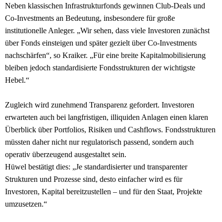
Neben klassischen Infrastrukturfonds gewinnen Club-Deals und
Co-Investments an Bedeutung, insbesondere für große
institutionelle Anleger. „Wir sehen, dass viele Investoren zunächst
über Fonds einsteigen und später gezielt über Co-Investments
nachschärfen“, so Kraiker. „Für eine breite Kapitalmobilisierung
bleiben jedoch standardisierte Fondsstrukturen der wichtigste
Hebel.“
Zugleich wird zunehmend Transparenz gefordert. Investoren
erwarteten auch bei langfristigen, illiquiden Anlagen einen klaren
Überblick über Portfolios, Risiken und Cashflows. Fondsstrukturen
müssten daher nicht nur regulatorisch passend, sondern auch
operativ überzeugend ausgestaltet sein.
Hüwel bestätigt dies: „Je standardisierter und transparenter
Strukturen und Prozesse sind, desto einfacher wird es für
Investoren, Kapital bereitzustellen – und für den Staat, Projekte
umzusetzen.“