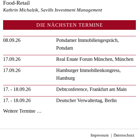
Food-Retail
Kathrin Michalzik, Savills Investment Management
DIE NÄCHSTEN TERMINE
08.09.26
Potsdamer Immobiliengespräch,
Potsdam
17.09.26
Real Estate Forum München, München
17.09.26
Hamburger Immobilienkongress,
Hamburg
17. - 18.09.26
Debtconference, Frankfurt am Main
17. - 18.09.26
Deutscher Verwaltertag, Berlin
Weitere Termine …
Impressum
Datenschutz