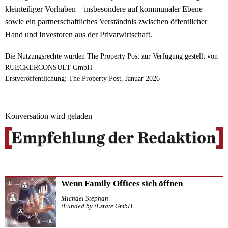
kleinteiliger Vorhaben – insbesondere auf kommunaler Ebene –
sowie ein partnerschaftliches Verständnis zwischen öffentlicher
Hand und Investoren aus der Privatwirtschaft.
Die Nutzungsrechte wurden The Property Post zur Verfügung gestellt von
RUECKERCONSULT GmbH
Erstveröffentlichung: The Property Post, Januar 2026
Konversation wird geladen
Wenn Family Offices sich öffnen
Michael Stephan
iFunded by iEstate GmbH