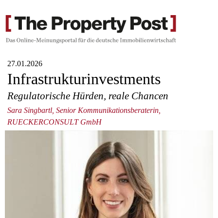
27.01.2026
Infrastrukturinvestments
Regulatorische Hürden, reale Chancen
Sara Singbartl, Senior Kommunikationsberaterin,
RUECKERCONSULT GmbH