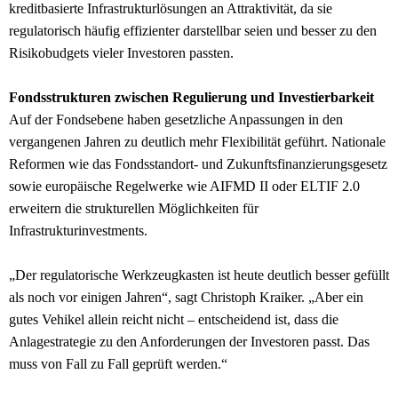
kreditbasierte Infrastrukturlösungen an Attraktivität, da sie
regulatorisch häufig effizienter darstellbar seien und besser zu den
Risikobudgets vieler Investoren passten.
Fondsstrukturen zwischen Regulierung und Investierbarkeit
Auf der Fondsebene haben gesetzliche Anpassungen in den
vergangenen Jahren zu deutlich mehr Flexibilität geführt. Nationale
Reformen wie das Fondsstandort- und Zukunftsfinanzierungsgesetz
sowie europäische Regelwerke wie AIFMD II oder ELTIF 2.0
erweitern die strukturellen Möglichkeiten für
Infrastrukturinvestments.
„Der regulatorische Werkzeugkasten ist heute deutlich besser gefüllt
als noch vor einigen Jahren“, sagt Christoph Kraiker. „Aber ein
gutes Vehikel allein reicht nicht – entscheidend ist, dass die
Anlagestrategie zu den Anforderungen der Investoren passt. Das
muss von Fall zu Fall geprüft werden.“