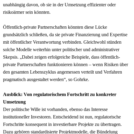
unabhängig davon, ob sie in der Umsetzung effizienter oder
risikoärmer sein könnten.
Öffentlich-private Partnerschaften könnten diese Lücke
grundsätzlich schließen, da sie private Finanzierung und Expertise
mit öffentlicher Verantwortung verbinden. Gleichwohl stünden
solche Modelle weiterhin unter politischer und administrativer
Skepsis. „Dabei zeigen erfolgreiche Beispiele, dass öffentlich-
private Partnerschaften funktionieren können – wenn Risiken über
den gesamten Lebenszyklus angemessen verteilt und Verfahren
pragmatisch ausgestaltet werden“, so Gohrke.
Ausblick: Von regulatorischem Fortschritt zu konkreter
Umsetzung
Der politische Wille ist vorhanden, ebenso das Interesse
institutioneller Investoren. Entscheidend ist nun, regulatorische
Fortschritte konsequent in investierbare Projekte zu übertragen.
Dazu gehören standardisierte Projektmodelle, die Bündelung