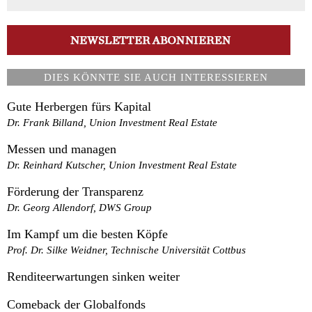
DIES KÖNNTE SIE AUCH INTERESSIEREN
Gute Herbergen fürs Kapital
Dr. Frank Billand, Union Investment Real Estate
Messen und managen
Dr. Reinhard Kutscher, Union Investment Real Estate
Förderung der Transparenz
Dr. Georg Allendorf, DWS Group
Im Kampf um die besten Köpfe
Prof. Dr. Silke Weidner, Technische Universität Cottbus
Renditeerwartungen sinken weiter
Comeback der Globalfonds