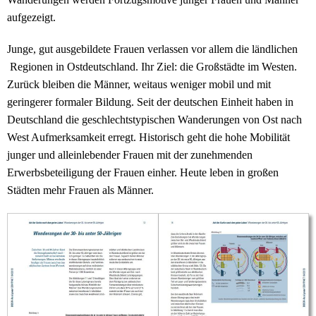
aufgezeigt.
Junge, gut ausgebildete Frauen verlassen vor allem die ländlichen
Regionen in Ostdeutschland. Ihr Ziel: die Großstädte im Westen.
Zurück bleiben die Männer, weitaus weniger mobil und mit
geringerer formaler Bildung. Seit der deutschen Einheit haben in
Deutschland die geschlechtstypischen Wanderungen von Ost nach
West Aufmerksamkeit erregt. Historisch geht die hohe Mobilität
junger und alleinlebender Frauen mit der zunehmenden
Erwerbsbeteiligung der Frauen einher. Heute leben in großen
Städten mehr Frauen als Männer.