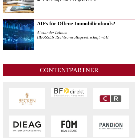
AIFs für Offene Immobilienfonds?
Alexander Lehnen
HEUSSEN Rechtsanwaltsgesellschaft mbH
CONTENTPARTNER