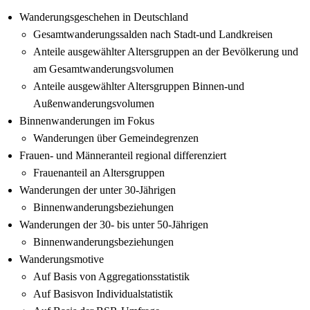
Wanderungsgeschehen in Deutschland
Gesamtwanderungssalden nach Stadt-und Landkreisen
Anteile ausgewählter Altersgruppen an der Bevölkerung und
am Gesamtwanderungsvolumen
Anteile ausgewählter Altersgruppen Binnen-und
Außenwanderungsvolumen
Binnenwanderungen im Fokus
Wanderungen über Gemeindegrenzen
Frauen- und Männeranteil regional differenziert
Frauenanteil an Altersgruppen
Wanderungen der unter 30-Jährigen
Binnenwanderungsbeziehungen
Wanderungen der 30- bis unter 50-Jährigen
Binnenwanderungsbeziehungen
Wanderungsmotive
Auf Basis von Aggregationsstatistik
Auf Basisvon Individualstatistik