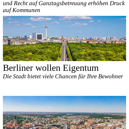
und Recht auf Ganztagsbetreuung erhöhen Druck
auf Kommunen
Berliner wollen Eigentum
Die Stadt bietet viele Chancen für Ihre Bewohner