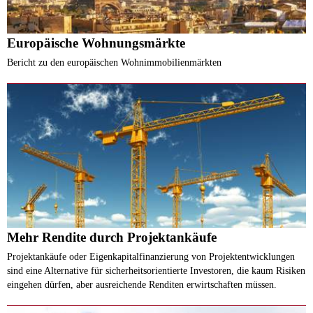
Europäische Wohnungsmärkte
Bericht zu den europäischen Wohnimmobilienmärkten
Mehr Rendite durch Projektankäufe
Projektankäufe oder Eigenkapitalfinanzierung von Projektentwicklungen
sind eine Alternative für sicherheitsorientierte Investoren, die kaum Risiken
eingehen dürfen, aber ausreichende Renditen erwirtschaften müssen.