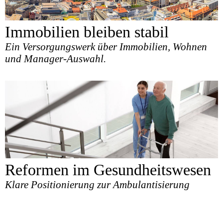
Immobilien bleiben stabil
Ein Versorgungswerk über Immobilien, Wohnen
und Manager-Auswahl.
Reformen im Gesundheitswesen
Klare Positionierung zur Ambulantisierung