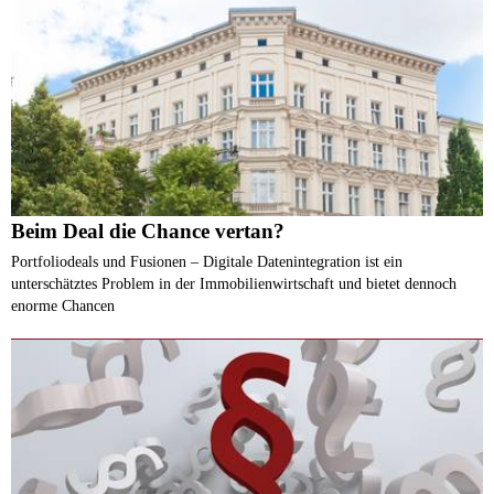
Beim Deal die Chance vertan?
Portfoliodeals und Fusionen – Digitale Datenintegration ist ein
unterschätztes Problem in der Immobilienwirtschaft und bietet dennoch
enorme Chancen