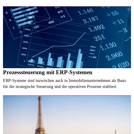
Prozesssteuerung mit ERP-Systemen
ERP-Systeme sind inzwischen auch in Immobilienunternehmen als Basis
für die strategische Steuerung und die operativen Prozesse etabliert.