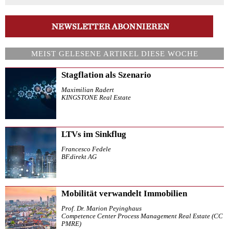
MEIST GELESENE ARTIKEL DIESE WOCHE
Stagflation als Szenario
Maximilian Radert
KINGSTONE Real Estate
LTVs im Sinkflug
Francesco Fedele
BF.direkt AG
Mobilität verwandelt Immobilien
Prof. Dr. Marion Peyinghaus
Competence Center Process Management Real Estate (CC
PMRE)