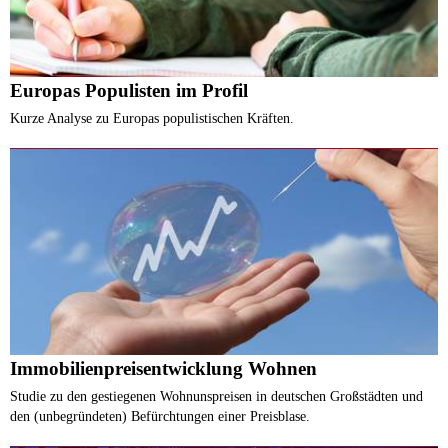
Europas Populisten im Profil
Kurze Analyse zu Europas populistischen Kräften.
Immobilienpreisentwicklung Wohnen
Studie zu den gestiegenen Wohnunspreisen in deutschen Großstädten und
den (unbegründeten) Befürchtungen einer Preisblase.