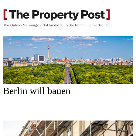
Berlin will bauen