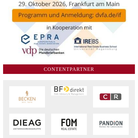
CONTENTPARTNER