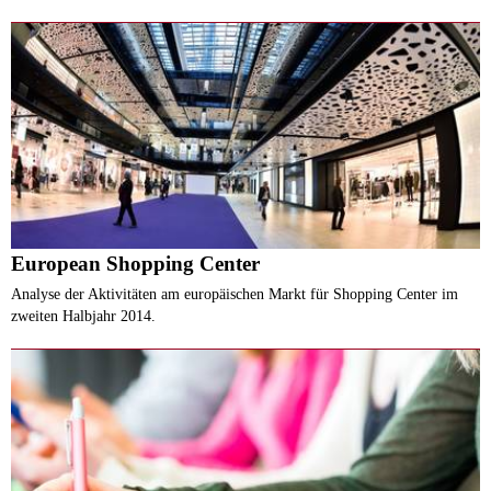
European Shopping Center
Analyse der Aktivitäten am europäischen Markt für Shopping Center im
zweiten Halbjahr 2014.