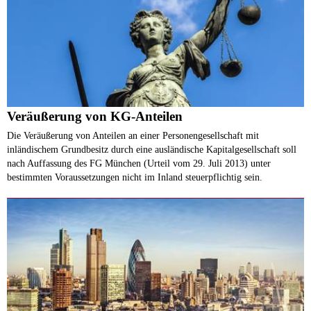
Veräußerung von KG-Anteilen
​Die Veräußerung von Anteilen an einer Personengesellschaft mit
inländischem Grundbesitz durch eine ausländische Kapitalgesellschaft soll
nach Auffassung des FG München (Urteil vom 29. Juli 2013) unter
bestimmten Voraussetzungen nicht im Inland steuerpflichtig sein.