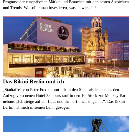
Prognose der europäischen Märkte und Branchen mit den besten Aussichten
und Trends. Wo sollte man investieren, was entwickeln?
Das Bikini Berlin und ich
„Stadtaffe“ von Peter Fox kommt mir in den Sinn, als ich abends den
Aufzug vom neuen Hotel 25 hours rauf in den 10. Stock zur Monkey Bar
nehme: „Ich steige auf ein Haus und ihr hört mich singen ...“. Das Bikini
Berlin hat mich in seinen Bann gezogen.