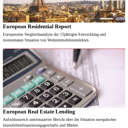
European Residential Report
Europaweite Vergleichsanalyse der 15jährigen Entwicklung und
momentanen Situation von Wohnimmobilienmärkten.
European Real Estate Lending
Aufschlussreich untermauerter Bericht über die Situation europäischer
Immobilienfinanzierungsgeschäfte und Märkte.