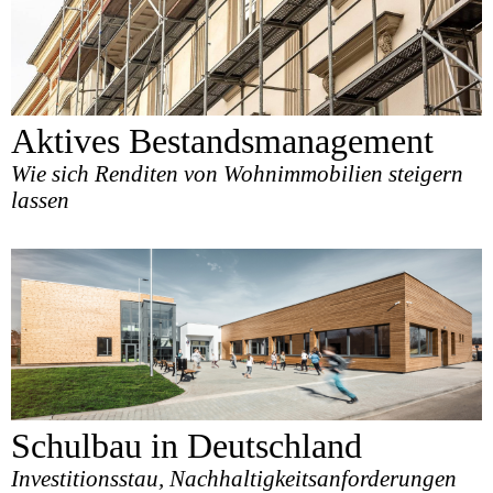
Aktives Bestandsmanagement
Wie sich Renditen von Wohnimmobilien steigern
lassen
Schulbau in Deutschland
Investitionsstau, Nachhaltigkeitsanforderungen