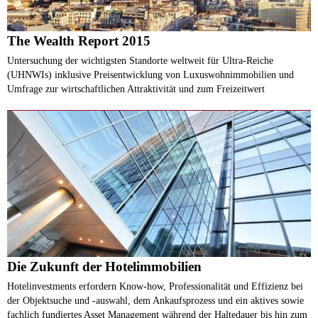
The Wealth Report 2015
Untersuchung der wichtigsten Standorte weltweit für Ultra-Reiche
(UHNWIs) inklusive Preisentwicklung von Luxuswohnimmobilien und
Umfrage zur wirtschaftlichen Attraktivität und zum Freizeitwert
Die Zukunft der Hotelimmobilien
Hotelinvestments erfordern Know-how, Professionalität und Effizienz bei
der Objektsuche und -auswahl, dem Ankaufsprozess und ein aktives sowie
fachlich fundiertes Asset Management während der Haltedauer bis hin zum