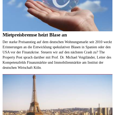
Mietpreisbremse heizt Blase an
Der starke Preisanstieg auf dem deutschen Wohnungsmarkt seit 2010 weckt
Erinnerungen an die Entwicklung spekulativer Blasen in Spanien oder den
USA vor der Finanzkrise. Steuern wir auf den nächsten Crash zu? The
Property Post sprach darüber mit Prof. Dr. Michael Voigtländer, Leiter des
Kompetenzfelds Finanzmärkte und Immobilienmärkte am Institut der
deutschen Wirtschaft Köln.