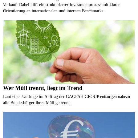
Verkauf. Dabei hilft ein strukturierter Investmentprozess mit klarer
Orientierung an internationalen und internen Benchmarks.
Wer Müll trennt, liegt im Trend
Laut einer Umfrage im Auftrag der GAGFAH GROUP entsorgen nahezu
alle Bundesbürger ihren Müll getrennt.