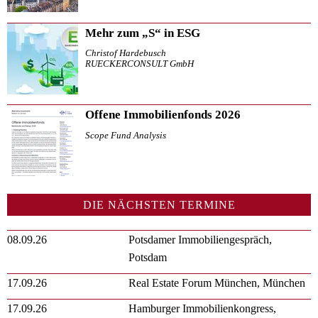
Mehr zum „S“ in ESG
Christof Hardebusch
RUECKERCONSULT GmbH
Offene Immobilienfonds 2026
Scope Fund Analysis
DIE NÄCHSTEN TERMINE
08.09.26
Potsdamer Immobiliengespräch,
Potsdam
17.09.26
Real Estate Forum München, München
17.09.26
Hamburger Immobilienkongress,