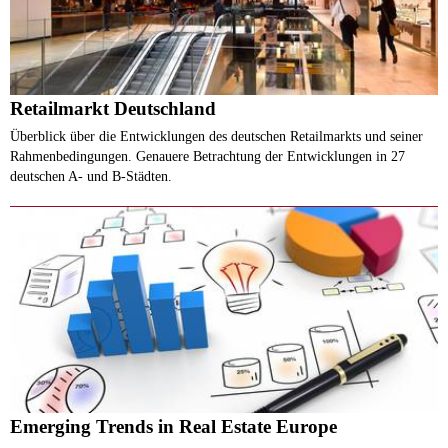
Retailmarkt Deutschland
Überblick über die Entwicklungen des deutschen Retailmarkts und seiner
Rahmenbedingungen. Genauere Betrachtung der Entwicklungen in 27
deutschen A- und B-Städten.
Emerging Trends in Real Estate Europe