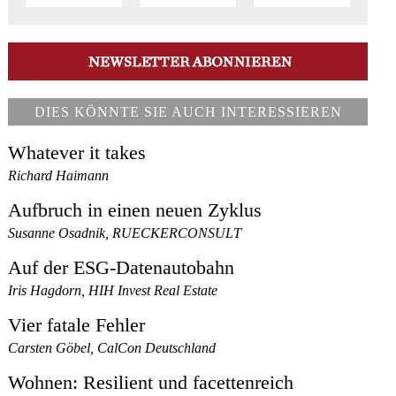
DIES KÖNNTE SIE AUCH INTERESSIEREN
Whatever it takes
Richard Haimann
Aufbruch in einen neuen Zyklus
Susanne Osadnik, RUECKERCONSULT
Auf der ESG-Datenautobahn
Iris Hagdorn, HIH Invest Real Estate
Vier fatale Fehler
Carsten Göbel, CalCon Deutschland
Wohnen: Resilient und facettenreich