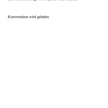
Konversation wird geladen