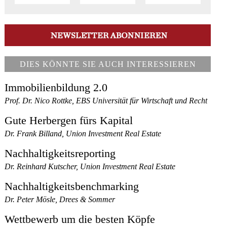
DIES KÖNNTE SIE AUCH INTERESSIEREN
Immobilienbildung 2.0
Prof. Dr. Nico Rottke, EBS Universität für Wirtschaft und Recht
Gute Herbergen fürs Kapital
Dr. Frank Billand, Union Investment Real Estate
Nachhaltigkeitsreporting
Dr. Reinhard Kutscher, Union Investment Real Estate
Nachhaltigkeitsbenchmarking
Dr. Peter Mösle, Drees & Sommer
Wettbewerb um die besten Köpfe