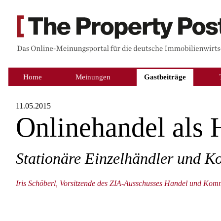
Home
Meinungen
Gastbeiträge
11.05.2015
Onlinehandel als 
Stationäre Einzelhändler und 
Iris Schöberl, Vorsitzende des ZIA-Ausschusses Handel und Ko