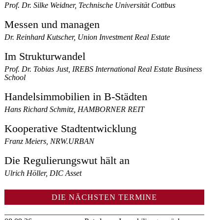
Prof. Dr. Silke Weidner, Technische Universität Cottbus
Messen und managen
Dr. Reinhard Kutscher, Union Investment Real Estate
Im Strukturwandel
Prof. Dr. Tobias Just, IREBS International Real Estate Business
School
Handelsimmobilien in B-Städten
Hans Richard Schmitz, HAMBORNER REIT
Kooperative Stadtentwicklung
Franz Meiers, NRW.URBAN
Die Regulierungswut hält an
Ulrich Höller, DIC Asset
DIE NÄCHSTEN TERMINE