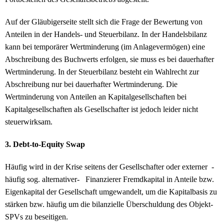
Auf der Gläubigerseite stellt sich die Frage der Bewertung von
Anteilen in der Handels- und Steuerbilanz. In der Handelsbilanz
kann bei temporärer Wertminderung (im Anlagevermögen) eine
Abschreibung des Buchwerts erfolgen, sie muss es bei dauerhafter
Wertminderung. In der Steuerbilanz besteht ein Wahlrecht zur
Abschreibung nur bei dauerhafter Wertminderung. Die
Wertminderung von Anteilen an Kapitalgesellschaften bei
Kapitalgesellschaften als Gesellschafter ist jedoch leider nicht
steuerwirksam.
3. Debt-to-Equity Swap
Häufig wird in der Krise seitens der Gesellschafter oder externer -
häufig sog. alternativer- Finanzierer Fremdkapital in Anteile bzw.
Eigenkapital der Gesellschaft umgewandelt, um die Kapitalbasis zu
stärken bzw. häufig um die bilanzielle Überschuldung des Objekt-
SPVs zu beseitigen.