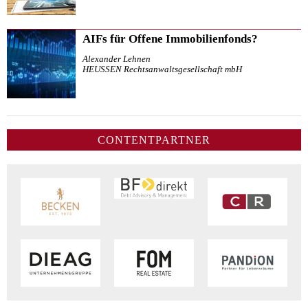
AIFs für Offene Immobilienfonds?
Alexander Lehnen
HEUSSEN Rechtsanwaltsgesellschaft mbH
CONTENTPARTNER