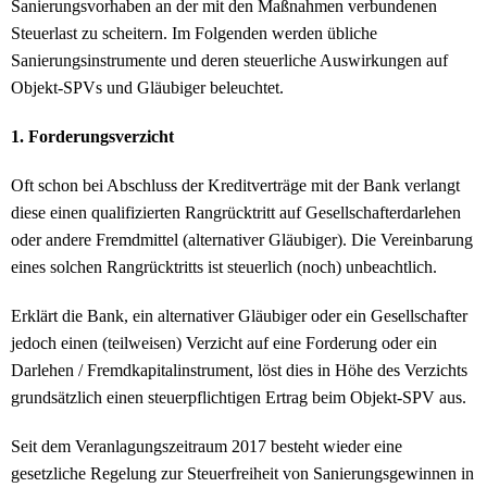
Sanierungsvorhaben an der mit den Maßnahmen verbundenen
Steuerlast zu scheitern. Im Folgenden werden übliche
Sanierungsinstrumente und deren steuerliche Auswirkungen auf
Objekt-SPVs und Gläubiger beleuchtet.
1. Forderungsverzicht
Oft schon bei Abschluss der Kreditverträge mit der Bank verlangt
diese einen qualifizierten Rangrücktritt auf Gesellschafterdarlehen
oder andere Fremdmittel (alternativer Gläubiger). Die Vereinbarung
eines solchen Rangrücktritts ist steuerlich (noch) unbeachtlich.
Erklärt die Bank, ein alternativer Gläubiger oder ein Gesellschafter
jedoch einen (teilweisen) Verzicht auf eine Forderung oder ein
Darlehen / Fremdkapitalinstrument, löst dies in Höhe des Verzichts
grundsätzlich einen steuerpflichtigen Ertrag beim Objekt-SPV aus.
Seit dem Veranlagungszeitraum 2017 besteht wieder eine
gesetzliche Regelung zur Steuerfreiheit von Sanierungsgewinnen in