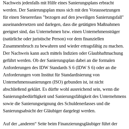
Nachweis jedenfalls mit Hilfe eines Sanierungsplans erbracht
werden. Der Sanierungsplan muss sich mit den Voraussetzungen
für einen Steuererlass "bezogen auf den jeweiligen Sanierungsfall"
auseinandersetzen und darlegen, dass die getätigten Maßnahmen
geeignet sind, das Unternehmen bzw. einen Unternehmensträger
(natürliche oder juristische Person) vor dem finanziellen
Zusammenbruch zu bewahren und wieder ertragsfähig zu machen.
Der Nachweis kann auch mittels Indizien oder Glaubhaftmachung
geführt werden. Ob der Sanierungsplan dabei an die formalen
Anforderungen des IDW Standards S 6 (IDW S 6) oder an die
Anforderungen vom Institut für Standardisierung von
Unternehmenssanierungen (ISO) gebunden ist, ist nicht
abschließend geklärt. Es dürfte wohl ausreichend sein, wenn die
Sanierungsbedürftigkeit und Sanierungsfähigkeit des Unternehmens
sowie die Sanierungseignung des Schuldenerlasses und die
Sanierungsabsicht der Gläubiger dargelegt werden.
Auf der „anderen“ Seite beim Finanzierungsgläubiger führt der