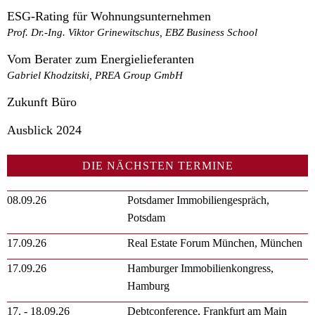
ESG-Rating für Wohnungsunternehmen
Prof. Dr.-Ing. Viktor Grinewitschus, EBZ Business School
Vom Berater zum Energielieferanten
Gabriel Khodzitski, PREA Group GmbH
Zukunft Büro
Ausblick 2024
DIE NÄCHSTEN TERMINE
08.09.26
Potsdamer Immobiliengespräch,
Potsdam
17.09.26
Real Estate Forum München, München
17.09.26
Hamburger Immobilienkongress,
Hamburg
17. - 18.09.26
Debtconference, Frankfurt am Main