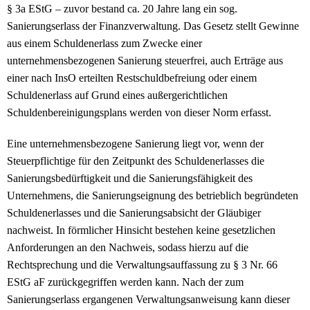
§ 3a EStG – zuvor bestand ca. 20 Jahre lang ein sog.
Sanierungserlass der Finanzverwaltung. Das Gesetz stellt Gewinne
aus einem Schuldenerlass zum Zwecke einer
unternehmensbezogenen Sanierung steuerfrei, auch Erträge aus
einer nach InsO erteilten Restschuldbefreiung oder einem
Schuldenerlass auf Grund eines außergerichtlichen
Schuldenbereinigungsplans werden von dieser Norm erfasst.
Eine unternehmensbezogene Sanierung liegt vor, wenn der
Steuerpflichtige für den Zeitpunkt des Schuldenerlasses die
Sanierungsbedürftigkeit und die Sanierungsfähigkeit des
Unternehmens, die Sanierungseignung des betrieblich begründeten
Schuldenerlasses und die Sanierungsabsicht der Gläubiger
nachweist. In förmlicher Hinsicht bestehen keine gesetzlichen
Anforderungen an den Nachweis, sodass hierzu auf die
Rechtsprechung und die Verwaltungsauffassung zu § 3 Nr. 66
EStG aF zurückgegriffen werden kann. Nach der zum
Sanierungserlass ergangenen Verwaltungsanweisung kann dieser