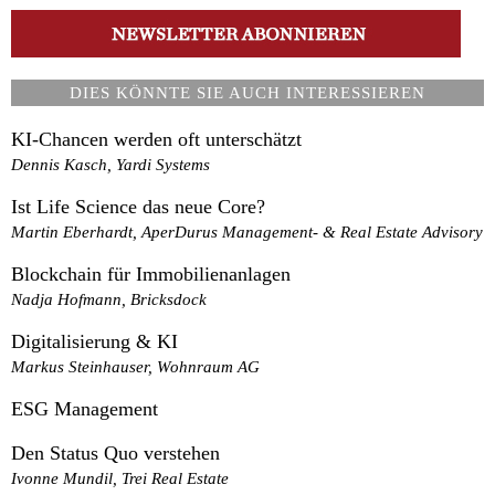
DIES KÖNNTE SIE AUCH INTERESSIEREN
KI-Chancen werden oft unterschätzt
Dennis Kasch, Yardi Systems
Ist Life Science das neue Core?
Martin Eberhardt, AperDurus Management- & Real Estate Advisory
Blockchain für Immobilienanlagen
Nadja Hofmann, Bricksdock
Digitalisierung & KI
Markus Steinhauser, Wohnraum AG
ESG Management
Den Status Quo verstehen
Ivonne Mundil, Trei Real Estate