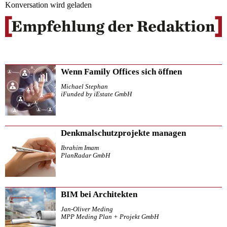
Konversation wird geladen
Wenn Family Offices sich öffnen
Michael Stephan
iFunded by iEstate GmbH
Denkmalschutzprojekte managen
Ibrahim Imam
PlanRadar GmbH
BIM bei Architekten
Jan-Oliver Meding
MPP Meding Plan + Projekt GmbH