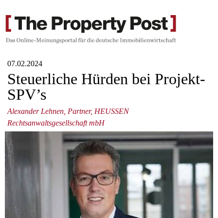
07.02.2024
Steuerliche Hürden bei Projekt-
SPV’s
Alexander Lehnen, Partner, HEUSSEN
Rechtsanwaltsgesellschaft mbH