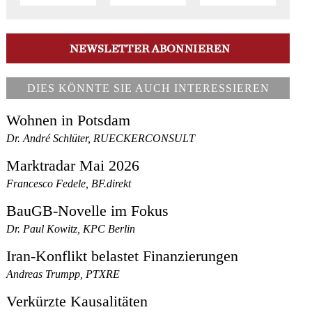
DIES KÖNNTE SIE AUCH INTERESSIEREN
Wohnen in Potsdam
Dr. André Schlüter, RUECKERCONSULT
Marktradar Mai 2026
Francesco Fedele, BF.direkt
BauGB-Novelle im Fokus
Dr. Paul Kowitz, KPC Berlin
Iran-Konflikt belastet Finanzierungen
Andreas Trumpp, PTXRE
Verkürzte Kausalitäten