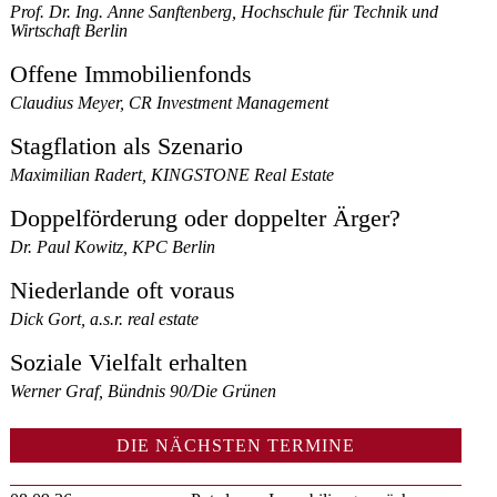
Prof. Dr. Ing. Anne Sanftenberg, Hochschule für Technik und
Wirtschaft Berlin
Offene Immobilienfonds
Claudius Meyer, CR Investment Management
Stagflation als Szenario
Maximilian Radert, KINGSTONE Real Estate
Doppelförderung oder doppelter Ärger?
Dr. Paul Kowitz, KPC Berlin
Niederlande oft voraus
Dick Gort, a.s.r. real estate
Soziale Vielfalt erhalten
Werner Graf, Bündnis 90/Die Grünen
DIE NÄCHSTEN TERMINE