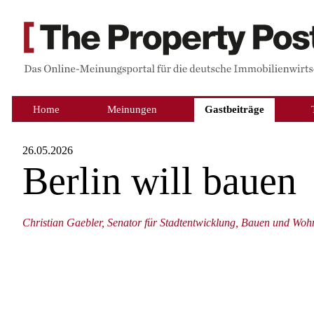
Home
Meinungen
Gastbeiträge
26.05.2026
Berlin will bauen
Christian Gaebler, Senator für Stadtentwicklung, Bauen und Woh