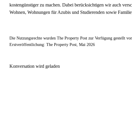
kostengünstiger zu machen. Dabei berücksichtigen wir auch versc
Wohnen, Wohnungen für Azubis und Studierenden sowie Famili
Die Nutzungsrechte wurden The Property Post zur Verfügung gestellt v
Erstveröffentlichung: The Property Post, Mai 2026
Konversation wird geladen