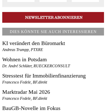
DIES KÖNNTE SIE AUCH INTERESSIEREN
KI verändert den Büromarkt
Andreas Trumpp, PTXRE
Wohnen in Potsdam
Dr. André Schlüter, RUECKERCONSULT
Stresstest für Immobilienfinanzierung
Francesco Fedele, BF.direkt
Marktradar Mai 2026
Francesco Fedele, BF.direkt
BauGB-Novelle im Fokus