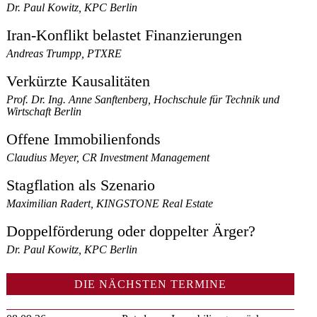
Dr. Paul Kowitz, KPC Berlin
Iran-Konflikt belastet Finanzierungen
Andreas Trumpp, PTXRE
Verkürzte Kausalitäten
Prof. Dr. Ing. Anne Sanftenberg, Hochschule für Technik und
Wirtschaft Berlin
Offene Immobilienfonds
Claudius Meyer, CR Investment Management
Stagflation als Szenario
Maximilian Radert, KINGSTONE Real Estate
Doppelförderung oder doppelter Ärger?
Dr. Paul Kowitz, KPC Berlin
DIE NÄCHSTEN TERMINE