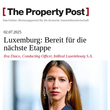
02.07.2025
Luxemburg: Bereit für die
nächste Etappe
Ilva Diaco, Conducting Officer, IntReal Luxembourg S.A.