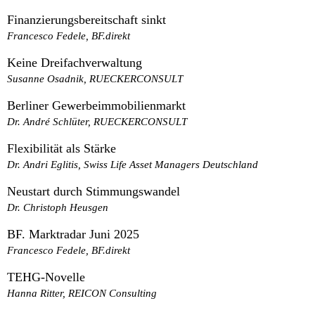
Finanzierungsbereitschaft sinkt
Francesco Fedele, BF.direkt
Keine Dreifachverwaltung
Susanne Osadnik, RUECKERCONSULT
Berliner Gewerbeimmobilienmarkt
Dr. André Schlüter, RUECKERCONSULT
Flexibilität als Stärke
Dr. Andri Eglitis, Swiss Life Asset Managers Deutschland
Neustart durch Stimmungswandel
Dr. Christoph Heusgen
BF. Marktradar Juni 2025
Francesco Fedele, BF.direkt
TEHG-Novelle
Hanna Ritter, REICON Consulting