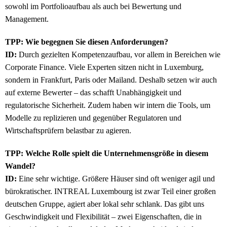
sowohl im Portfolioaufbau als auch bei Bewertung und
Management.
TPP: Wie begegnen Sie diesen Anforderungen?
ID:
Durch gezielten Kompetenzaufbau, vor allem in Bereichen wie
Corporate Finance. Viele Experten sitzen nicht in Luxemburg,
sondern in Frankfurt, Paris oder Mailand. Deshalb setzen wir auch
auf externe Bewerter – das schafft Unabhängigkeit und
regulatorische Sicherheit. Zudem haben wir intern die Tools, um
Modelle zu replizieren und gegenüber Regulatoren und
Wirtschaftsprüfern belastbar zu agieren.
TPP: Welche Rolle spielt die Unternehmensgröße in diesem
Wandel?
ID:
Eine sehr wichtige. Größere Häuser sind oft weniger agil und
bürokratischer. INTREAL Luxembourg ist zwar Teil einer großen
deutschen Gruppe, agiert aber lokal sehr schlank. Das gibt uns
Geschwindigkeit und Flexibilität – zwei Eigenschaften, die in