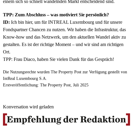
einem sich so schnell wandelnden Markt entscheidend sind.
TPP: Zum Abschluss – was motiviert Sie persönlich?
ID:
Ich bin hier, um für INTREAL Luxembourg und für unsere
Fondspartner Chancen zu nutzen. Wir haben die Infrastruktur, das
Know-how und das Netzwerk, um den aktuellen Wandel aktiv zu
gestalten. Es ist der richtige Moment – und wir sind am richtigen
Ort.
TPP: Frau Diaco, haben Sie vielen Dank für das Gespräch!
Die Nutzungsrechte wurden The Property Post zur Verfügung gestellt von
IntReal Luxembourg S.A.
Erstveröffentlichung: The Property Post, Juli 2025
Konversation wird geladen