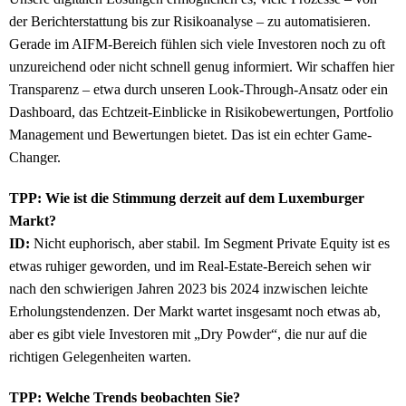
der Berichterstattung bis zur Risikoanalyse – zu automatisieren.
Gerade im AIFM-Bereich fühlen sich viele Investoren noch zu oft
unzureichend oder nicht schnell genug informiert. Wir schaffen hier
Transparenz – etwa durch unseren Look-Through-Ansatz oder ein
Dashboard, das Echtzeit-Einblicke in Risikobewertungen, Portfolio
Management und Bewertungen bietet. Das ist ein echter Game-
Changer.
TPP: Wie ist die Stimmung derzeit auf dem Luxemburger
Markt?
ID:
Nicht euphorisch, aber stabil. Im Segment Private Equity ist es
etwas ruhiger geworden, und im Real-Estate-Bereich sehen wir
nach den schwierigen Jahren 2023 bis 2024 inzwischen leichte
Erholungstendenzen. Der Markt wartet insgesamt noch etwas ab,
aber es gibt viele Investoren mit „Dry Powder“, die nur auf die
richtigen Gelegenheiten warten.
TPP: Welche Trends beobachten Sie?