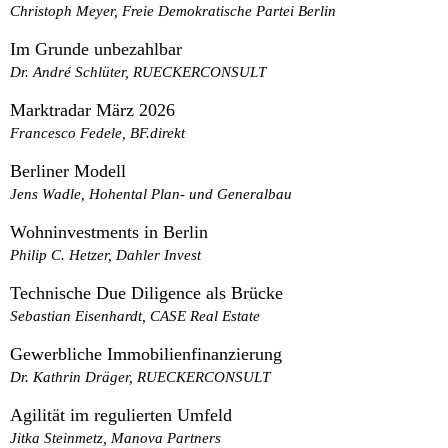
Christoph Meyer, Freie Demokratische Partei Berlin
Im Grunde unbezahlbar
Dr. André Schlüter, RUECKERCONSULT
Marktradar März 2026
Francesco Fedele, BF.direkt
Berliner Modell
Jens Wadle, Hohental Plan- und Generalbau
Wohninvestments in Berlin
Philip C. Hetzer, Dahler Invest
Technische Due Diligence als Brücke
Sebastian Eisenhardt, CASE Real Estate
Gewerbliche Immobilienfinanzierung
Dr. Kathrin Dräger, RUECKERCONSULT
Agilität im regulierten Umfeld
Jitka Steinmetz, Manova Partners