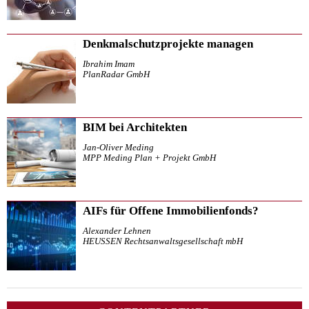
Denkmalschutzprojekte managen
Ibrahim Imam
PlanRadar GmbH
BIM bei Architekten
Jan-Oliver Meding
MPP Meding Plan + Projekt GmbH
AIFs für Offene Immobilienfonds?
Alexander Lehnen
HEUSSEN Rechtsanwaltsgesellschaft mbH