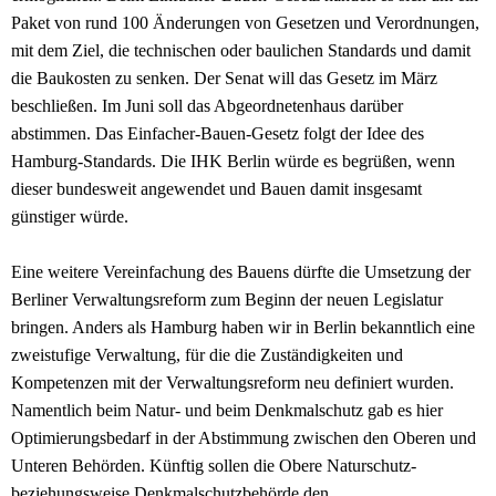
Paket von rund 100 Änderungen von Gesetzen und Verordnungen,
mit dem Ziel, die technischen oder baulichen Standards und damit
die Baukosten zu senken. Der Senat will das Gesetz im März
beschließen. Im Juni soll das Abgeordnetenhaus darüber
abstimmen. Das Einfacher-Bauen-Gesetz folgt der Idee des
Hamburg-Standards. Die IHK Berlin würde es begrüßen, wenn
dieser bundesweit angewendet und Bauen damit insgesamt
günstiger würde.
Eine weitere Vereinfachung des Bauens dürfte die Umsetzung der
Berliner Verwaltungsreform zum Beginn der neuen Legislatur
bringen. Anders als Hamburg haben wir in Berlin bekanntlich eine
zweistufige Verwaltung, für die die Zuständigkeiten und
Kompetenzen mit der Verwaltungsreform neu definiert wurden.
Namentlich beim Natur- und beim Denkmalschutz gab es hier
Optimierungsbedarf in der Abstimmung zwischen den Oberen und
Unteren Behörden. Künftig sollen die Obere Naturschutz-
beziehungsweise Denkmalschutzbehörde den