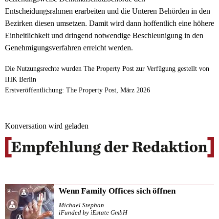
Entscheidungsrahmen erarbeiten und die Unteren Behörden in den
Bezirken diesen umsetzen. Damit wird dann hoffentlich eine höhere
Einheitlichkeit und dringend notwendige Beschleunigung in den
Genehmigungsverfahren erreicht werden.
Die Nutzungsrechte wurden The Property Post zur Verfügung gestellt von
IHK Berlin
Erstveröffentlichung: The Property Post, März 2026
Konversation wird geladen
Wenn Family Offices sich öffnen
Michael Stephan
iFunded by iEstate GmbH