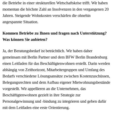
die Betriebe in einer strukturellen Wirtschaftskrise trifft. Wir haben
momentan die höchste Zahl an Insolvenzen in den vergangenen 20
Jahren. Steigende Wohnkosten verschärfen die ohnehin
angespannte Situation.
Kommen Betriebe zu Ihnen und fragen nach Unterstützung?
Was können Sie anbieten?
Ja, der Beratungsbedarf ist beträchtlich. Wir haben daher
gemeinsam mit Berlin Partner und dem BFW Berlin Brandenburg
einen Leitfaden für das Beschäftigtenwohnen erstellt. Darin werden
abhängig von Zeithorizont, Mitarbeitergruppen und Umfang des
Bedarfs verschiedene Lösungsansätze zwischen Kostenzuschüssen,
Belegungsrechten und dem Aufbau eigener Mietwohnungsbestände
vorgestellt. Wir appellieren an die Unternehmen, das
Beschäftigtenwohnen gezielt in ihre Strategie zur
Personalgewinnung und -bindung zu integrieren und geben dafür
mit dem Leitfaden eine erste Orientierung.