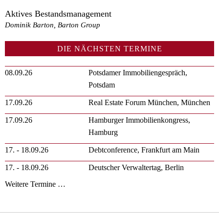
Aktives Bestandsmanagement
Dominik Barton, Barton Group
DIE NÄCHSTEN TERMINE
08.09.26
Potsdamer Immobiliengespräch,
Potsdam
17.09.26
Real Estate Forum München, München
17.09.26
Hamburger Immobilienkongress,
Hamburg
17. - 18.09.26
Debtconference, Frankfurt am Main
17. - 18.09.26
Deutscher Verwaltertag, Berlin
Weitere Termine …