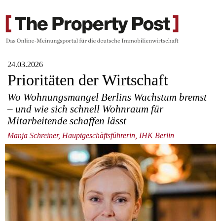
24.03.2026
Prioritäten der Wirtschaft
Wo Wohnungsmangel Berlins Wachstum bremst
– und wie sich schnell Wohnraum für
Mitarbeitende schaffen lässt
Manja Schreiner, Hauptgeschäftsführerin, IHK Berlin