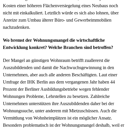
Kosten einer höheren Flächenversiegelung eines Neubaus noch
nicht mit einkalkuliert. Letztlich würde es sich also lohnen, über
Anreize zum Umbau älterer Büro- und Gewerbeimmobilien
nachzudenken.
Wo bremst der Wohnungsmangel die wirtschaftliche
Entwicklung konkret? Welche Branchen sind betroffen?
Der Mangel an günstigen Wohnraum betrifft zuallererst die
Auszubildenden und damit die Nachwuchsgewinnung in den
Unternehmen, aber auch alle anderen Beschäftigten. Laut einer
Umfrage der IHK Berlin aus dem vergangenen Jahr haben 44
Prozent der Berliner Ausbildungsbetriebe wegen fehlender
Wohnungen Probleme, Lehrstellen zu besetzen. Zahlreiche
Unternehmen unterstützen ihre Auszubildenden daher bei der
Wohnungssuche, unter anderem mit Mietzuschüssen. Auch die
Vermittlung von Wohnheimplätzen ist ein möglicher Ansatz.
Besonders problematisch ist der Wohnungsmangel deshalb, weil er