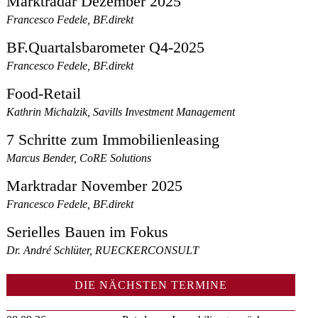
Marktradar Dezember 2025
Francesco Fedele, BF.direkt
BF.Quartalsbarometer Q4-2025
Francesco Fedele, BF.direkt
Food-Retail
Kathrin Michalzik, Savills Investment Management
7 Schritte zum Immobilienleasing
Marcus Bender, CoRE Solutions
Marktradar November 2025
Francesco Fedele, BF.direkt
Serielles Bauen im Fokus
Dr. André Schlüter, RUECKERCONSULT
DIE NÄCHSTEN TERMINE