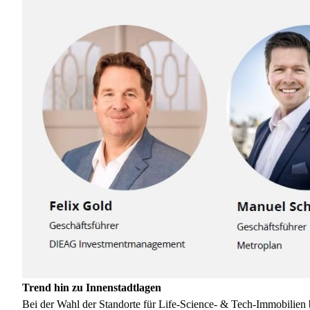
Trend hin zu Innenstadtlagen
Bei der Wahl der Standorte für Life-Science- & Tech-Immobilien b