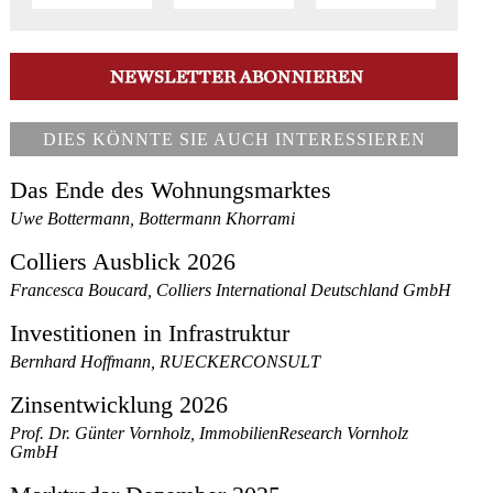
DIES KÖNNTE SIE AUCH INTERESSIEREN
Das Ende des Wohnungsmarktes
Uwe Bottermann, Bottermann Khorrami
Colliers Ausblick 2026
Francesca Boucard, Colliers International Deutschland GmbH
Investitionen in Infrastruktur
Bernhard Hoffmann, RUECKERCONSULT
Zinsentwicklung 2026
Prof. Dr. Günter Vornholz, ImmobilienResearch Vornholz
GmbH