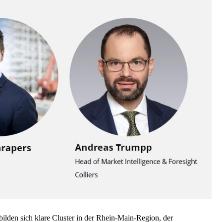
ilden sich klare Cluster in der Rhein-Main-Region, der