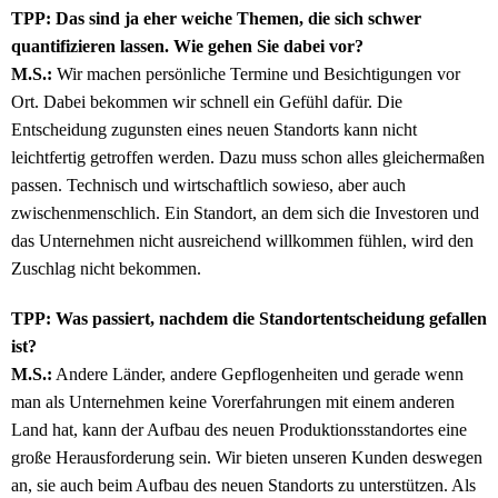
TPP: Das sind ja eher weiche Themen, die sich schwer
quantifizieren lassen. Wie gehen Sie dabei vor?
M.S.:
Wir machen persönliche Termine und Besichtigungen vor
Ort. Dabei bekommen wir schnell ein Gefühl dafür. Die
Entscheidung zugunsten eines neuen Standorts kann nicht
leichtfertig getroffen werden. Dazu muss schon alles gleichermaßen
passen. Technisch und wirtschaftlich sowieso, aber auch
zwischenmenschlich. Ein Standort, an dem sich die Investoren und
das Unternehmen nicht ausreichend willkommen fühlen, wird den
Zuschlag nicht bekommen.
TPP: Was passiert, nachdem die Standortentscheidung gefallen
ist?
M.S.:
Andere Länder, andere Gepflogenheiten und gerade wenn
man als Unternehmen keine Vorerfahrungen mit einem anderen
Land hat, kann der Aufbau des neuen Produktionsstandortes eine
große Herausforderung sein. Wir bieten unseren Kunden deswegen
an, sie auch beim Aufbau des neuen Standorts zu unterstützen. Als