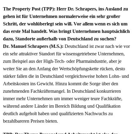
The Property Post (TPP): Herr Dr. Schrapers, ins Ausland zu
gehen ist für Unternehmen normalerweise ein sehr großer
Schritt, der wohlüberlegt sein will. Vor allem wenn es sich um
das erste Mal handelt. Was bringt Unternehmen hauptsächlich
dazu, Standorte außerhalb von Deutschland zu suchen?
Dr. Manuel Schrapers (M.S.):
Deutschland ist zwar nach wie vor
ein sehr attraktiver Standort für wissensgetriebene Unternehmen,
zum Beispiel aus der High-Tech- oder Pharmaindustrie, aber je
weiter Sie an den Anfang der Wertschöpfungskette rücken, desto
stärker fallen die in Deutschland vergleichsweise hohen Lohn- und
Arbeitskosten ins Gewicht. Hinzu kommt die Sorge über den
zunehmenden Fachkräftemangel. In Deutschland konkurrieren
immer mehr Unternehmen um immer weniger teure Fachkräfte,
während andere Länder im Bereich Bildung und Qualifikation
deutlich aufgeholt haben und qualifizierten Nachwuchs zu
bezahlbareren Preisen bieten.