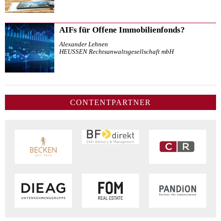
AIFs für Offene Immobilienfonds?
Alexander Lehnen
HEUSSEN Rechtsanwaltsgesellschaft mbH
CONTENTPARTNER