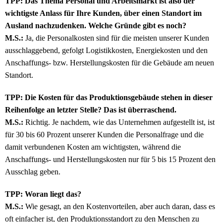
TPP: Das Thema Personal und Arbeitsmarkt ist also der
wichtigste Anlass für Ihre Kunden, über einen Standort im
Ausland nachzudenken. Welche Gründe gibt es noch?
M.S.:
Ja, die Personalkosten sind für die meisten unserer Kunden
ausschlaggebend, gefolgt Logistikkosten, Energiekosten und den
Anschaffungs- bzw. Herstellungskosten für die Gebäude am neuen
Standort.
TPP: Die Kosten für das Produktionsgebäude stehen in dieser
Reihenfolge an letzter Stelle? Das ist überraschend.
M.S.:
Richtig. Je nachdem, wie das Unternehmen aufgestellt ist, ist
für 30 bis 60 Prozent unserer Kunden die Personalfrage und die
damit verbundenen Kosten am wichtigsten, während die
Anschaffungs- und Herstellungskosten nur für 5 bis 15 Prozent den
Ausschlag geben.
TPP: Woran liegt das?
M.S.:
Wie gesagt, an den Kostenvorteilen, aber auch daran, dass es
oft einfacher ist, den Produktionsstandort zu den Menschen zu