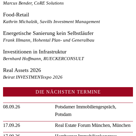
Marcus Bender, CoRE Solutions
Food-Retail
Kathrin Michalzik, Savills Investment Management
Energetische Sanierung kein Selbstläufer
Frank Illmann, Hohental Plan- und Generalbau
Investitionen in Infrastruktur
Bernhard Hoffmann, RUECKERCONSULT
Real Assets 2026
Beirat INVESTMENTexpo 2026
DIE NÄCHSTEN TERMINE
08.09.26
Potsdamer Immobiliengespräch,
Potsdam
17.09.26
Real Estate Forum München, München