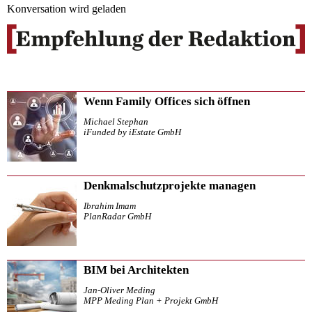
Konversation wird geladen
Wenn Family Offices sich öffnen
Michael Stephan
iFunded by iEstate GmbH
Denkmalschutzprojekte managen
Ibrahim Imam
PlanRadar GmbH
BIM bei Architekten
Jan-Oliver Meding
MPP Meding Plan + Projekt GmbH