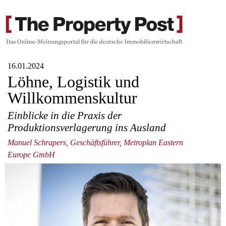
16.01.2024
Löhne, Logistik und
Willkommenskultur
Einblicke in die Praxis der
Produktionsverlagerung ins Ausland
Manuel Schrapers, Geschäftsführer, Metroplan Eastern
Europe GmbH