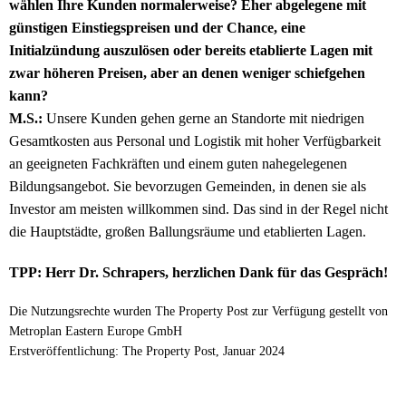
wählen Ihre Kunden normalerweise? Eher abgelegene mit
günstigen Einstiegspreisen und der Chance, eine
Initialzündung auszulösen oder bereits etablierte Lagen mit
zwar höheren Preisen, aber an denen weniger schiefgehen
kann?
M.S.:
Unsere Kunden gehen gerne an Standorte mit niedrigen
Gesamtkosten aus Personal und Logistik mit hoher Verfügbarkeit
an geeigneten Fachkräften und einem guten nahegelegenen
Bildungsangebot. Sie bevorzugen Gemeinden, in denen sie als
Investor am meisten willkommen sind. Das sind in der Regel nicht
die Hauptstädte, großen Ballungsräume und etablierten Lagen.
TPP: Herr Dr. Schrapers, herzlichen Dank für das Gespräch!
Die Nutzungsrechte wurden The Property Post zur Verfügung gestellt von
Metroplan Eastern Europe GmbH
Erstveröffentlichung: The Property Post, Januar 2024