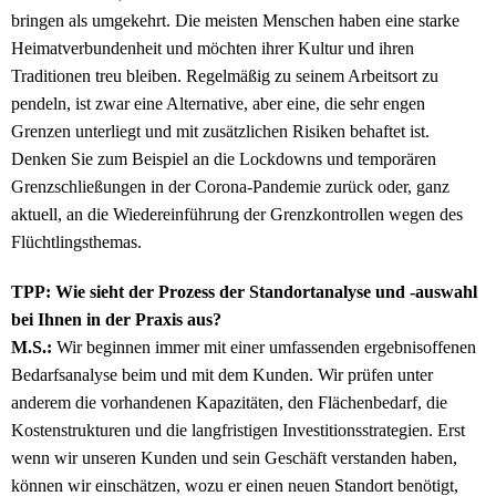
bringen als umgekehrt. Die meisten Menschen haben eine starke
Heimatverbundenheit und möchten ihrer Kultur und ihren
Traditionen treu bleiben. Regelmäßig zu seinem Arbeitsort zu
pendeln, ist zwar eine Alternative, aber eine, die sehr engen
Grenzen unterliegt und mit zusätzlichen Risiken behaftet ist.
Denken Sie zum Beispiel an die Lockdowns und temporären
Grenzschließungen in der Corona-Pandemie zurück oder, ganz
aktuell, an die Wiedereinführung der Grenzkontrollen wegen des
Flüchtlingsthemas.
TPP: Wie sieht der Prozess der Standortanalyse und -auswahl
bei Ihnen in der Praxis aus?
M.S.:
Wir beginnen immer mit einer umfassenden ergebnisoffenen
Bedarfsanalyse beim und mit dem Kunden. Wir prüfen unter
anderem die vorhandenen Kapazitäten, den Flächenbedarf, die
Kostenstrukturen und die langfristigen Investitionsstrategien. Erst
wenn wir unseren Kunden und sein Geschäft verstanden haben,
können wir einschätzen, wozu er einen neuen Standort benötigt,