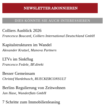
DIES KÖNNTE SIE AUCH INTERESSIEREN
Colliers Ausblick 2026
Francesca Boucard, Colliers International Deutschland GmbH
Kapitalstrukturen im Wandel
Alexander Kratzel, Manova Partners
LTVs im Sinkflug
Francesco Fedele, BF.direkt
Besser Gemeinsam
Christof Hardebusch, RUECKERCONSULT
Berlins Regulierung von Zeitwohnen
Jan Hase, Wunderflats GmbH
7 Schritte zum Immobilienleasing