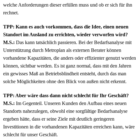
welche Anforderungen dieser erfüllen muss und ob er sich für ihn
rechnet.
TPP: Kann es auch vorkommen, dass die Idee, einen neuen
Standort im Ausland zu errichten, wieder verworfen wird?
M.S.:
Das kann tatsächlich passieren. Bei der Bedarfsanalyse mit
Unterstützung durch Metroplan als externen Berater können
vorhandene Kapazitäten, die anders oder effizienter genutzt werden
können, sichtbar werden. Es ist ganz normal, dass mit den Jahren
ein gewisses Maß an Betriebsblindheit entsteht, durch das man
solche Möglichkeiten ohne den Blick von außen nicht erkennt.
TPP: Aber wäre dass dann nicht schlecht für Ihr Geschäft?
M.S.:
Im Gegenteil. Unseren Kunden den Aufbau eines neuen
Standorts nahezulegen, obwohl eine sorgfältige Bedarfsanalyse
ergeben hätte, dass er seine Ziele mit deutlich geringeren
Investitionen in die vorhandenen Kapazitäten erreichen kann, wäre
schlecht für unser Geschäft.