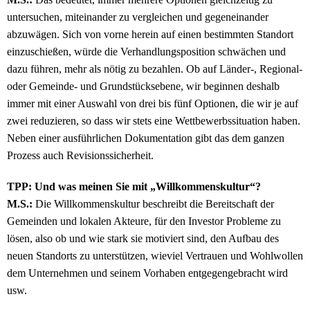
untersuchen, miteinander zu vergleichen und gegeneinander
abzuwägen. Sich von vorne herein auf einen bestimmten Standort
einzuschießen, würde die Verhandlungsposition schwächen und
dazu führen, mehr als nötig zu bezahlen. Ob auf Länder-, Regional-
oder Gemeinde- und Grundstücksebene, wir beginnen deshalb
immer mit einer Auswahl von drei bis fünf Optionen, die wir je auf
zwei reduzieren, so dass wir stets eine Wettbewerbssituation haben.
Neben einer ausführlichen Dokumentation gibt das dem ganzen
Prozess auch Revisionssicherheit.
TPP: Und was meinen Sie mit „Willkommenskultur“?
M.S.:
Die Willkommenskultur beschreibt die Bereitschaft der
Gemeinden und lokalen Akteure, für den Investor Probleme zu
lösen, also ob und wie stark sie motiviert sind, den Aufbau des
neuen Standorts zu unterstützen, wieviel Vertrauen und Wohlwollen
dem Unternehmen und seinem Vorhaben entgegengebracht wird
usw.