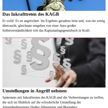
Das Inkrafttreten des KAGB
Et voilà! Es ist angerichtet: Im Ergebnis geradezu leise und, was ein wenig
überrascht, gleichsam umgeben von einer Aura großer
Selbstverständlichkeit tritt das Kapitalanlagegesetzbuch in Kraft.
Umstellungen in Angriff nehmen
Spätestens mit Inkrafttreten des KAGB sind die Vorbereitungen zu treffen,
die sich im Hinblick auf die erforderliche Umstellung der
Anlagebedingungen (bisher Allgemeine und Besondere