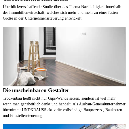
Überblickverschaffende Studie über das Thema Nachhaltigkeit innerhalb
der Immobilienwirtschaft, welches sich mehr und mehr zu einer festen
Größe in der Unternehmenssteuerung entwickelt.
Die unscheinbaren Gestalter
Trockenbau heißt nicht nur Gips-Wände setzen, sondern ist viel mehr,
wenn man ganzheitlich denkt und handelt. Als Ausbau-Generalunternehmer
übernimmt UNDKRAUSS aktiv die vollständige Bauprozess-, Baukosten-
und Baustellensteuerung.