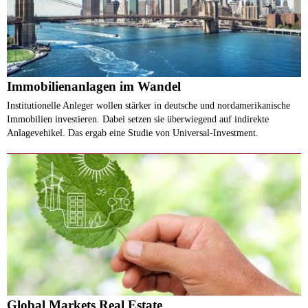
Immobilienanlagen im Wandel
Institutionelle Anleger wollen stärker in deutsche und nordamerikanische
Immobilien investieren. Dabei setzen sie überwiegend auf indirekte
Anlagevehikel. Das ergab eine Studie von Universal-Investment.
Global Markets Real Estate