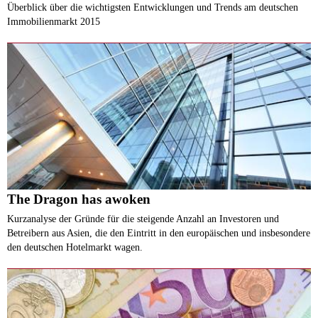
Überblick über die wichtigsten Entwicklungen und Trends am deutschen
Immobilienmarkt 2015
The Dragon has awoken
Kurzanalyse der Gründe für die steigende Anzahl an Investoren und
Betreibern aus Asien, die den Eintritt in den europäischen und insbesondere
den deutschen Hotelmarkt wagen.