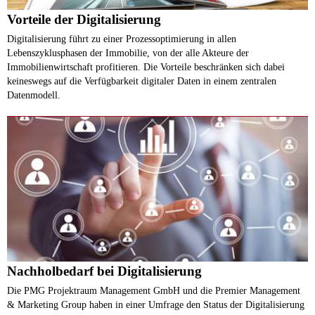
Vorteile der Digitalisierung
Digitalisierung führt zu einer Prozessoptimierung in allen
Lebenszyklusphasen der Immobilie, von der alle Akteure der
Immobilienwirtschaft profitieren. Die Vorteile beschränken sich dabei
keineswegs auf die Verfügbarkeit digitaler Daten in einem zentralen
Datenmodell.
Nachholbedarf bei Digitalisierung
Die PMG Projektraum Management GmbH und die Premier Management
& Marketing Group haben in einer Umfrage den Status der Digitalisierung