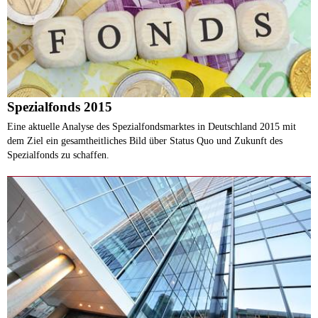
Spezialfonds 2015
Eine aktuelle Analyse des Spezialfondsmarktes in Deutschland 2015 mit
dem Ziel ein gesamtheitliches Bild über Status Quo und Zukunft des
Spezialfonds zu schaffen.