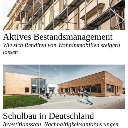
Aktives Bestandsmanagement
Wie sich Renditen von Wohnimmobilien steigern
lassen
Schulbau in Deutschland
Investitionsstau, Nachhaltigkeitsanforderungen