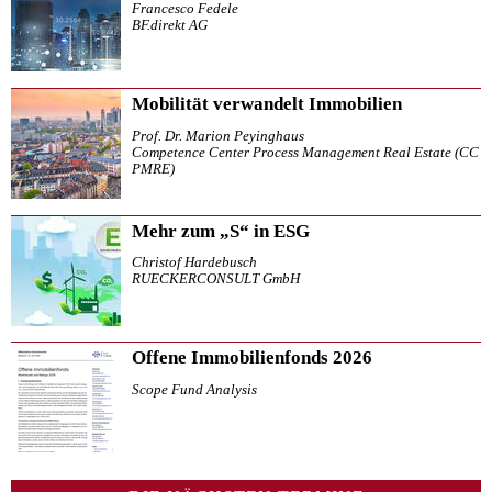
Francesco Fedele
BF.direkt AG
Mobilität verwandelt Immobilien
Prof. Dr. Marion Peyinghaus
Competence Center Process Management Real Estate (CC
PMRE)
Mehr zum „S“ in ESG
Christof Hardebusch
RUECKERCONSULT GmbH
Offene Immobilienfonds 2026
Scope Fund Analysis