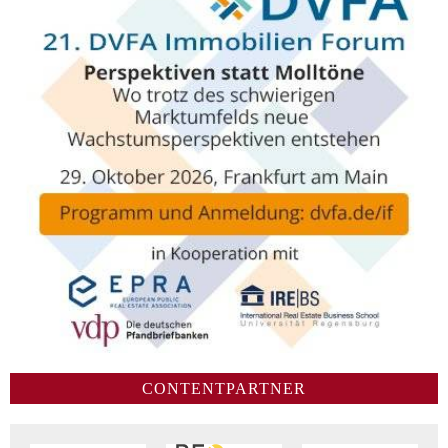
CONTENTPARTNER