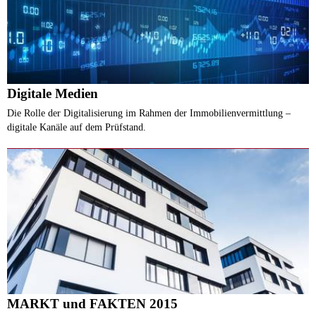
Digitale Medien
Die Rolle der Digitalisierung im Rahmen der Immobilienvermittlung –
digitale Kanäle auf dem Prüfstand.
MARKT und FAKTEN 2015