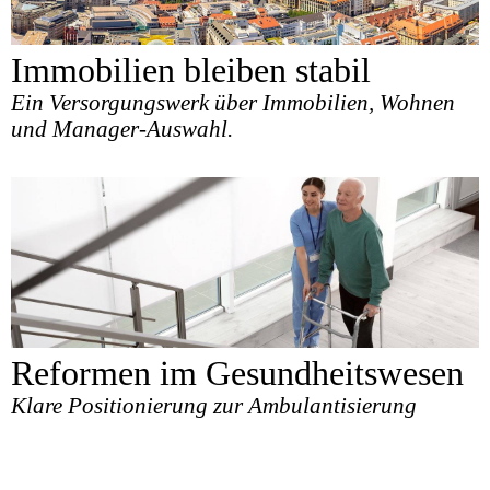
Immobilien bleiben stabil
Ein Versorgungswerk über Immobilien, Wohnen
und Manager-Auswahl.
Reformen im Gesundheitswesen
Klare Positionierung zur Ambulantisierung