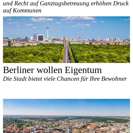
und Recht auf Ganztagsbetreuung erhöhen Druck
auf Kommunen
Berliner wollen Eigentum
Die Stadt bietet viele Chancen für Ihre Bewohner