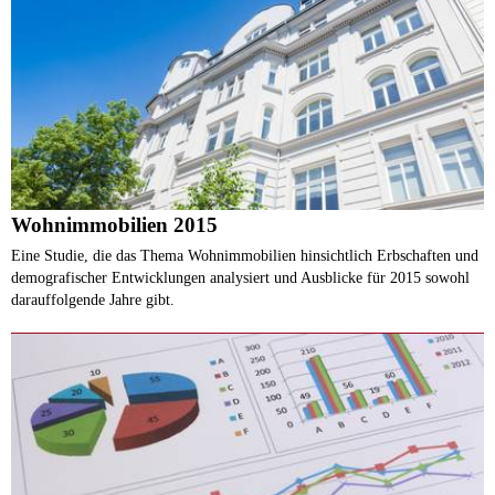
Wohnimmobilien 2015
Eine Studie, die das Thema Wohnimmobilien hinsichtlich Erbschaften und
demografischer Entwicklungen analysiert und Ausblicke für 2015 sowohl
darauffolgende Jahre gibt.