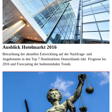
Ausblick Hotelmarkt 2016
Betrachtung der aktuellen Entwicklung auf der Nachfrage- und
Angebotseite in den Top 7 Hotelmärkten Deutschlands inkl. Prognose bis
2016 und Forecasting der bedeutendsden Trends.