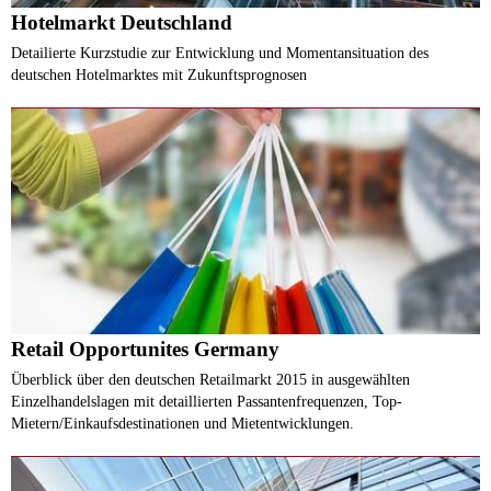
Hotelmarkt Deutschland
Detailierte Kurzstudie zur Entwicklung und Momentansituation des
deutschen Hotelmarktes mit Zukunftsprognosen
Retail Opportunites Germany
Überblick über den deutschen Retailmarkt 2015 in ausgewählten
Einzelhandelslagen mit detaillierten Passantenfrequenzen, Top-
Mietern/Einkaufsdestinationen und Mietentwicklungen.