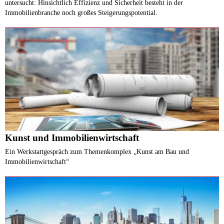
untersucht: Hinsichtlich Effizienz und Sicherheit besteht in der
Immobilienbranche noch großes Steigerungspotential.
Kunst und Immobilienwirtschaft
Ein Werkstattgespräch zum Themenkomplex „Kunst am Bau und
Immobilienwirtschaft“