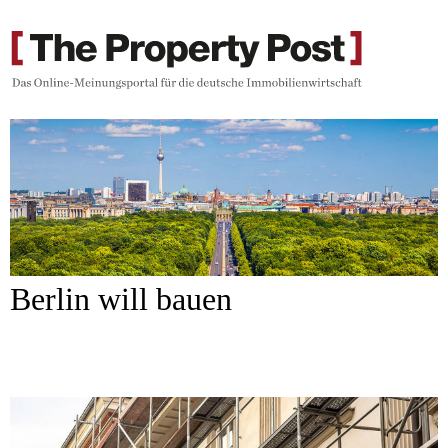
Berlin will bauen