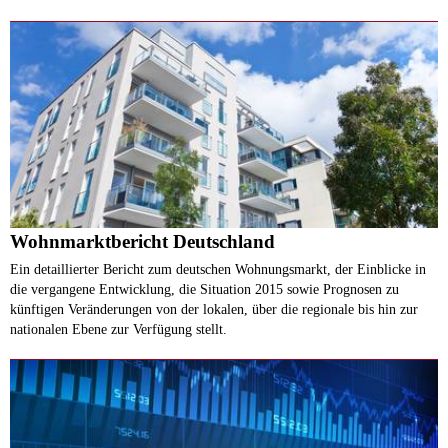
Wohnmarktbericht Deutschland
Ein detaillierter Bericht zum deutschen Wohnungsmarkt, der Einblicke in
die vergangene Entwicklung, die Situation 2015 sowie Prognosen zu
künftigen Veränderungen von der lokalen, über die regionale bis hin zur
nationalen Ebene zur Verfügung stellt.