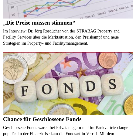
„Die Preise müssen stimmen“
Im Interview: Dr. Jörg Rosdücher von der STRABAG Property and
Facility Services über die Marktsituation, den Preiskampf und neue
Strategien im Property- und Facilitymanagement.
Chance für Geschlossene Fonds
Geschlossene Fonds waren bei Privatanlegern und im Bankvertrieb lange
populär. In der Finanzkrise kam die Fondsart in Verruf. Mit dem