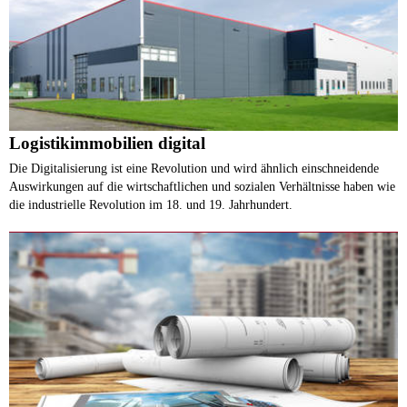
Logistikimmobilien digital
Die Digitalisierung ist eine Revolution und wird ähnlich einschneidende
Auswirkungen auf die wirtschaftlichen und sozialen Verhältnisse haben wie
die industrielle Revolution im 18. und 19. Jahrhundert.