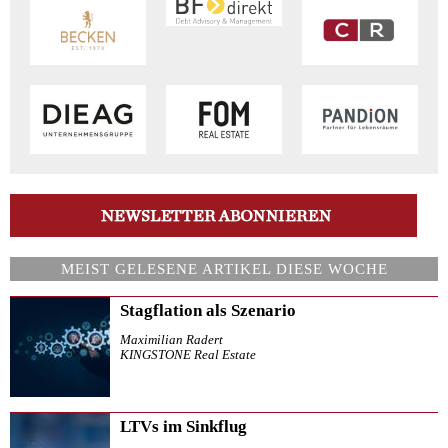
MEIST GELESENE ARTIKEL DIESE WOCHE
Stagflation als Szenario
Maximilian Radert
KINGSTONE Real Estate
LTVs im Sinkflug