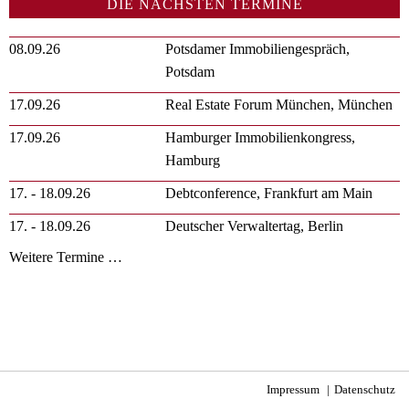
DIE NÄCHSTEN TERMINE
08.09.26
Potsdamer Immobiliengespräch,
Potsdam
17.09.26
Real Estate Forum München, München
17.09.26
Hamburger Immobilienkongress,
Hamburg
17. - 18.09.26
Debtconference, Frankfurt am Main
17. - 18.09.26
Deutscher Verwaltertag, Berlin
Weitere Termine …
Impressum
Datenschutz