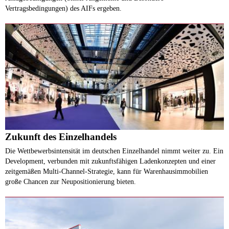
Vertragsbedingungen) des AIFs ergeben.
Zukunft des Einzelhandels
Die Wettbewerbsintensität im deutschen Einzelhandel nimmt weiter zu. Ein
Development, verbunden mit zukunftsfähigen Ladenkonzepten und einer
zeitgemäßen Multi-Channel-Strategie, kann für Warenhausimmobilien
große Chancen zur Neupositionierung bieten.