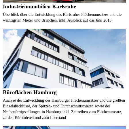
Industrieimmobilien Karlsruhe
Überblick über die Entwicklung des Karlsruher Flächenumsatzes und die
wichtigsten Mieter und Branchen, inkl. Ausblick auf das Jahr 2015
Büroflächen Hamburg
Analyse der Entwicklung des Hamburger Flächenumsatzes und die größten
Einzelabschlüsse, der Spitzen- und Durchschnittsmieten sowie der
Neubaufertigstellungen in Hamburg inkl. Zeitreihen zum Flächenumsatz,
zu den Büromieten und zum Leerstand