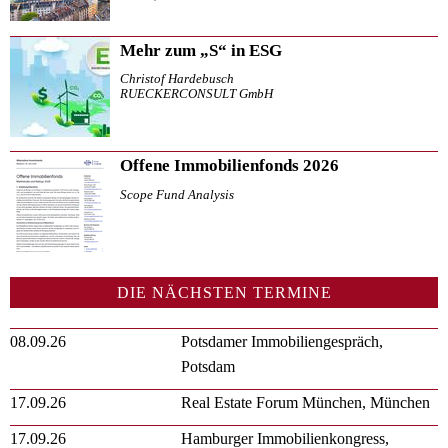
Mehr zum „S“ in ESG
Christof Hardebusch
RUECKERCONSULT GmbH
Offene Immobilienfonds 2026
Scope Fund Analysis
DIE NÄCHSTEN TERMINE
08.09.26
Potsdamer Immobiliengespräch,
Potsdam
17.09.26
Real Estate Forum München, München
17.09.26
Hamburger Immobilienkongress,