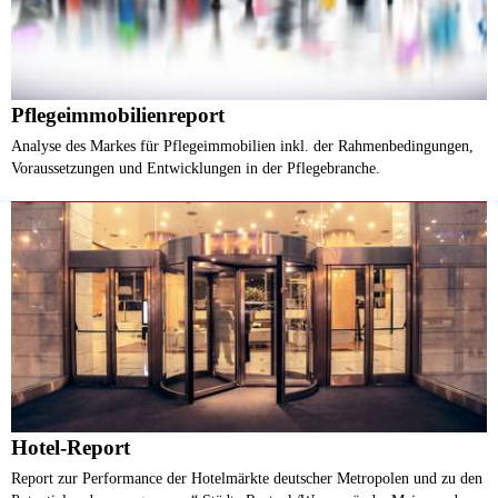
Pflegeimmobilienreport
Analyse des Markes für Pflegeimmobilien inkl. der Rahmenbedingungen,
Voraussetzungen und Entwicklungen in der Pflegebranche.
Hotel-Report
Report zur Performance der Hotelmärkte deutscher Metropolen und zu den