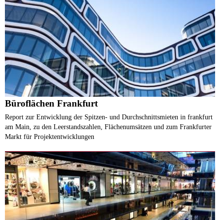
Büroflächen Frankfurt
Report zur Entwicklung der Spitzen- und Durchschnittsmieten in frankfurt
am Main, zu den Leerstandszahlen, Flächenumsätzen und zum Frankfurter
Markt für Projektentwicklungen