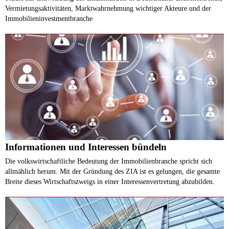
Vermietungsaktivitäten, Marktwahrnehmung wichtiger Akteure und der
Immobilieninvestmentbranche
Informationen und Interessen bündeln
Die volkswirtschaftliche Bedeutung der Immobilienbranche spricht sich
allmählich herum. Mit der Gründung des ZIA ist es gelungen, die gesamte
Breite dieses Wirtschaftszweigs in einer Interessenvertretung abzubilden.