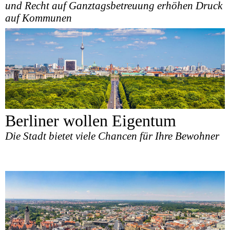
und Recht auf Ganztagsbetreuung erhöhen Druck
auf Kommunen
Berliner wollen Eigentum
Die Stadt bietet viele Chancen für Ihre Bewohner