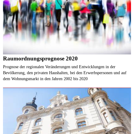
Raumordnungsprognose 2020
Prognose der regionalen Veränderungen und Entwicklungen in der
Bevölkerung, den privaten Haushalten, bei den Erwerbspersonen und auf
dem Wohnungsmarkt in den Jahren 2002 bis 2020