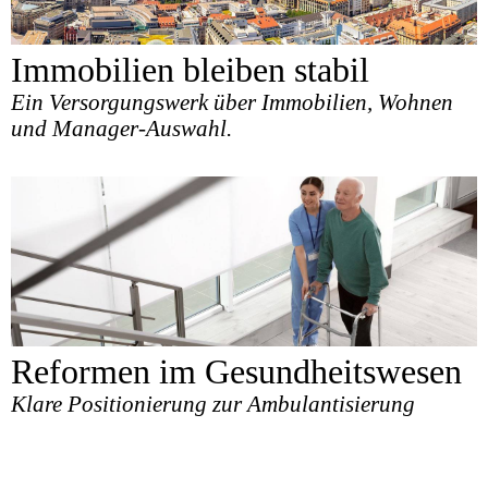
Immobilien bleiben stabil
Ein Versorgungswerk über Immobilien, Wohnen
und Manager-Auswahl.
Reformen im Gesundheitswesen
Klare Positionierung zur Ambulantisierung