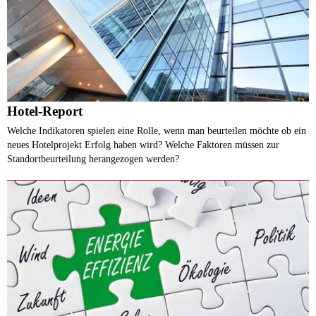
Hotel-Report
Welche Indikatoren spielen eine Rolle, wenn man beurteilen möchte ob ein
neues Hotelprojekt Erfolg haben wird? Welche Faktoren müssen zur
Standortbeurteilung herangezogen werden?