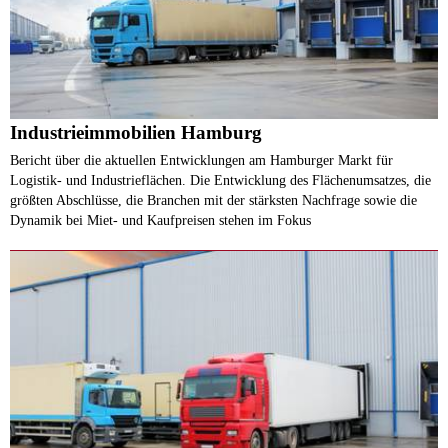
Industrieimmobilien Hamburg
Bericht über die aktuellen Entwicklungen am Hamburger Markt für
Logistik- und Industrieflächen. Die Entwicklung des Flächenumsatzes, die
größten Abschlüsse, die Branchen mit der stärksten Nachfrage sowie die
Dynamik bei Miet- und Kaufpreisen stehen im Fokus