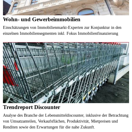
Wohn- und Gewerbeimmobilien
Einschätzungen von Immobilienmarkt-Experten zur Konjunktur in den
einzelnen Immobiliensegmenten inkl. Fokus Immobilienfinanzierung
Trendreport Discounter
Analyse des Branche der Lebensmitteldiscounter, inklusive der Betrachtung
von Umsatzanteilen, Verkaufsflächen, Produktivität, Mietpreisen und
Renditen sowie den Erwartungen für die nahe Zukunft.