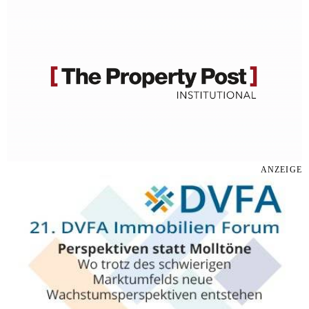
ANZEIGE