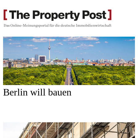
Berlin will bauen