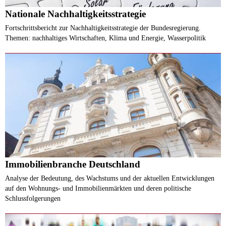
Nationale Nachhaltigkeitsstrategie
Fortschrittsbericht zur Nachhaltigkeitsstrategie der Bundesregierung.
Themen: nachhaltiges Wirtschaften, Klima und Energie, Wasserpolitik
Immobilienbranche Deutschland
Analyse der Bedeutung, des Wachstums und der aktuellen Entwicklungen
auf den Wohnungs- und Immobilienmärkten und deren politische
Schlussfolgerungen