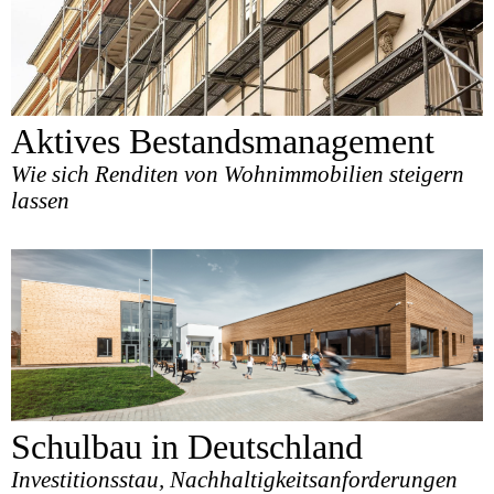
Aktives Bestandsmanagement
Wie sich Renditen von Wohnimmobilien steigern
lassen
Schulbau in Deutschland
Investitionsstau, Nachhaltigkeitsanforderungen