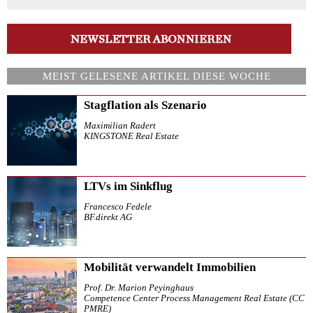
MEIST GELESENE ARTIKEL DIESE WOCHE
Stagflation als Szenario
Maximilian Radert
KINGSTONE Real Estate
LTVs im Sinkflug
Francesco Fedele
BF.direkt AG
Mobilität verwandelt Immobilien
Prof. Dr. Marion Peyinghaus
Competence Center Process Management Real Estate (CC
PMRE)