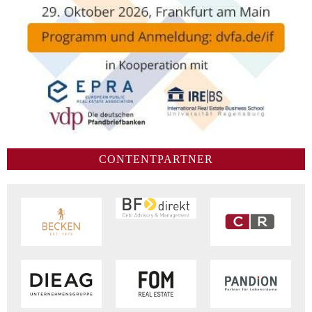
CONTENTPARTNER