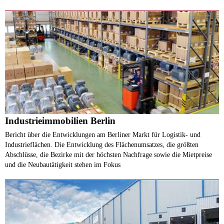
Industrieimmobilien Berlin
Bericht über die ​Entwicklungen am Berliner Markt für Logistik- und
Industrieflächen. Die Entwicklung des Flächenumsatzes, die größten
Abschlüsse, die Bezirke mit der höchsten Nachfrage sowie die Mietpreise
und die Neubautätigkeit stehen im Fokus