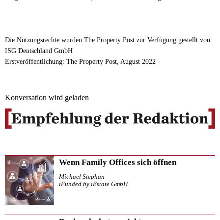
Die Nutzungsrechte wurden The Property Post zur Verfügung gestellt von
ISG Deutschland GmbH
Erstveröffentlichung: The Property Post, August 2022
Konversation wird geladen
Wenn Family Offices sich öffnen
Michael Stephan
iFunded by iEstate GmbH