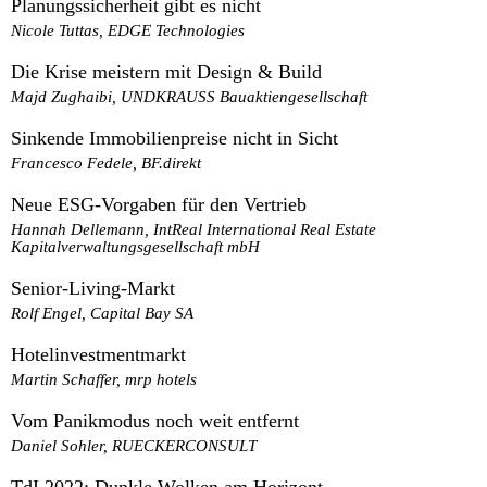
Planungssicherheit gibt es nicht
Nicole Tuttas, EDGE Technologies
Die Krise meistern mit Design & Build
Majd Zughaibi, UNDKRAUSS Bauaktiengesellschaft
Sinkende Immobilienpreise nicht in Sicht
Francesco Fedele, BF.direkt
Neue ESG-Vorgaben für den Vertrieb
Hannah Dellemann, IntReal International Real Estate
Kapitalverwaltungsgesellschaft mbH
Senior-Living-Markt
Rolf Engel, Capital Bay SA
Hotelinvestmentmarkt
Martin Schaffer, mrp hotels
Vom Panikmodus noch weit entfernt
Daniel Sohler, RUECKERCONSULT