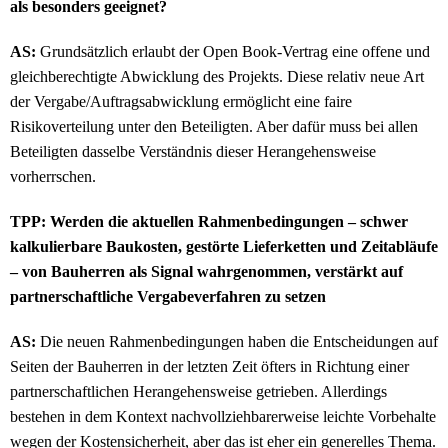
als besonders geeignet?
AS:
Grundsätzlich erlaubt der Open Book-Vertrag eine offene und
gleichberechtigte Abwicklung des Projekts. Diese relativ neue Art
der Vergabe/Auftragsabwicklung ermöglicht eine faire
Risikoverteilung unter den Beteiligten. Aber dafür muss bei allen
Beteiligten dasselbe Verständnis dieser Herangehensweise
vorherrschen.
TPP: Werden die aktuellen Rahmenbedingungen – schwer
kalkulierbare Baukosten, gestörte Lieferketten und Zeitabläufe
– von Bauherren als Signal wahrgenommen, verstärkt auf
partnerschaftliche Vergabeverfahren zu setzen
AS:
Die neuen Rahmenbedingungen haben die Entscheidungen auf
Seiten der Bauherren in der letzten Zeit öfters in Richtung einer
partnerschaftlichen Herangehensweise getrieben. Allerdings
bestehen in dem Kontext nachvollziehbarerweise leichte Vorbehalte
wegen der Kostensicherheit, aber das ist eher ein generelles Thema.