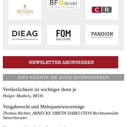
DIES KÖNNTE SIE AUCH INTERESSIEREN
Verlässlichkeit ist wichtiger denn je
Holger Matheis, BEOS
Vergaberecht und Mehrparteienverträge
Thomas Richter, ARNECKE SIBETH DABELSTEIN Rechtsanwälte
Steuerberater