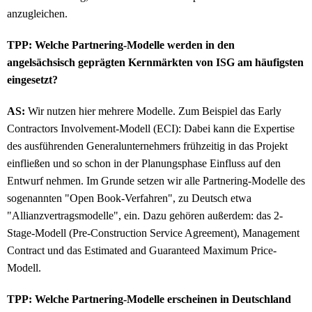
anzugleichen.
TPP: Welche Partnering-Modelle werden in den
angelsächsisch geprägten Kernmärkten von ISG am häufigsten
eingesetzt?
AS:
Wir nutzen hier mehrere Modelle. Zum Beispiel das Early
Contractors Involvement-Modell (ECI): Dabei kann die Expertise
des ausführenden Generalunternehmers frühzeitig in das Projekt
einfließen und so schon in der Planungsphase Einfluss auf den
Entwurf nehmen. Im Grunde setzen wir alle Partnering-Modelle des
sogenannten "Open Book-Verfahren", zu Deutsch etwa
"Allianzvertragsmodelle", ein. Dazu gehören außerdem: das 2-
Stage-Modell (Pre-Construction Service Agreement), Management
Contract und das Estimated and Guaranteed Maximum Price-
Modell.
TPP: Welche Partnering-Modelle erscheinen in Deutschland