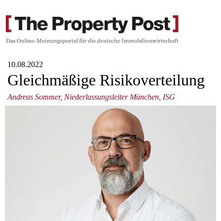
10.08.2022
Gleichmäßige Risikoverteilung
Andreas Sommer, Niederlassungsleiter München, ISG