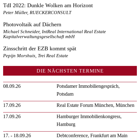
TdI 2022: Dunkle Wolken am Horizont
Peter Müller, RUECKERCONSULT
Photovoltaik auf Dächern
Michael Schneider, IntReal International Real Estate
Kapitalverwaltungsgesellschaft mbH
Zinsschritt der EZB kommt spät
Pepijn Morshuis, Trei Real Estate
DIE NÄCHSTEN TERMINE
08.09.26
Potsdamer Immobiliengespräch,
Potsdam
17.09.26
Real Estate Forum München, München
17.09.26
Hamburger Immobilienkongress,
Hamburg
17. - 18.09.26
Debtconference, Frankfurt am Main