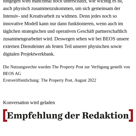
hingegen wird manchmal noch unterschätzt, wie wichtig es ist,
auch physisch zusammenzukommen, um sich gemeinsam der
Intensiv- und Kreativarbeit zu widmen. Denn jedes noch so
innovative Modell kann nur dann funktionieren, wenn auch im
täglichen strategischen und operativen Geschäft partnerschaftlich
zusammengearbeitet wird. Deswegen sehen wir bei BEOS unsere
externen Dienstleister als festen Teil unserer physischen sowie
digitalen Projektwerkbank.
Die Nutzungsrechte wurden The Property Post zur Verfügung gestellt von
BEOS AG
Erstveröffentlichung: The Property Post, August 2022
Konversation wird geladen