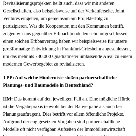
Revitalisierungsprojekten heißt auch, dass wir mit anderen
Gesellschaften, also beispielsweise auf der Verkäuferseite, Joint
Ventures eingehen, um gemeinsam am Projekterfolg zu
partizipieren. Was die Kooperation mit den Kommunen betrifft,
zeigen wir uns gegenüber Erbpachtmodellen sehr aufgeschlossen –
einen solchen Erbbauvertrag haben wir beispielsweise für unsere
großformatige Entwicklung in Frankfurt-Griesheim abgeschlossen,
um das mehr als 730.000 Quadratmeter umfassende Areal zu einem
modernen Gewerbegebiet zu revitalisieren.
TPP: Auf welche Hindernisse stoßen partnerschaftliche
Planungs- und Baumodelle in Deutschland?
HM:
Das kommt auf den jeweiligen Fall an. Eine mögliche Hürde
ist die Vergabepraxis (sowohl bei der Bauvergabe als auch bei
Planungsaufträgen). Dies betrifft vor allem öffentliche Projekte.
Aufgrund der eng gesetzten Vorgaben sind partnerschaftliche
Modelle oft nicht verfügbar. Aufseiten der Immobilienwirtschaft