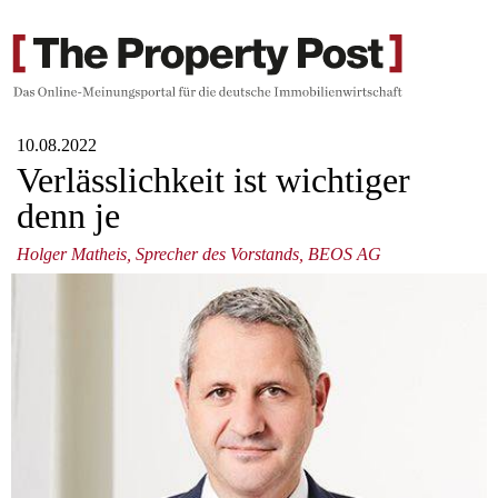
10.08.2022
Verlässlichkeit ist wichtiger
denn je
Holger Matheis, Sprecher des Vorstands, BEOS AG