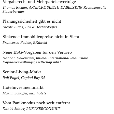
Vergaberecht und Mehrparteienverträge
Thomas Richter, ARNECKE SIBETH DABELSTEIN Rechtsanwälte
Steuerberater
Planungssicherheit gibt es nicht
Nicole Tuttas, EDGE Technologies
Sinkende Immobilienpreise nicht in Sicht
Francesco Fedele, BF.direkt
Neue ESG-Vorgaben für den Vertrieb
Hannah Dellemann, IntReal International Real Estate
Kapitalverwaltungsgesellschaft mbH
Senior-Living-Markt
Rolf Engel, Capital Bay SA
Hotelinvestmentmarkt
Martin Schaffer, mrp hotels
Vom Panikmodus noch weit entfernt
Daniel Sohler, RUECKERCONSULT