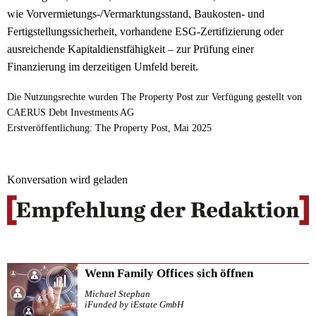
wie Vorvermietungs-/Vermarktungsstand, Baukosten- und
Fertigstellungssicherheit, vorhandene ESG-Zertifizierung oder
ausreichende Kapitaldienstfähigkeit – zur Prüfung einer
Finanzierung im derzeitigen Umfeld bereit.
Die Nutzungsrechte wurden The Property Post zur Verfügung gestellt von
CAERUS Debt Investments AG
Erstveröffentlichung: The Property Post, Mai 2025
Konversation wird geladen
Wenn Family Offices sich öffnen
Michael Stephan
iFunded by iEstate GmbH