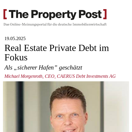
19.05.2025
Real Estate Private Debt im
Fokus
Als „sicherer Hafen” geschätzt
Michael Morgenroth, CEO, CAERUS Debt Investments AG