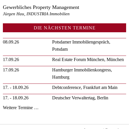
Gewerbliches Property Management
Jürgen Hau, INDUSTRIA Immobilien
DIE NÄCHSTEN TERMINE
08.09.26
Potsdamer Immobiliengespräch,
Potsdam
17.09.26
Real Estate Forum München, München
17.09.26
Hamburger Immobilienkongress,
Hamburg
17. - 18.09.26
Debtconference, Frankfurt am Main
17. - 18.09.26
Deutscher Verwaltertag, Berlin
Weitere Termine …