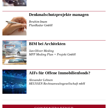
Denkmalschutzprojekte managen
Ibrahim Imam
PlanRadar GmbH
BIM bei Architekten
Jan-Oliver Meding
MPP Meding Plan + Projekt GmbH
AIFs für Offene Immobilienfonds?
Alexander Lehnen
HEUSSEN Rechtsanwaltsgesellschaft mbH