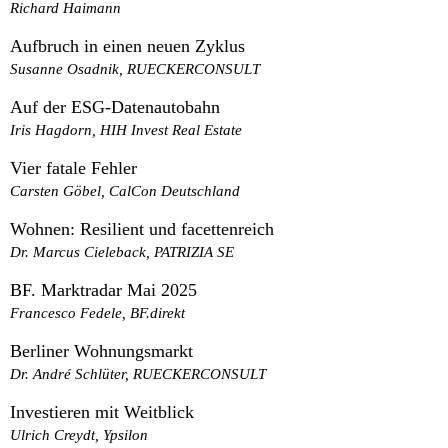
Richard Haimann
Aufbruch in einen neuen Zyklus
Susanne Osadnik, RUECKERCONSULT
Auf der ESG-Datenautobahn
Iris Hagdorn, HIH Invest Real Estate
Vier fatale Fehler
Carsten Göbel, CalCon Deutschland
Wohnen: Resilient und facettenreich
Dr. Marcus Cieleback, PATRIZIA SE
BF. Marktradar Mai 2025
Francesco Fedele, BF.direkt
Berliner Wohnungsmarkt
Dr. André Schlüter, RUECKERCONSULT
Investieren mit Weitblick
Ulrich Creydt, Ypsilon