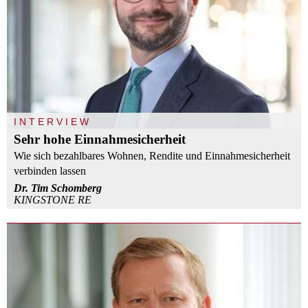
INTERVIEW
Sehr hohe Einnahmesicherheit
Wie sich bezahlbares Wohnen, Rendite und Einnahmesicherheit
verbinden lassen
Dr. Tim Schomberg
KINGSTONE RE