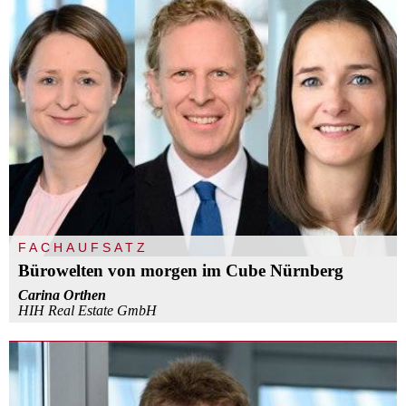
FACHAUFSATZ
Bürowelten von morgen im Cube Nürnberg
Carina Orthen
HIH Real Estate GmbH