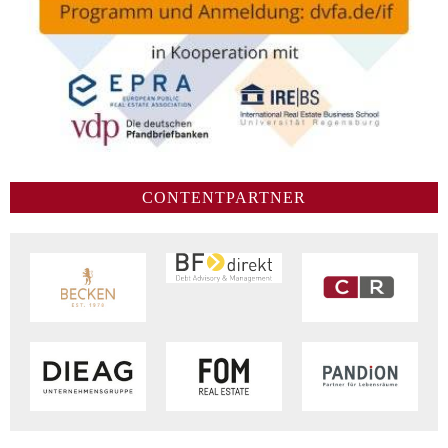
CONTENTPARTNER