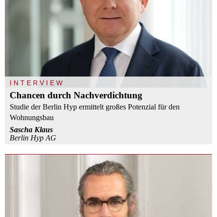
INTERVIEW
Chancen durch Nachverdichtung
Studie der Berlin Hyp ermittelt großes Potenzial für den
Wohnungsbau
Sascha Klaus
Berlin Hyp AG