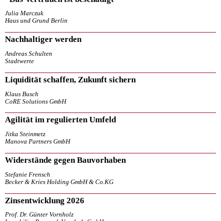
Julia Marczuk
Haus und Grund Berlin
Nachhaltiger werden
Andreas Schulten
Stadtwerte
Liquidität schaffen, Zukunft sichern
Klaus Busch
CoRE Solutions GmbH
Agilität im regulierten Umfeld
Jitka Steinmetz
Manova Partners GmbH
Widerstände gegen Bauvorhaben
Stefanie Frensch
Becker & Kries Holding GmbH & Co.KG
Zinsentwicklung 2026
Prof. Dr. Günter Vornholz