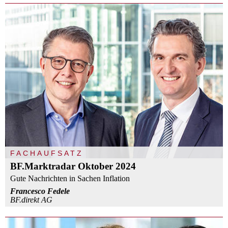
FACHAUFSATZ
BF.Marktradar Oktober 2024
Gute Nachrichten in Sachen Inflation
Francesco Fedele
BF.direkt AG