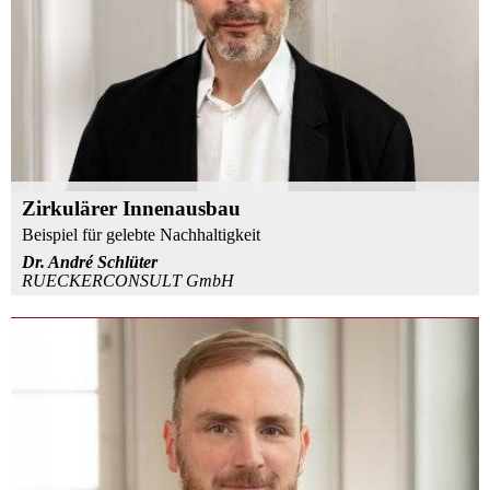
Zirkulärer Innenausbau
Beispiel für gelebte Nachhaltigkeit
Dr. André Schlüter
RUECKERCONSULT GmbH