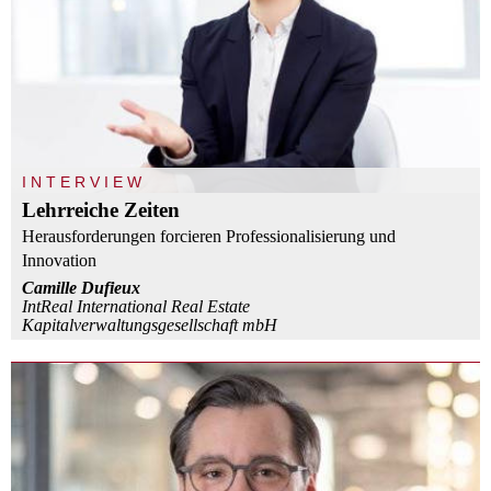
INTERVIEW
Lehrreiche Zeiten
Herausforderungen forcieren Professionalisierung und
Innovation
Camille Dufieux
IntReal International Real Estate
Kapitalverwaltungsgesellschaft mbH