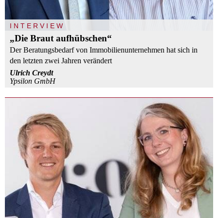
INTERVIEW
„Die Braut aufhübschen“
Der Beratungsbedarf von Immobilienunternehmen hat sich in
den letzten zwei Jahren verändert
Ulrich Creydt
Ypsilon GmbH