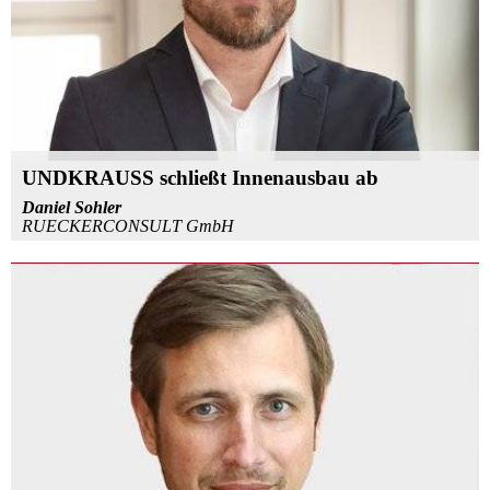
UNDKRAUSS schließt Innenausbau ab
Daniel Sohler
RUECKERCONSULT GmbH