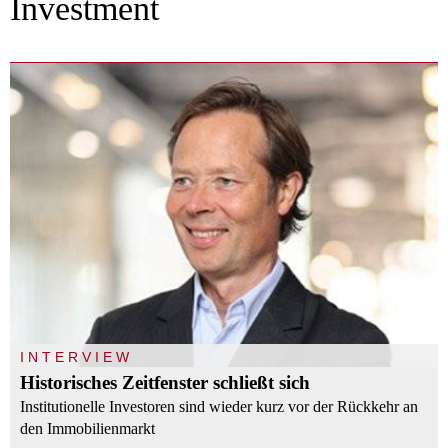
Investment
INTERVIEW
Historisches Zeitfenster schließt sich
Institutionelle Investoren sind wieder kurz vor der Rückkehr an
den Immobilienmarkt