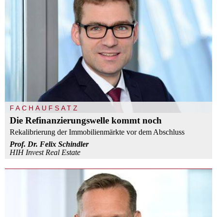
FACHAUFSATZ
Die Refinanzierungswelle kommt noch
Rekalibrierung der Immobilienmärkte vor dem Abschluss
Prof. Dr. Felix Schindler
HIH Invest Real Estate