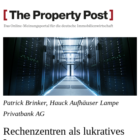
Patrick Brinker, Hauck Aufhäuser Lampe
Privatbank AG
Rechenzentren als lukratives