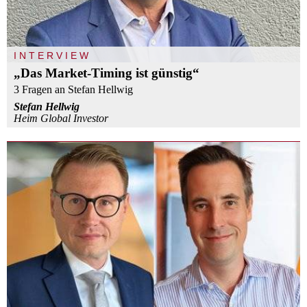
INTERVIEW
„Das Market-Timing ist günstig“
3 Fragen an Stefan Hellwig
Stefan Hellwig
Heim Global Investor