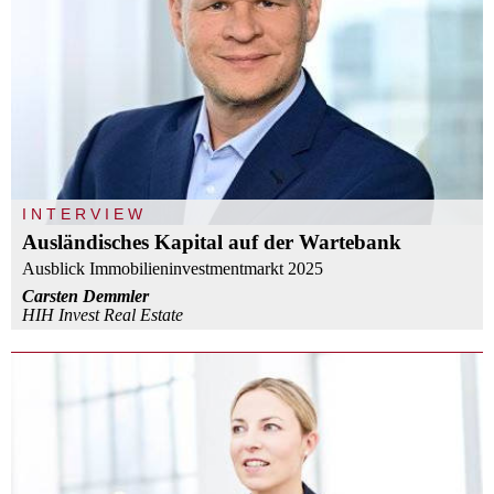
INTERVIEW
Ausländisches Kapital auf der Wartebank
Ausblick Immobilieninvestmentmarkt 2025
Carsten Demmler
HIH Invest Real Estate