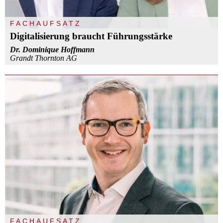
FACHAUFSATZ
Digitalisierung braucht Führungsstärke
Dr. Dominique Hoffmann
Grandt Thornton AG
FACHAUFSATZ