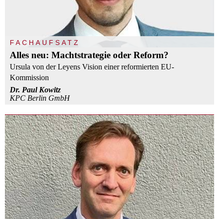
FACHAUFSATZ
Alles neu: Machtstrategie oder Reform?
Ursula von der Leyens Vision einer reformierten EU-
Kommission
Dr. Paul Kowitz
KPC Berlin GmbH